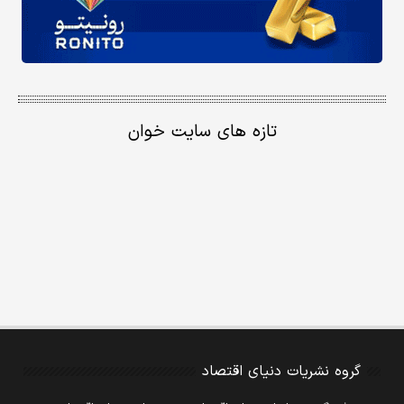
تازه های سایت خوان
گروه نشریات دنیای اقتصاد