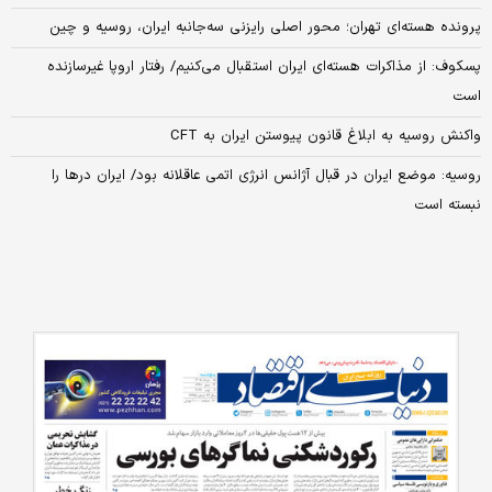
پرونده هسته‌ای تهران؛ محور اصلی رایزنی سه‌جانبه ایران، روسیه و چین
پسکوف: از مذاکرات هسته‌ای ایران استقبال می‌کنیم/ رفتار اروپا غیرسازنده
است
واکنش روسیه به ابلاغ قانون پیوستن ایران به CFT
روسیه: موضع ایران در قبال آژانس انرژی اتمی عاقلانه بود/ ایران درها را
نبسته است