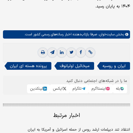
۱۴۰۴ به پایان رسید.
بخش
سایت‌خوان،
صرفا بازتاب‌دهنده اخبار رسانه‌های رسمی کشور است.
ایران و روسیه
میخائیل اولیانوف
پرونده هسته ای ایران
ما را در شبکه‌های اجتماعی دنبال کنید
بله
اینستاگرم
تلگرام
ایکس
لینکدین
اخبار مرتبط
انتقاد تند دیپلمات ارشد روس از حمله اسرائیل و آمریکا به ایران