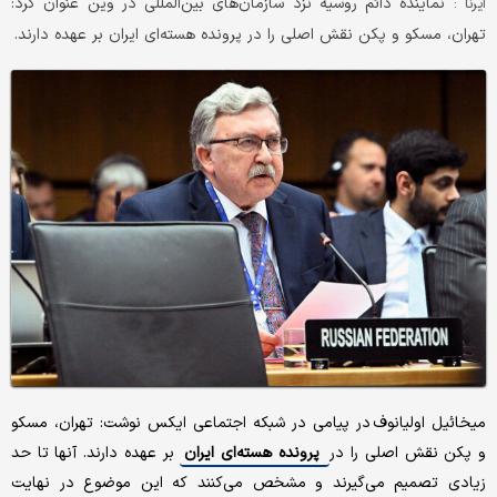
نماینده دائم روسیه نزد سازمان‌های بین‌المللی در وین عنوان کرد:
ایرنا :
تهران، مسکو و پکن نقش اصلی را در پرونده هسته‌ای ایران بر عهده دارند.
میخائیل اولیانوف در پیامی در شبکه اجتماعی ایکس نوشت: تهران، مسکو
و پکن نقش اصلی را در
پرونده هسته‌ای ایران
بر عهده دارند. آنها تا حد
زیادی تصمیم می‌گیرند و مشخص می‌کنند که این موضوع در نهایت