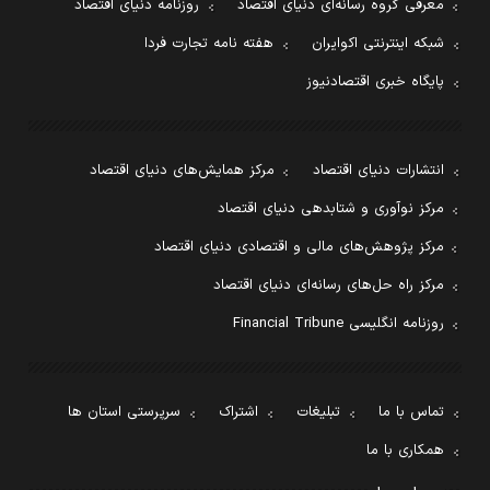
معرفی گروه رسانه‌ای دنیای اقتصاد
روزنامه دنیای اقتصاد
شبکه اینترنتی اکوایران
هفته نامه تجارت فردا
پایگاه خبری اقتصادنیوز
انتشارات دنیای اقتصاد
مرکز همایش‌های دنیای اقتصاد
مرکز نوآوری و شتابدهی دنیای اقتصاد
مرکز پژوهش‌های مالی و اقتصادی دنیای اقتصاد
مرکز راه حل‌های رسانه‌ای دنیای اقتصاد
روزنامه انگلیسی Financial Tribune
تماس با ما
تبلیغات
اشتراک
سرپرستی استان ها
همکاری با ما