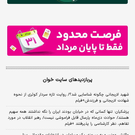
پربازدیدهای سایت خوان
شهید لاریجانی چگونه شناسایی شد؟/ روایت تازه سردار کوثری از نحوه
شهادت لاریجانی و فرزندش+فیلم
پزشکیان: تنها کسانی که در خیابان بودند ایران را نگه نداشتند همه سهیم
هستند/ حوادث دی‌ماه پارسال قابل فراموشی نیست/ رهبر انقلاب در مورد
تفاهم، نظر کارشناسی را پذیرفتند +فیلم