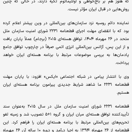
که هنوز هم بر باج‌خواهی و اولتیماتوم تکیه دارند، در حالی که چنین
روش‌هایی در قبال ایران مؤثر نیست.
نماینده دائم روسیه نزد سازمان‌های بین‌المللی در وین پیشتر اعلام کرده
بود که با انقضای مهلت اجرای قطعنامه ۲۲۳۱ شورای امنیت سازمان ملل
متحد در ۲۶ مهرماه ۱۴۰۴، توافق هسته‌ای ۲۰۱۵ (برجام) عملاً پایان یافت
و از این پس، آژانس بین‌المللی انرژی اتمی صرفاً در چارچوب توافق جامع
پادمان‌ها به بررسی موضوعات مرتبط با برنامه هسته‌ای ایران خواهد
پرداخت.
وی با انتشار پیامی در شبکه اجتماعی «ایکس» افزود: با پایان مهلت
قطعنامه ۲۲۳۱ ما شاهد شرایط جدیدی پیرامون برنامه هسته‌ای ایران
هستیم.
قطعنامه ۲۲۳۱ شورای امنیت سازمان ملل در سال ۲۰۱۵ به‌عنوان سند
تأییدکننده توافق هسته‌ای میان ایران و گروه ۱+۵ تصویب شد و زمینه لغو
تحریم‌های بین‌المللی مرتبط با برنامه هسته‌ای ایران را فراهم کرد. این
قطعنامه از ۲۶ مهرماه ۱۳۹۴ به اجرا درآمد و دوره ۱۰ ساله آن ۲۶ مهرماه