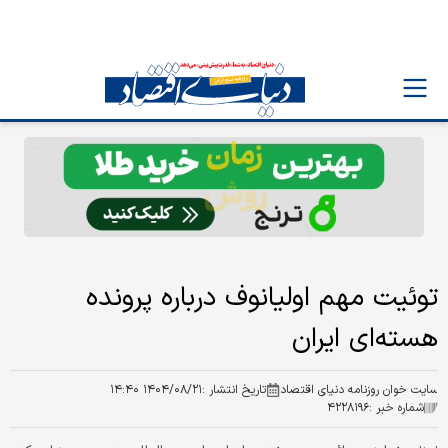
توئیت مهم اولیانوف درباره پرونده
هسته‌ای ایران
سایت خوان روزنامه دنیای اقتصاد
تاریخ انتشار :
۱۴۰۴/۰۸/۲۱ ۱۴:۴۰
شماره خبر :
۴۲۲۸۱۹۶