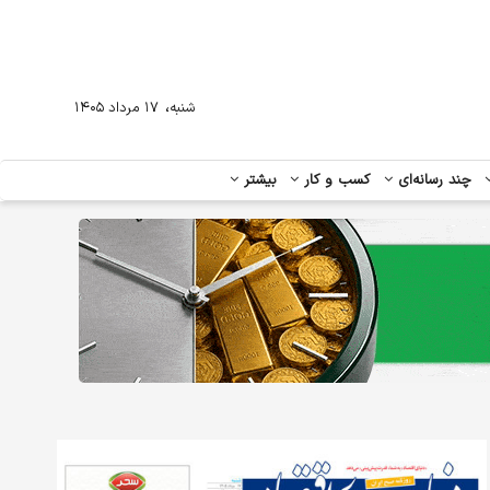
،
شنبه
۱۷ مرداد ۱۴۰۵
چند رسانه‌ای
کسب و کار
بیشتر