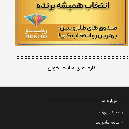
تازه های سایت خوان
درباره ما
معرفی روزنامه
بیانیه مأموریت