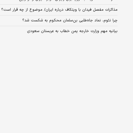
مذاکرات مفصل فیدان با ویتکاف درباره ایران/ موضوع از چه قرار است؟
چرا نئوم، نماد جاه‌طلبی بن‌سلمان محکوم به شکست شد؟
بیانیه مهم وزارت خارجه یمن خطاب به عربستان سعودی