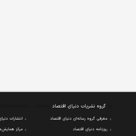
گروه نشریات دنیای اقتصاد
معرفی گروه رسانه‌ای دنیای اقتصاد
انتشارات دنیای
روزنامه دنیای اقتصاد
مرکز همایش‌ها