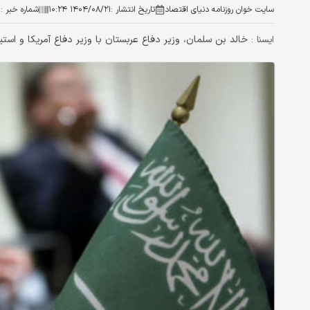
سایت خوان روزنامه دنیای اقتصاد
تاریخ انتشار :
۱۴۰۴/۰۸/۲۱ ۱۰:۲۴
شماره خبر :
۰
خالد بن سلمان، وزیر دفاع عربستان با وزیر دفاع آمریکا و استیو
ایسنا :