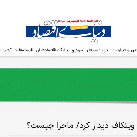
دن و تجارت
بازار دیجیتال
خودرو
باشگاه اقتصاددانان
قیمت‌ها
آرشیو
 ویتکاف دیدار کرد/ ماجرا چیست؟