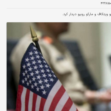
۴۲۲۸۱۵
 ویتکاف و مارکو روبیو دیدار کرد.