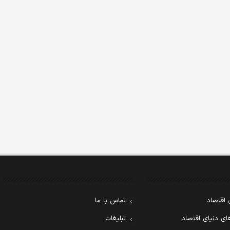
 اقتصاد
تماس با ما
ی دنیای اقتصاد
تبلیغات