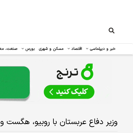
خبر و دیپلماسی
اقتصاد
مسکن و شهری
بورس
صنعت، مع
وزیر دفاع عربستان با روبیو، هگست و