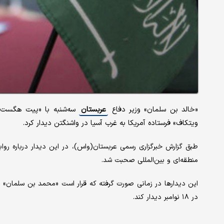
«خالد بن سلمان» وزیر دفاع
عربستان
سه‌شنبه با «پیت هگست» ه
ویتکاف» فرستاده آمریکا به غرب آسیا در واشنگتن دیدار کرد.
طبق گزارش خبرگزاری رسمی عربستان(واس)، در این دیدار درباره روا
منطقه‌ای و بین‌المللی صحبت شد.
این دیدارها در زمانی صورت گرفته که قرار است «محمد بن سلمان» ول
در ۱۸ نوامبر دیدار کند.