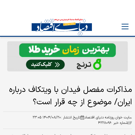
مذاکرات مفصل فیدان با ویتکاف درباره
ایران/ موضوع از چه قرار است؟
سایت خوان روزنامه دنیای اقتصاد
تاریخ انتشار :
۱۴۰۴/۰۸/۲۰ ۲۳:۰۵
شماره خبر :
۴۲۲۸۰۹۶