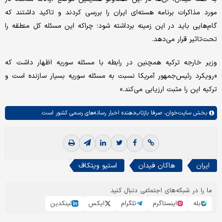
مورد مذاکرات برنامه هسته‌ای ایران را بررسی کردند و تاکید داشتند که
گام‌هایی باید در این زمینه برداشته شود؛ چراکه این مسئله کل منطقه را
تحت‌تاثیر قرار می‌دهد.
وزیر خارجه ترکیه همچنین در رابطه با مسئله سوریه اظهار داشت که
«رویکرد رئیس‌جمهور آمریکا نسبت به مسئله سوریه بسیار سازنده است و
ترکیه این را مثبت ارزیابی می‌کند.»
بخش
سایت‌خوان،
صرفا بازتاب‌دهنده اخبار رسانه‌های رسمی کشور است.
ایران
هاکان فیدان
استیو ویتکاف
ما را در شبکه‌های اجتماعی دنبال کنید
بله
اینستاگرم
تلگرام
ایکس
لینکدین