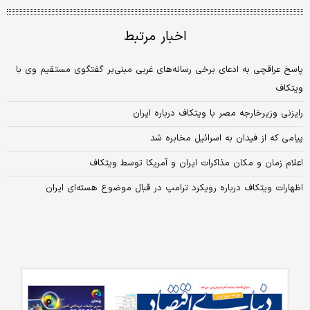
اخبار مرتبط
پاسخ عراقچی به ادعای برخی رسانه‌های غربی مبنی‌بر گفتگوی مستقیم وی با
ویتکاف
رایزنی وزیرخارجه مصر با ویتکاف درباره ایران
پیامی که از فیدان به اسرائیل مخابره شد
اعلام زمان و مکان مذاکرات ایران و آمریکا توسط ویتکاف
اظهارات ویتکاف درباره رویکرد ترامپ در قبال موضوع هسته‌ای ایران