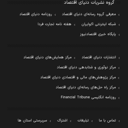
گروه نشریات دنیای اقتصاد
معرفی گروه رسانه‌ای دنیای اقتصاد
روزنامه دنیای اقتصاد
شبکه اینترنتی اکوایران
هفته نامه تجارت فردا
پایگاه خبری اقتصادنیوز
انتشارات دنیای اقتصاد
مرکز همایش‌های دنیای اقتصاد
مرکز نوآوری و شتابدهی دنیای اقتصاد
مرکز پژوهش‌های مالی و اقتصادی دنیای اقتصاد
مرکز راه حل‌های رسانه‌ای دنیای اقتصاد
روزنامه انگلیسی Financial Tribune
تماس با ما
تبلیغات
اشتراک
سرپرستی استان ها