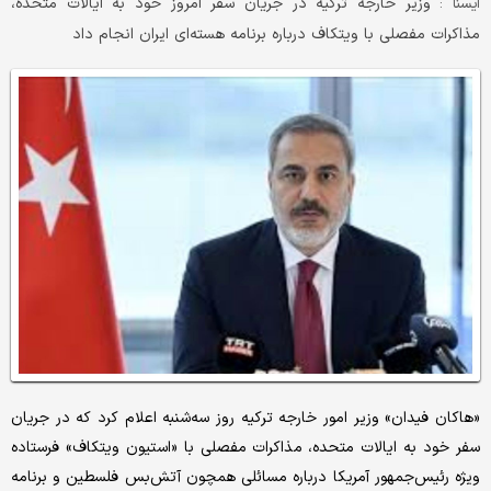
وزیر خارجه ترکیه در جریان سفر امروز خود به ایالات متحده،
ايسنا :
مذاکرات مفصلی با ویتکاف درباره برنامه هسته‌ای ایران انجام داد
«هاکان فیدان» وزیر امور خارجه ترکیه روز سه‌شنبه اعلام کرد که در جریان
سفر خود به ایالات متحده، مذاکرات مفصلی با «استیون ویتکاف» فرستاده
ویژه رئیس‌جمهور آمریکا درباره مسائلی همچون آتش‌بس فلسطین و برنامه