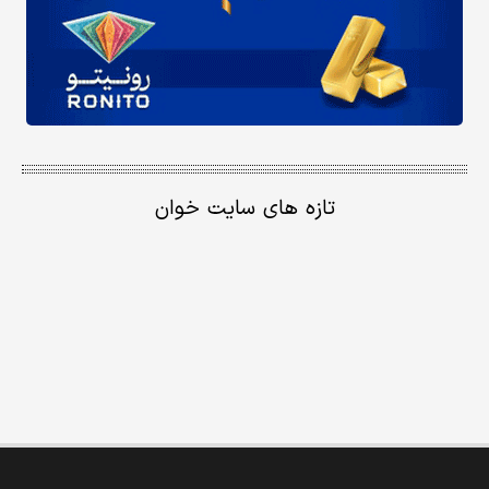
تازه های سایت خوان