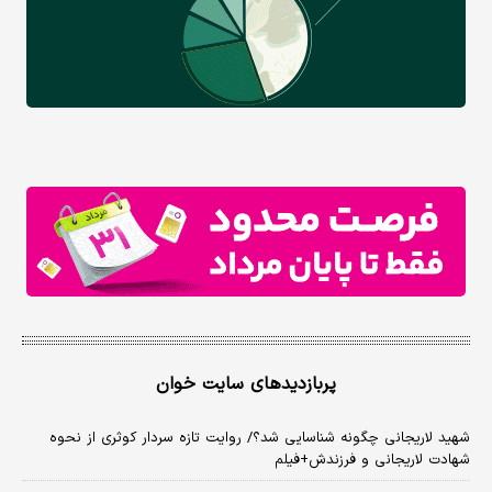
پربازدیدهای سایت خوان
شهید لاریجانی چگونه شناسایی شد؟/ روایت تازه سردار کوثری از نحوه
شهادت لاریجانی و فرزندش+فیلم