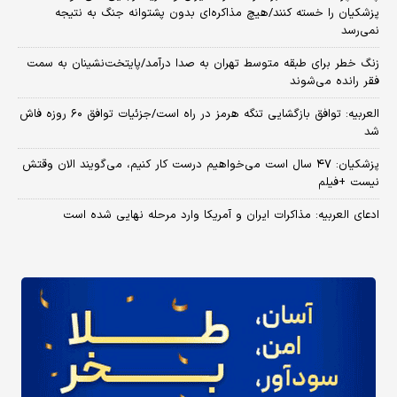
پزشکیان را خسته کنند/هیچ مذاکره‌ای بدون پشتوانه جنگ به نتیجه
نمی‌رسد
زنگ خطر برای طبقه متوسط تهران به صدا درآمد/پایتخت‌نشینان به سمت
فقر رانده می‌شوند
العربیه: توافق بازگشایی تنگه هرمز در راه است/جزئیات توافق ۶۰ روزه فاش
شد
پزشکیان: ۴۷ سال است می‌خواهیم درست کار کنیم، می‌گویند الان وقتش
نیست +فیلم
ادعای العربیه: مذاکرات ایران و آمریکا وارد مرحله نهایی شده است