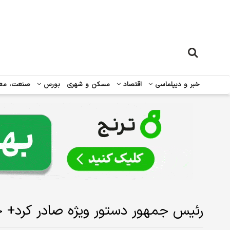
خبر و دیپلماسی
اقتصاد
مسکن و شهری
بورس
صنعت، مع
رئیس جمهور دستور ویژه صادر کرد+ ج