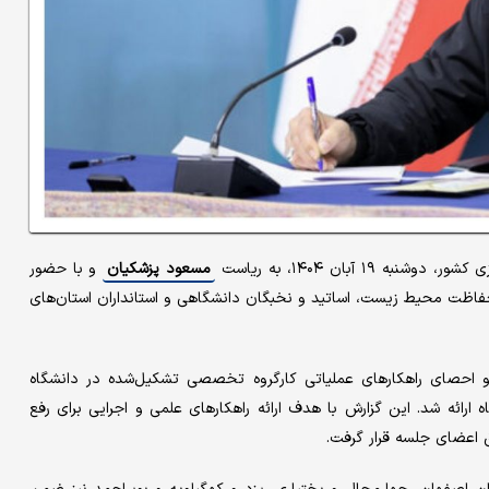
مسعود پزشکیان
و با حضور
فاظت محیط‌ زیست، اساتید و نخبگان دانشگاهی و استانداران استان‌های
و احصای راهکارهای عملیاتی کارگروه تخصصی تشکیل‌شده در دانشگاه
رائه شد. این گزارش با هدف ارائه راهکارهای علمی و اجرایی برای رفع
 اعضای جلسه قرار گرفت.