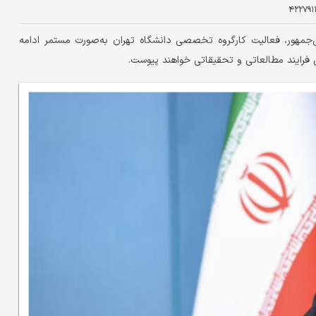
۴۲۲۷۹۱
جمهور، فعالیت کارگروه تخصصی دانشگاه تهران به‌صورت مستمر ادامه