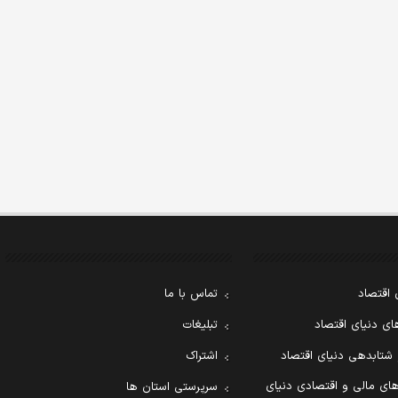
 اقتصاد
تماس با ما
ی دنیای اقتصاد
تبلیغات
 شتابدهی دنیای اقتصاد
اشتراک
ای مالی و اقتصادی دنیای
سرپرستی استان ها