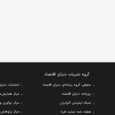
گروه نشریات دنیای اقتصاد
معرفی گروه رسانه‌ای دنیای اقتصاد
انتشارات دنیای
روزنامه دنیای اقتصاد
مرکز همایش‌ها
شبکه اینترنتی اکوایران
مرکز نوآوری و
مرکز پژوهش‌ه
هفته نامه تجارت فردا