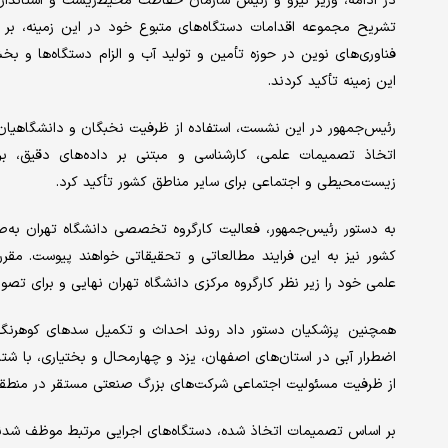
در ادامه، وزیر نیرو و رئیس سازمان حفاظت محیط‌زیست و استاندارا
تشریح مجموعه اقدامات دستگاه‌های متبوع خود در این زمینه، بر 
فناوری‌های نوین در حوزه تأمین و تولید آب و الزام دستگاه‌ها 
این زمینه تأکید کردند.
رئیس‌جمهور در این نشست، استفاده از ظرفیت نخبگان و دانشگاهیان
اتخاذ تصمیمات علمی، کارشناسی و مبتنی بر داده‌های دقیق، بر
زیست‌محیطی و اجتماعی برای سایر مناطق کشور تأکید کرد.
کشور نیز به این فرایند مطالعاتی و تحقیقاتی خواهند پیوست. مق
علمی خود را زیر نظر کارگروه مرکزی دانشگاه تهران نهایی و برای تصویب
اضطرار آبی در استان‌های اصفهان، یزد و چهارمحال و بختیاری، با شتاب 
از ظرفیت مسئولیت اجتماعی شرکت‌های بزرگ صنعتی مستقر در منطقه
بر اساس تصمیمات اتخاذ شده، دستگاه‌های اجرایی مرتبط موظف شدند 