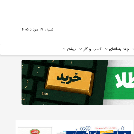
،
شنبه
۱۷ مرداد ۱۴۰۵
چند رسانه‌ای
کسب و کار
بیشتر