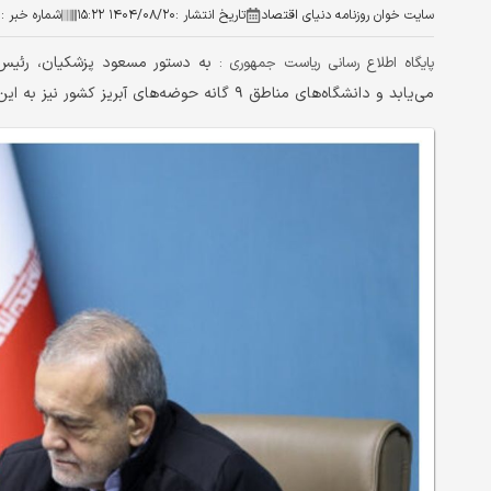
سایت خوان روزنامه دنیای اقتصاد
تاریخ انتشار :
۱۴۰۴/۰۸/۲۰ ۱۵:۲۲
شماره خبر :
۱
به دستور مسعود پزشکیان، رئیس‌
پایگاه اطلاع رسانی ریاست جمهوری :
می‌یابد و دانشگاه‌های مناطق ۹ گانه حوضه‌های آبریز کشور نیز به این فرایند مطالعاتی و تحقیقاتی خواهند پیوست.