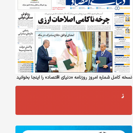
نسخه کامل شماره امروز روزنامه «دنیای‌ اقتصاد» را اینجا بخوانید