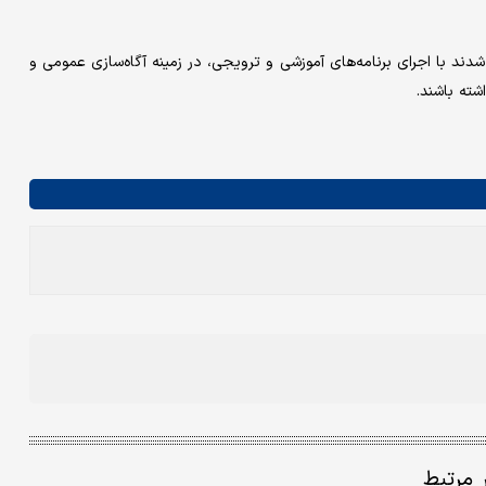
ند با اجرای برنامه‌های آموزشی و ترویجی، در زمینه آگاه‌سازی عمومی و
ته باشند.
ر مرتبط