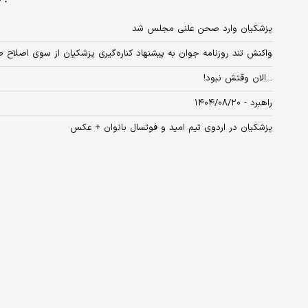
پزشکیان وارد صحن علنی مجلس شد
واکنش تند روزنامه جوان به پیشنهاد کناره‌گیری پزشکیان از سوی اصلاح ط
...‌الان وقتش نبود!
راهبرد - ۱۴۰۴/۰۸/۲۰
پزشکیان در اردوی تیم امید و فوتسال بانوان + عکس