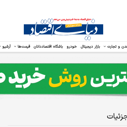
دن و تجارت
بازار دیجیتال
خودرو
باشگاه اقتصاددانان
قیمت‌ها
آرشیو
زئیات