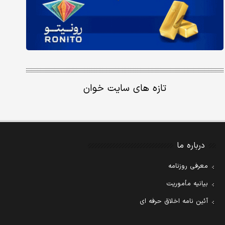
تازه های سایت خوان
درباره ما
معرفی روزنامه
بیانیه مأموریت
آئین نامه اخلاق حرفه ای