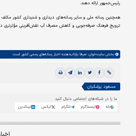
رئیس‌جمهور ارائه دهند.
همچنین رسانه ملی و سایر رسانه‌های دیداری و شنیداری کشور مکلف شد
ترویج فرهنگ صرفه‌جویی و کاهش مصرف آب نقش‌آفرینی مؤثرتری داش
بخش
سایت‌خوان،
صرفا بازتاب‌دهنده اخبار رسانه‌های رسمی کشور است.
مسعود پزشکیان
ما را در شبکه‌های اجتماعی دنبال کنید
بله
اینستاگرم
تلگرام
ایکس
لینکدین
اخبا