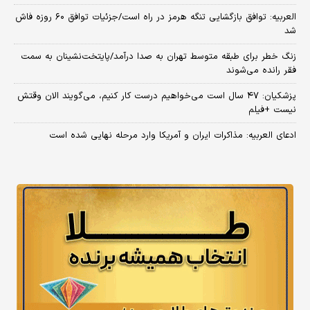
العربیه: توافق بازگشایی تنگه هرمز در راه است/جزئیات توافق ۶۰ روزه فاش
شد
زنگ خطر برای طبقه متوسط تهران به صدا درآمد/پایتخت‌نشینان به سمت
فقر رانده می‌شوند
پزشکیان: ۴۷ سال است می‌خواهیم درست کار کنیم، می‌گویند الان وقتش
نیست +فیلم
ادعای العربیه: مذاکرات ایران و آمریکا وارد مرحله نهایی شده است