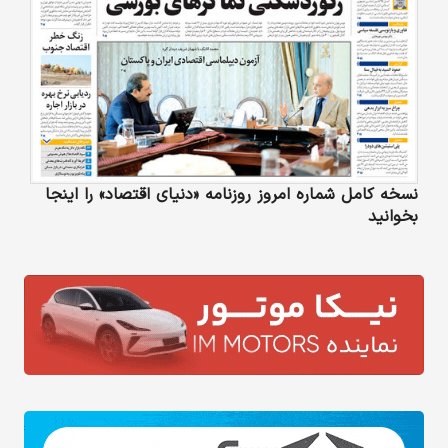
نسخه کامل شماره امروز روزنامه «دنیای‌ اقتصاد» را اینجا
بخوانید