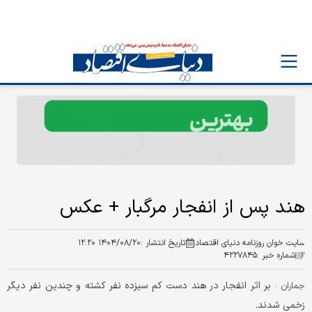
هند پس از انفجار مرگبار + عکس
سایت خوان روزنامه دنیای اقتصاد
تاریخ انتشار :
۱۴۰۴/۰۸/۲۰ ۱۲:۲۰
شماره خبر :
۴۲۲۷۸۴۵
بر اثر انفجار در هند دست کم سیزده نفر کشته و چندین نفر دیگر
جماران :
زخمی شدند.