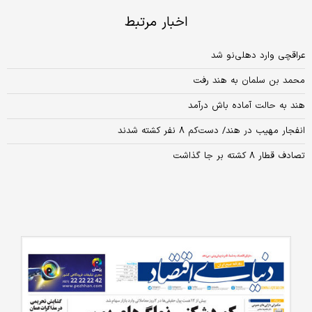
اخبار مرتبط
عراقچی وارد دهلی‌نو شد
محمد بن سلمان به هند رفت
هند به حالت آماده باش درآمد
انفجار مهیب در هند/ دست‌کم ۸ نفر کشته شدند
تصادف قطار ۸ کشته بر جا گذاشت