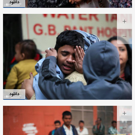
دانلود
دانلود