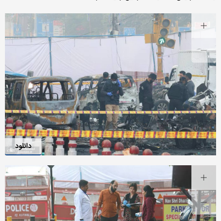
دانلود