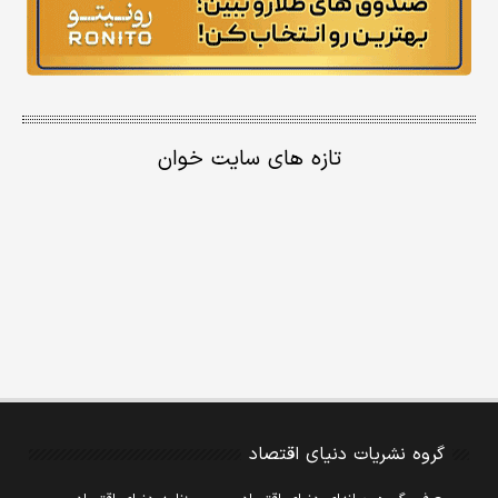
تازه های سایت خوان
گروه نشریات دنیای اقتصاد