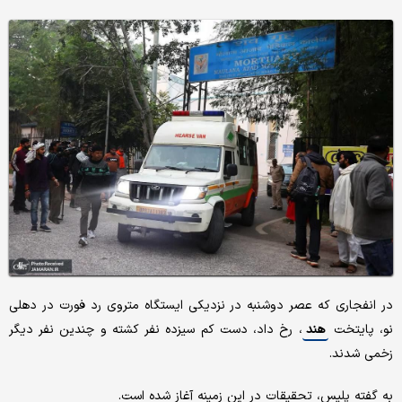
در انفجاری که عصر دوشنبه در نزدیکی ایستگاه متروی رد فورت در دهلی
نو، پایتخت
هند
، رخ داد، دست کم سیزده نفر کشته و چندین نفر دیگر
زخمی شدند.
به گفته پلیس، تحقیقات در این زمینه آغاز شده است.