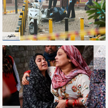
دانلود