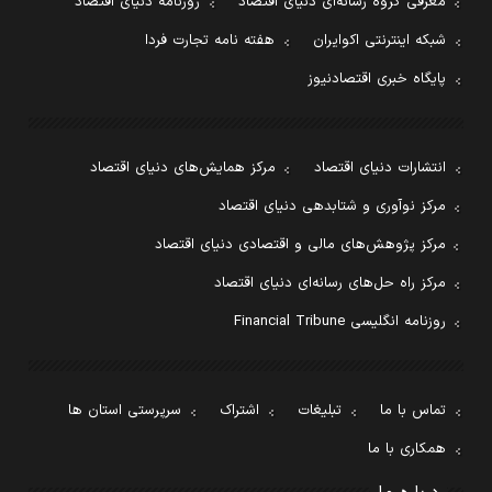
معرفی گروه رسانه‌ای دنیای اقتصاد
روزنامه دنیای اقتصاد
شبکه اینترنتی اکوایران
هفته نامه تجارت فردا
پایگاه خبری اقتصادنیوز
انتشارات دنیای اقتصاد
مرکز همایش‌های دنیای اقتصاد
مرکز نوآوری و شتابدهی دنیای اقتصاد
مرکز پژوهش‌های مالی و اقتصادی دنیای اقتصاد
مرکز راه حل‌های رسانه‌ای دنیای اقتصاد
روزنامه انگلیسی Financial Tribune
تماس با ما
تبلیغات
اشتراک
سرپرستی استان ها
همکاری با ما