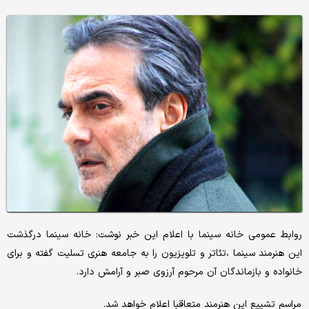
روابط عمومی خانه سینما با اعلام این خبر نوشت: خانه سینما درگذشت
این هنرمند سینما ،تئاتر و تلویزیون را به جامعه هنری تسلیت گفته و برای
خانواده و بازماندگان آن مرحوم آرزوی صبر و آرامش دارد.
مراسم تشییع این هنرمند متعاقبا اعلام خواهد شد.