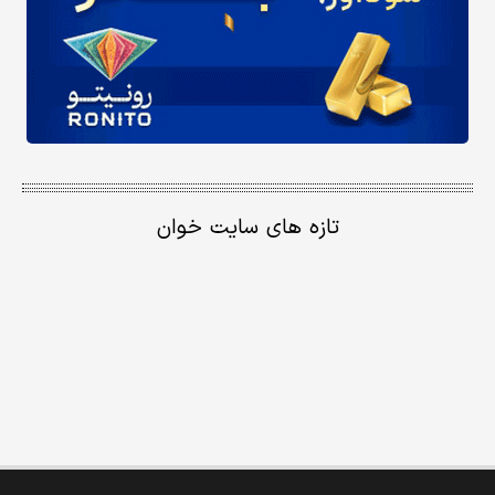
تازه های سایت خوان