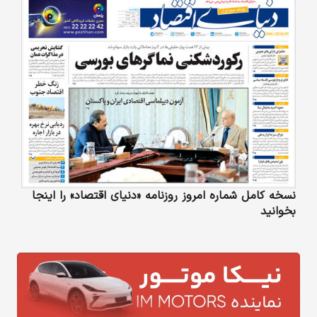
نسخه کامل شماره امروز روزنامه «دنیای‌ اقتصاد» را اینجا
بخوانید