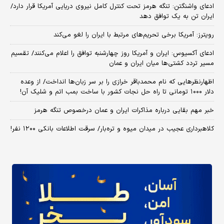
ادعای واشنگتن: تنگه هرمز تحت کنترل کامل نیروی دریایی آمریکا قرار دارد/
ایران تن به یک توافق دهد
رویترز: آمریکا برخی تحریم‌های مرتبط با ایران را لغو می‌کند
ادعای آکسیوس: ایران و آمریکا روز چهارشنبه توافق را اعلام می‌کنند/ تقسیم
مسیر تردد کشتی‌ها میان ایران و عمان
اظهارنظرهایی که نام محمدباقر خرازی را بر سر زبان‌ها انداخت/ از وعده
دلار ۱۰۰۰ تومانی تا راه حل نجات کشور با ساخت بمب اتم و شلیک آن!
خبر مهم بقایی درباره مذاکرات ایران و عمان درخصوص تنگه هرمز
کلاهبرداری عجیب در میدان میوه و تره‌بار/ سرقت اطلاعات بانکی ۱۲۰۰ نفر!