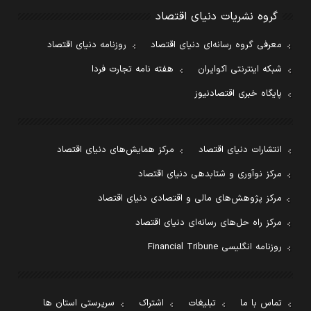
گروه نشریات دنیای اقتصاد
معرفی گروه رسانه‌ای دنیای اقتصاد
روزنامه دنیای اقتصاد
شبکه اینترنتی اکوایران
هفته نامه تجارت فردا
پایگاه خبری اقتصادنیوز
انتشارات دنیای اقتصاد
مرکز همایش‌های دنیای اقتصاد
مرکز نوآوری و شتابدهی دنیای اقتصاد
مرکز پژوهش‌های مالی و اقتصادی دنیای اقتصاد
مرکز راه حل‌های رسانه‌ای دنیای اقتصاد
روزنامه انگلیسی Financial Tribune
تماس با ما
تبلیغات
اشتراک
سرپرستی استان ها