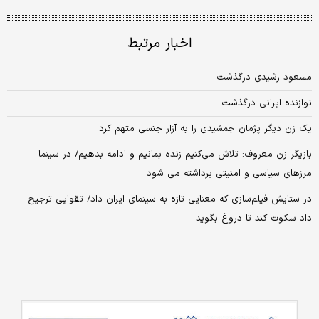
اخبار مرتبط
مسعود رشیدی درگذشت
نوازنده ایرانی درگذشت
یک زن دیگر پژمان جمشیدی را به آزار جنسی متهم کرد
بازیگر زن معروف: تلاش می‌کنیم زنده بمانیم و ادامه بدهیم/ در سینما
مرزهای سیاسی و امنیتی برداشته می شود
در ستایش فیلم‌سازی که معنایی تازه به سینمای ایران داد/ تقوایی ترجیح
داد سکوت کند تا دروغ بگوید