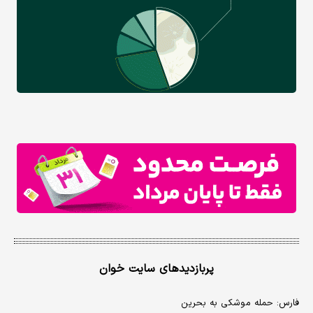
پربازدیدهای سایت خوان
فارس: حمله موشکی به بحرین