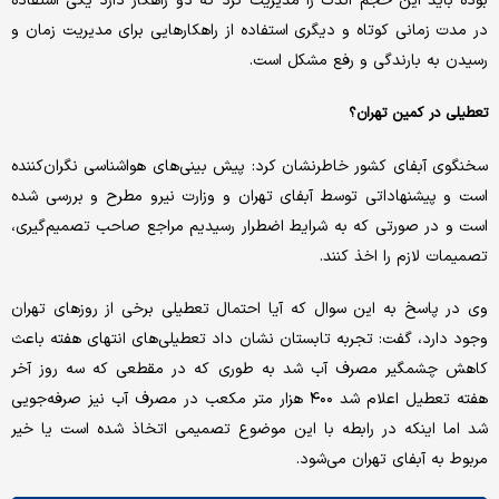
بوده باید این حجم اندک را مدیریت کرد که دو راهکار دارد یکی استفاده
در مدت زمانی کوتاه و دیگری استفاده از راهکارهایی برای مدیریت زمان و
رسیدن به بارندگی و رفع مشکل است.
تعطیلی در کمین تهران؟
سخنگوی آبفای کشور خاطرنشان کرد: پیش بینی‌های هواشناسی نگران‌کننده
است و پیشنهاداتی توسط آبفای تهران و وزارت نیرو مطرح و بررسی شده
است و در صورتی که به شرایط اضطرار رسیدیم مراجع صاحب تصمیم‌گیری،
تصمیمات لازم را اخذ کنند.
وی در پاسخ به این سوال که آیا احتمال تعطیلی برخی از روزهای تهران
وجود دارد، گفت: تجربه تابستان نشان داد تعطیلی‌های انتهای هفته باعث
کاهش چشمگیر مصرف آب شد به طوری که در مقطعی که سه روز آخر
هفته تعطیل اعلام شد ۴۰۰ هزار متر مکعب در مصرف آب نیز صرفه‌جویی
شد اما اینکه در رابطه با این موضوع تصمیمی اتخاذ شده است یا خیر
مربوط به آبفای تهران می‌شود.