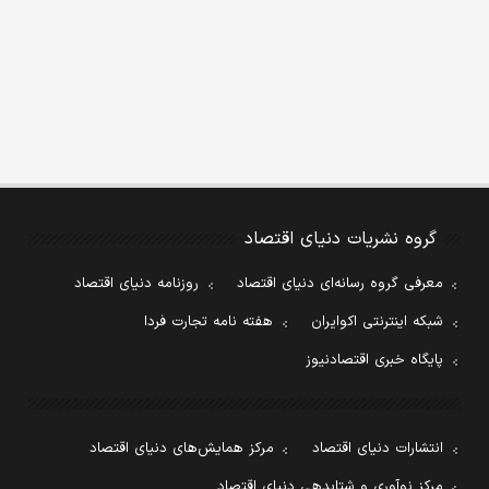
گروه نشریات دنیای اقتصاد
معرفی گروه رسانه‌ای دنیای اقتصاد
روزنامه دنیای اقتصاد
شبکه اینترنتی اکوایران
هفته نامه تجارت فردا
پایگاه خبری اقتصادنیوز
انتشارات دنیای اقتصاد
مرکز همایش‌های دنیای اقتصاد
مرکز نوآوری و شتابدهی دنیای اقتصاد