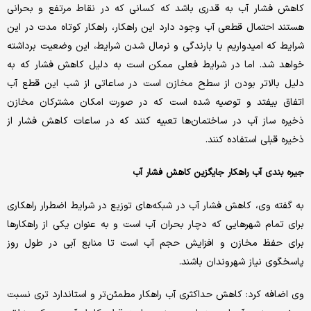
کاهش فشار آب به قدری باشد که کسانی که در نقاط مرتفع و بحرانی
هستند احتمال قطعی آب وجود دارد این راهکار، راهکار کوتاه مدت در این
شرایط که امیدواریم با بارندگی و نرمال شدن شرایط، این وضعیت برداشته
خواهد شد. اما در شرایط فعلی ممکن است به دلیل کاهش فشار که به
دلیل بالاتر بودن از سطح مخازن است در ساعاتی از شب این قطع آب
اتفاق بیفتد و توصیه شده است که در صورت امکان مشترکان مخازن
ذخیره ساز آب در ساختمان‌ها تعبیه کنند که در ساعات کاهش فشار از
ذخیره قبلی استفاده کنند.
جیره بندی آب راهکار جایگزین کاهش فشار آب
به گفته وی، کاهش فشار آب در شبکه‌های توزیع در شرایط اضطرار راهکاری
برای تمام شهرهایی که دچار بحران آب است و به عنوان یکی از راهکارها
برای حفظ مخازن و افزایش حجم آب است تا منابع آبی در طول روز
پاسخگوی نیاز شهروندان باشند.
وی اضافه کرد: کاهش حداکثری آب راهکار مطمئن‌تر و استاندارد تری نسبت