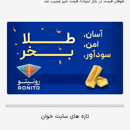
طوفان قیمت در بازار لبنیات/ قیمت شیر عجیب شد
تازه های سایت خوان