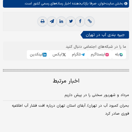
بخش
سایت‌خوان،
صرفا بازتاب‌دهنده اخبار رسانه‌های رسمی کشور است.
جیره بندی آب در تهران
ما را در شبکه‌های اجتماعی دنبال کنید
بله
اینستاگرم
تلگرام
ایکس
لینکدین
اخبار مرتبط
مرداد و شهریور سختی را در پیش داریم
بحران کمبود آب در تهران/ آبفای استان تهران درباره افت فشار آب اطلاعیه
فوری صادر کرد