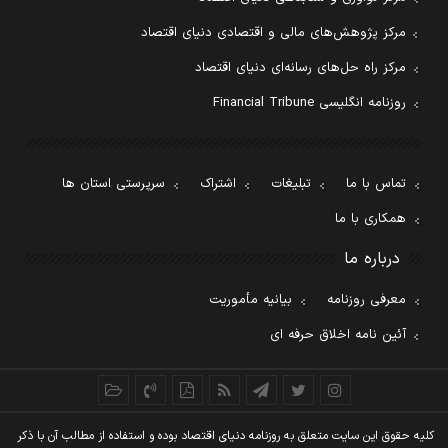
مرکز پژوهش‌های مالی و اقتصادی دنیای اقتصاد
مرکز راه حل‌های رسانه‌ای دنیای اقتصاد
روزنامه انگلیسی Financial Tribune
تماس با ما
تبلیغات
اشتراک
سرپرستی استان ها
همکاری با ما
درباره ما
معرفی روزنامه
بیانیه مأموریت
آئین نامه اخلاق حرفه ای
کليه حقوق اين سايت متعلق به روزنامه دنيای اقتصاد بوده و استفاده از مطالب آن با ذکر