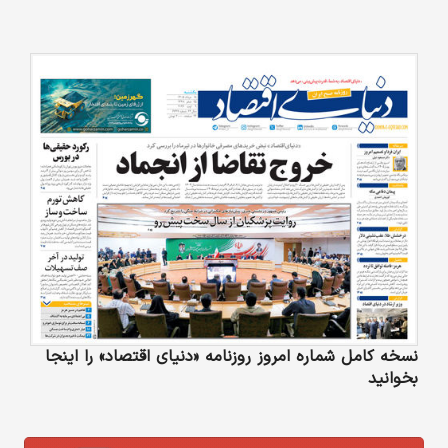
نسخه کامل شماره امروز روزنامه «دنیای‌ اقتصاد» را اینجا
بخوانید