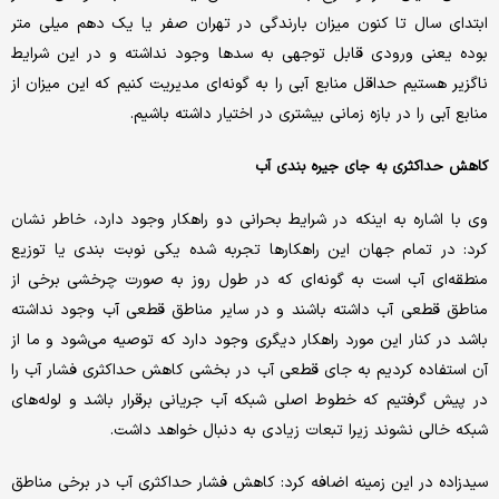
ابتدای سال تا کنون میزان بارندگی در تهران صفر یا یک دهم میلی متر
بوده یعنی ورودی قابل توجهی به سدها وجود نداشته و در این شرایط
ناگزیر هستیم حداقل منابع آبی را به گونه‌ای مدیریت کنیم که این میزان از
منابع آبی را در بازه زمانی بیشتری در اختیار داشته باشیم.
کاهش حداکثری به جای جیره بندی آب
وی با اشاره به اینکه در شرایط بحرانی دو راهکار وجود دارد، خاطر نشان
کرد: در تمام جهان این راهکارها تجربه شده یکی نوبت بندی یا توزیع
منطقه‌ای آب است به گونه‌ای که در طول روز به صورت چرخشی برخی از
مناطق قطعی آب داشته باشند و در سایر مناطق قطعی آب وجود نداشته
باشد در کنار این مورد راهکار دیگری وجود دارد که توصیه می‌شود و ما از
آن استفاده کردیم به جای قطعی آب در بخشی کاهش حداکثری فشار آب را
در پیش گرفتیم که خطوط اصلی شبکه آب جریانی برقرار باشد و لوله‌های
شبکه خالی نشوند زیرا تبعات زیادی به دنبال خواهد داشت.
سیدزاده در این زمینه اضافه کرد: کاهش فشار حداکثری آب در برخی مناطق