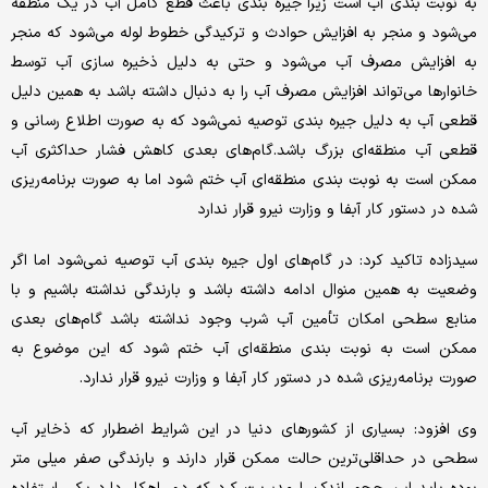
به نوبت بندی آب است زیرا جیره بندی باعث قطع کامل آب در یک منطقه
می‌شود و منجر به افزایش حوادث و ترکیدگی خطوط لوله می‌شود که منجر
به افزایش مصرف آب می‌شود و حتی به دلیل ذخیره سازی آب توسط
خانوارها می‌تواند افزایش مصرف آب را به دنبال داشته باشد به همین دلیل
قطعی آب به دلیل جیره بندی توصیه نمی‌شود که به صورت اطلاع رسانی و
قطعی آب منطقه‌ای بزرگ باشد.گام‌های بعدی کاهش فشار حداکثری آب
ممکن است به نوبت بندی منطقه‌ای آب ختم شود اما به صورت برنامه‌ریزی
شده در دستور کار آبفا و وزارت نیرو قرار ندارد
سیدزاده تاکید کرد: در گام‌های اول جیره بندی آب توصیه نمی‌شود اما اگر
وضعیت به همین منوال ادامه داشته باشد و بارندگی نداشته باشیم و با
منابع سطحی امکان تأمین آب شرب وجود نداشته باشد گام‌های بعدی
ممکن است به نوبت بندی منطقه‌ای آب ختم شود که این موضوع به
صورت برنامه‌ریزی شده در دستور کار آبفا و وزارت نیرو قرار ندارد.
وی افزود: بسیاری از کشورهای دنیا در این شرایط اضطرار که ذخایر آب
سطحی در حداقلی‌ترین حالت ممکن قرار دارند و بارندگی صفر میلی متر