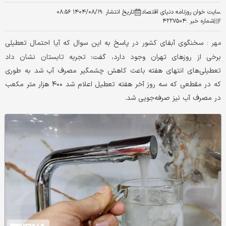
سایت خوان روزنامه دنیای اقتصاد
تاریخ انتشار :
۱۴۰۴/۰۸/۱۹ ۰۸:۵۶
شماره خبر :
۴۲۲۷۵۰۴
سخنگوی آبفای کشور در پاسخ به این سوال که آیا احتمال تعطیلی
مهر :
برخی از روزهای تهران وجود دارد، گفت: تجربه تابستان نشان داد
تعطیلی‌های انتهای هفته باعث کاهش چشمگیر مصرف آب شد به طوری
که در مقطعی که سه روز آخر هفته تعطیل اعلام شد ۴۰۰ هزار متر مکعب
در مصرف آب نیز صرفه‌جویی شد.