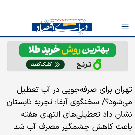
تهران برای صرفه‌جویی در آب تعطیل
می‌شود؟/ سخنگوی آبفا: تجربه تابستان
نشان داد تعطیلی‌های انتهای هفته
باعث کاهش چشمگیر مصرف آب شد