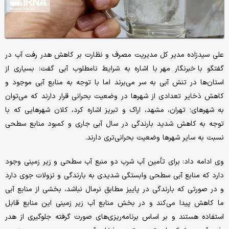
علی سیدزاده مدیر کل مدیریت مصرف و نظارت بر کاهش هدر رفت آب در
گفتگو با خبرنگار مهر با اشاره به شرایط نامطلوب آبی گفت: بسیاری از
استان‌ها در تنش آبی به سر می‌برند اما با توجه به منابع آبی موجود و
کاهش ذخایر تعدادی از شهرها در وضعیت بحرانی قرار دارند که می‌توان
به شهرهای؛ تهران، مشهد، اراک و تبریز اشاره کرد، کلان شهرهایی که با
توجه به کاهش شدید بارندگی در سال آبی جاری و کمبود منابع سطحی
نسبت به سایر شهرها وضعیت بحرانی‌تری دارند.
وی ادامه داد: برای تأمین آب شرب دو منبع آب سطحی و زیر زمینی وجود
دارد که منابع آبی سطحی وابستگی شدیدی به بارندگی و نزولات جوی دارد
و در صورتی که بارندگی در پاییز مطابق نرمال نباشد، بخشی از منابع آبی
ما کاهش پیدا می‌کند و در بخش منابع آب زیر زمینی این منابع قابل
استفاده هستند و بر اساس برنامه‌ریزی‌های صورت گرفته جلوگیری از هدر