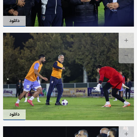
دانلود
دانلود