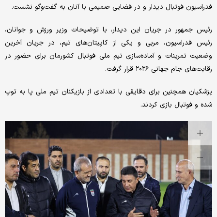
فدراسیون فوتبال دیدار و در فضایی صمیمی با آنان به گفت‌وگو نشست.
رئیس جمهور در جریان این دیدار، با توضیحات وزیر ورزش و جوانان،
رئیس فدراسیون، مربی و یکی از کاپیتان‌های تیم، در جریان آخرین
وضعیت تمرینات و آماده‌سازی تیم ملی فوتبال کشورمان برای حضور در
رقابت‌های جام جهانی ۲۰۲۶ قرار گرفت.
پزشکیان همچنین برای دقایقی با تعدادی از بازیکنان تیم ملی پا به توپ
شده و فوتبال بازی کردند.