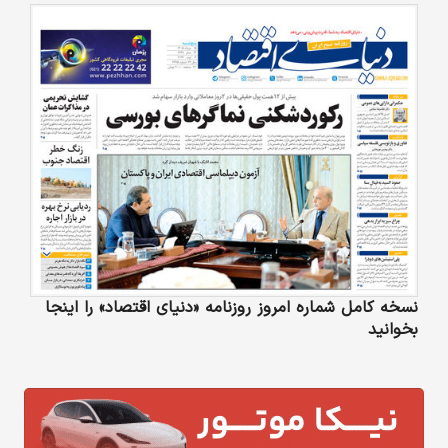
نسخه کامل شماره امروز روزنامه «دنیای‌ اقتصاد» را اینجا
بخوانید