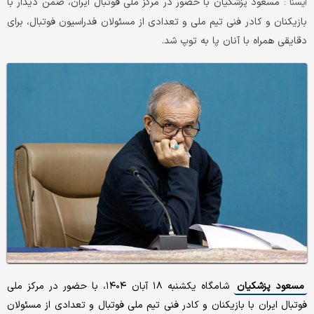
مسعود پزشکیان با حضور در مرکز ملی فوتبال ایران، ضمن دیدار با
ایسنا :
بازیکنان و کادر فنی تیم ملی و تعدادی از مسئولان فدراسیون فوتبال، برای
دقایقی همراه با آنان پا به توپ شد.
مسعود پزشکیان
شامگاه یکشنبه ۱۸ آبان ۱۴۰۴، با حضور در مرکز ملی
فوتبال ایران با بازیکنان و کادر فنی تیم ملی فوتبال و تعدادی از مسئولان