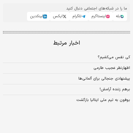
ما را در شبکه‌های اجتماعی دنبال کنید
بله
اینستاگرم
تلگرام
ایکس
لینکدین
اخبار مرتبط
کی نفس می‌کشیم؟
اظهارنظر عجیب طارمی
پیشنهادی جنجالی برای آلمانی‌ها
برهم زننده آرامش!
بوفون به تیم ملی ایتالیا بازگشت