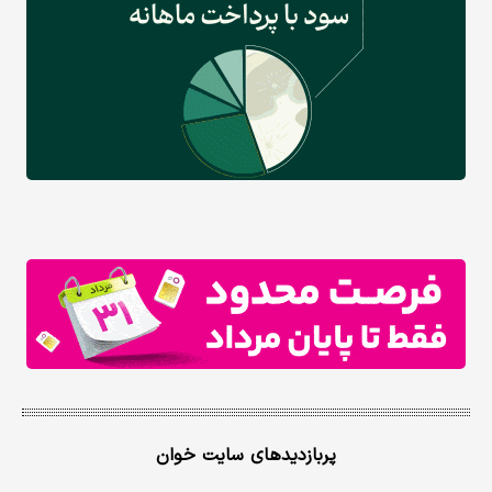
پربازدیدهای سایت خوان