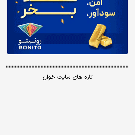
تازه های سایت خوان