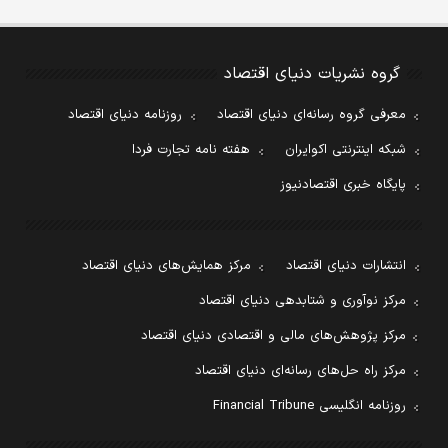
گروه نشریات دنیای اقتصاد
معرفی گروه رسانه‌ای دنیای اقتصاد
روزنامه دنیای اقتصاد
شبکه اینترنتی اکوایران
هفته نامه تجارت فردا
پایگاه خبری اقتصادنیوز
انتشارات دنیای اقتصاد
مرکز همایش‌های دنیای اقتصاد
مرکز نوآوری و شتابدهی دنیای اقتصاد
مرکز پژوهش‌های مالی و اقتصادی دنیای اقتصاد
مرکز راه حل‌های رسانه‌ای دنیای اقتصاد
روزنامه انگلیسی Financial Tribune