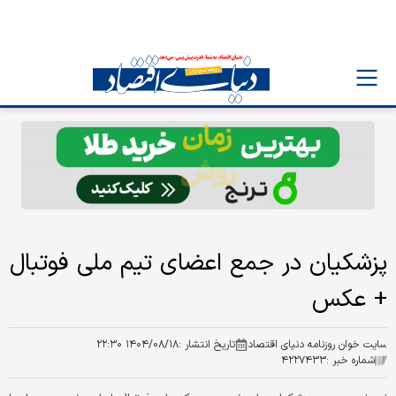
پزشکیان در جمع اعضای تیم ملی فوتبال
+ عکس
سایت خوان روزنامه دنیای اقتصاد
تاریخ انتشار :
۱۴۰۴/۰۸/۱۸ ۲۲:۳۰
شماره خبر :
۴۲۲۷۴۳۳