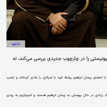
دانلود
یونیستی را در چارچوب جدیدی بررسی می‌کند، نه
 امضای پیمان ابراهیم روابط خود با اسرائیل را عادی کرده‌اند و ترامپ
 زیادی در حال پیوستن به پیمان ابراهیم هستند و امیدواریم به زودی