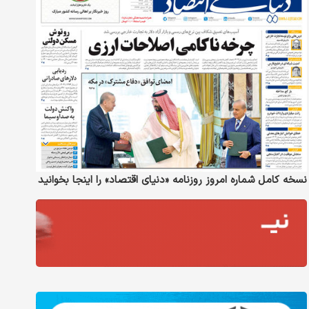
نسخه کامل شماره امروز روزنامه «دنیای‌ اقتصاد» را اینجا بخوانید