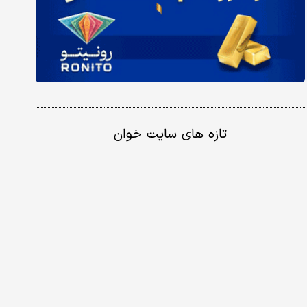
تازه های سایت خوان