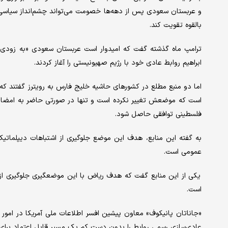
و عربستان سعودی پس از دهه‌ها خصومت می‌تواند چشم‌انداز سیاسی و ا
بالقوه تقویت کند.
ابراهیم روابط عادی خود با رژیم صهیونیستی را آغاز کردند.
اما دو منبع مطلع در کشورهای حاشیه خلیج ‌فارس به رویترز گفتند که 
است که موضعش تغییر نکرده است و تنها در صورتی حاضر به امضای 
فلسطینی توافقی حاصل شود.
به گفته این منابع، هدف این موضع جلوگیری از اشتباهات دیپلماتیک
عمومی است.
است.
«جاناتان پانیکوف» معاون پیشین افسر اطلاعات ملی آمریکا در امور
عادی‌سازی رسمی روابط را بدون دست کم یک مسیر قابل اعتماد برای