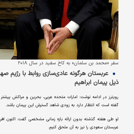
سفر «محمد بن سلمان» به کاخ سفید در سال ۲۰۱۸
عربستان هرگونه عادی‌سازی روابط با رژیم صه
ذیل پیمان ابراهیم
رویترز در ادامه نوشت: امارات متحده عربی، بحرین و مراکش پیشتر با
گفته است که انتظار دارد به زودی شاهد گسترش این پیمان باشد.
او طی هفته گذشته بدون ارائه بازه زمانی مشخصی گفت: اکنون افراد
عربستان سعودی را نیز به آن ملحق کنیم.