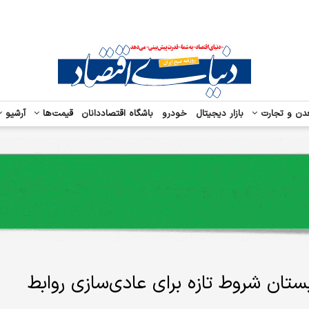
دن و تجارت
بازار دیجیتال
خودرو
باشگاه اقتصاددانان
قیمت‌ها
آرشیو
تان شروط تازه برای عادی‌سازی روابط