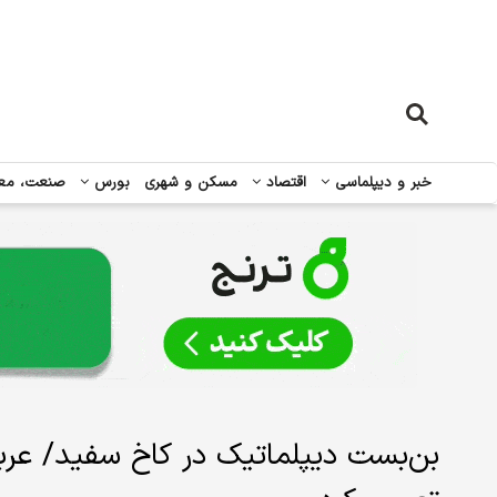
خبر و دیپلماسی
اقتصاد
مسکن و شهری
بورس
صنعت، مع
بن‌بست دیپلماتیک در کاخ سفید/ عربس