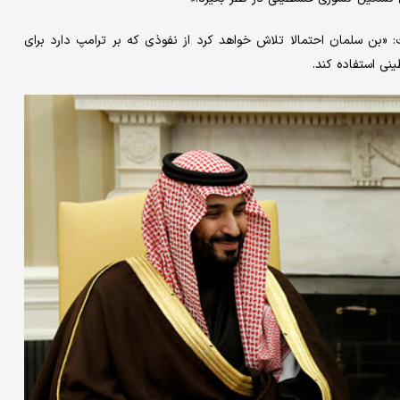
«بن سلمان احتمالا تلاش خواهد کرد از نفوذی که بر ترامپ دارد برای
ی استفاده کند.