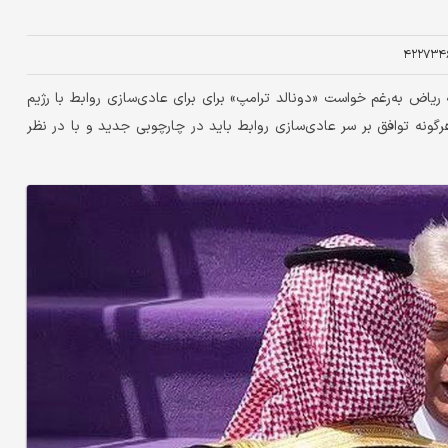
۴۲۲۷۳۴
رسانه انگلیسی به نقل منابع مطلع و دیپلمات‌های غربی نوشته ریاض به‌‎رغم خواست «دونالد ترامپ» برای برای عادی‌سازی روابط با رژیم
گونه توافق بر سر عادی‌سازی روابط باید در چارچوبی جدید و با در نظر