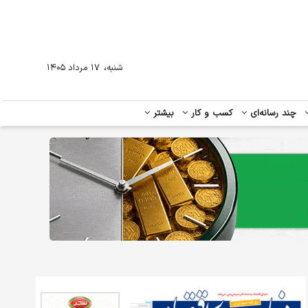
،
شنبه
۱۷ مرداد ۱۴۰۵
چند رسانه‌ای
کسب و کار
بیشتر