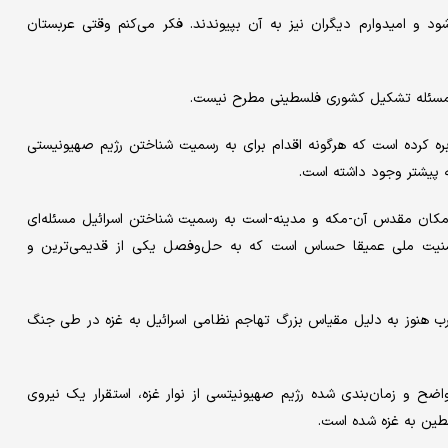
 و امیدوارم دیگران نیز به آن بپیوندند. فکر می‌کنم وقتی عربستان
، مسئله تشکیل کشوری فلسطینی مطرح نیست.
ره کرده است که هرگونه اقدام برای به رسمیت شناختن رژیم صهیونیستی
پیشتر وجود داشته است.
و مکان مقدس آن-مکه و مدینه-است به رسمیت شناختن اسرائیل مسئله‌ای
منیت ملی عمیقا حساس است که به حل‌وفصل یکی از قدیمی‌ترین و
ب هنوز به دلیل مقیاس بزرگ تهاجم نظامی اسرائیل به غزه در طی جنگ
ح و زمان‌بندی شده رژیم صهیونیتسی از نوار غزه، استقرار یک نیروی
طین به غزه شده است.