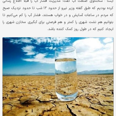
سخنگوی صنعت آب گفت: مدیریت فشار آب را قبلا اطلاع رسانی
ایسنا :
کرده بودیم که طبق گفته وزیر نیرو از حدود ۱۲ شب تا حدود نزدیک صبح
که مردم در ساعات آسایش و در خواب هستند، فشار آب را کم می‌کنیم تا
بتوانیم هم نشت شهری را کمتر و هم فرصتی برای آبگیری مخازن شهری را
ایجاد کنیم که در طول روز کمک کننده باشد.