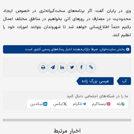
وی در پایان گفت: اگر برنامه‌های سخت‌گیرانه‌تری در خصوص ایجاد
محدودیت در مصارف در روزهای آتی بخواهیم در مناطق مختلف اعمال
بکنیم حتماً اطلاع‌رسانی خواهد شد تا شهروندان بتوانند امورات خود را
تنظیم کنند.
بخش
سایت‌خوان،
صرفا بازتاب‌دهنده اخبار رسانه‌های رسمی کشور است.
آب
عیسی بزرگ زاده
ما را در شبکه‌های اجتماعی دنبال کنید
بله
اینستاگرم
تلگرام
ایکس
لینکدین
اخبار مرتبط