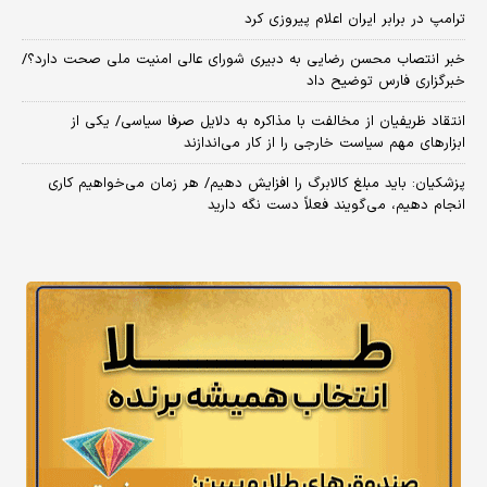
ترامپ در برابر ایران اعلام پیروزی کرد
خبر انتصاب محسن رضایی به دبیری شورای عالی امنیت ملی صحت دارد؟/
خبرگزاری فارس توضیح داد
انتقاد ظریفیان از مخالفت با مذاکره به دلایل صرفا سیاسی/ یکی از
ابزارهای مهم سیاست خارجی را از کار می‌اندازند
پزشکیان: باید مبلغ کالابرگ را افزایش دهیم/ هر زمان می‌خواهیم کاری
انجام دهیم، می‌گویند فعلاً دست نگه دارید