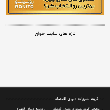
تازه های سایت خوان
گروه نشریات دنیای اقتصاد
معرفی گروه رسانه‌ای دنیای اقتصاد
روزنامه دنیای اقتصاد