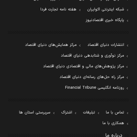
شبکه اینترنتی اکوایران
هفته نامه تجارت فردا
پایگاه خبری اقتصادنیوز
انتشارات دنیای اقتصاد
مرکز همایش‌های دنیای اقتصاد
مرکز نوآوری و شتابدهی دنیای اقتصاد
مرکز پژوهش‌های مالی و اقتصادی دنیای اقتصاد
مرکز راه حل‌های رسانه‌ای دنیای اقتصاد
روزنامه انگلیسی Financial Tribune
تماس با ما
تبلیغات
اشتراک
سرپرستی استان ها
همکاری با ما
درباره ما