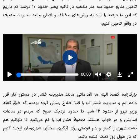
تامین منابع حدود سه متر مکعب در ثانیه یعنی حدود ۱۰ درصد کم داریم
که این ۱۰ درصد را باید به روش‌های مختلف و اصلی مانند مدیریت مصرف
در واقع تامین کنیم.
بزرگ‌زاده گفت: البته ما اقداماتی مانند مدیریت فشار در دستور کار قرار
داده ایم و مدیریت فشار آب را قبلا اطلاع رسانی کرده بودیم که طبق گفته
وزیر نیرو از حدود ۱۲ شب تا حدود نزدیک صبح که مردم در ساعات
آسایش و در خواب هستند معمولاً فشار آب را کم می‌کنیم تا بتوانیم هم
نشت شهری را کمتر و هم فرصتی برای آبگیری مخازن شهری‌مان ایجاد کنیم
که در طول روز کمک کننده باشد.