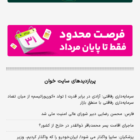
پربازدیدهای سایت خوان
سرمایه‌داری رفاقتی؛ آزادی در برابر قدرت | تولد «کورپوراتیسم» از میان تضاد
سرمایه‌داری رفاقتی با منطق بازار
فارس: محسن رضایی دبیر شورای عالی امنیت ملی شد
ماجرای اقامت پسر محمدباقر ذوالقدر در خارج از کشور؟
پزشکیان: سایپا واگذار می شود/ ایران‌خودرو را که واگذار کردیم، وزیر