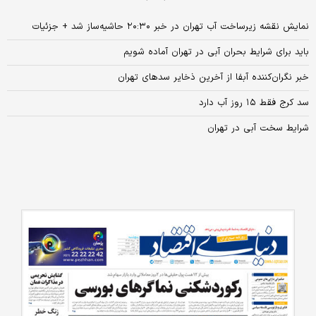
نمایش نقشه زیرساخت آب تهران در خبر ۲۰:۳۰ حاشیه‌ساز شد + جزئیات
باید برای شرایط بحران آبی در تهران آماده شویم
خبر نگران‌کننده آبفا از آخرین ذخایر سدهای تهران
سد کرج فقط ۱۵ روز آب دارد
شرایط سخت‌ آبی در تهران