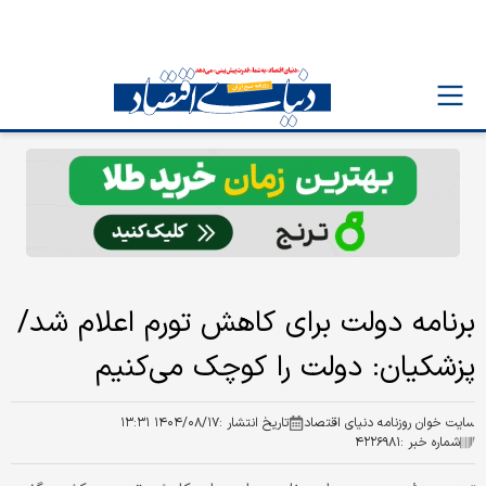
برنامه دولت برای کاهش تورم اعلام شد/
پزشکیان: دولت را کوچک می‌کنیم
سایت خوان روزنامه دنیای اقتصاد
تاریخ انتشار :
۱۴۰۴/۰۸/۱۷ ۱۳:۳۱
شماره خبر :
۴۲۲۶۹۸۱