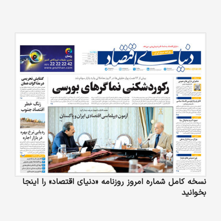
نسخه کامل شماره امروز روزنامه «دنیای‌ اقتصاد» را اینجا
بخوانید