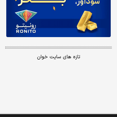
تازه های سایت خوان