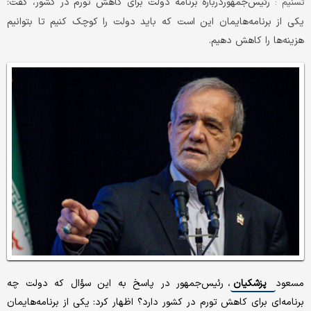
رئیس‌جمهوردرباره برنامه دولت برای کاهش تورم در کشور، گفت:
تسنیم :
یکی از برنامه‌هایمان این است که باید دولت را کوچک کنیم تا بتوانیم
هزینه‌ها را کاهش دهیم.
مسعود
پزشکیان
، رئیس‌جمهور در پاسخ به این سؤال که دولت چه
برنامه‌ای برای کاهش تورم در کشور دارد؟ اظهار کرد: یکی از برنامه‌هایمان