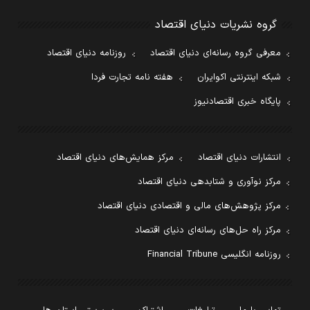
گروه نشریات دنیای اقتصاد
معرفی گروه رسانه‌ای دنیای اقتصاد
روزنامه دنیای اقتصاد
شبکه اینترنتی اکوایران
هفته نامه تجارت فردا
پایگاه خبری اقتصادنیوز
انتشارات دنیای اقتصاد
مرکز همایش‌های دنیای اقتصاد
مرکز نوآوری و شتابدهی دنیای اقتصاد
مرکز پژوهش‌های مالی و اقتصادی دنیای اقتصاد
مرکز راه حل‌های رسانه‌ای دنیای اقتصاد
روزنامه انگلیسی Financial Tribune