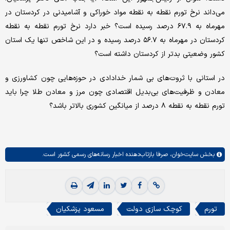
می‌داند نرخ تورم نقطه به نقطه مواد خوراکی و آشامیدنی در کردستان در
مهرماه به ۶۷.۹ درصد رسیده است؟ خبر دارد نرخ تورم نقطه به نقطه
کردستان در مهرماه به ۵۶.۷ درصد رسیده و در این شاخص تنها یک استان
کشور وضعیتی بدتر از کردستان داشته است؟
در استانی با ثروت‌های بی شمار خدادادی در حوزه‌هایی چون کشاورزی و
معادن و ظرفیت‌های بی‌بدیل اقتصادی چون مرز و معادن طلا چرا باید
تورم نقطه به نقطه ۸ درصد از میانگین کشوری بالاتر باشد؟
بخش
سایت‌خوان،
صرفا بازتاب‌دهنده اخبار رسانه‌های رسمی کشور است.
تورم
کوچک سازی دولت
مسعود پزشکيان