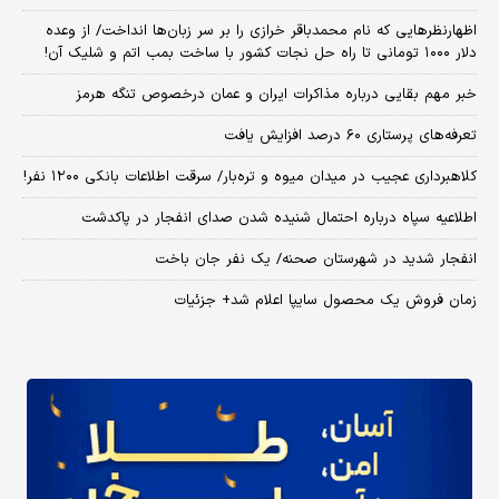
اظهارنظرهایی که نام محمدباقر خرازی را بر سر زبان‌ها انداخت/ از وعده
دلار ۱۰۰۰ تومانی تا راه حل نجات کشور با ساخت بمب اتم و شلیک آن!
خبر مهم بقایی درباره مذاکرات ایران و عمان درخصوص تنگه هرمز
تعرفه‌های پرستاری ۶۰ درصد افزایش یافت
کلاهبرداری عجیب در میدان میوه و تره‌بار/ سرقت اطلاعات بانکی ۱۲۰۰ نفر!
اطلاعیه سپاه درباره احتمال شنیده شدن صدای انفجار در پاکدشت
انفجار شدید در شهرستان صحنه/ یک نفر جان باخت
زمان فروش یک محصول سایپا اعلام شد+ جزئیات