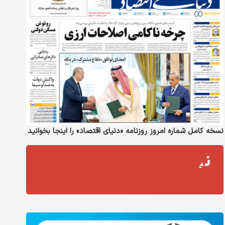
نسخه کامل شماره امروز روزنامه «دنیای‌ اقتصاد» را اینجا بخوانید