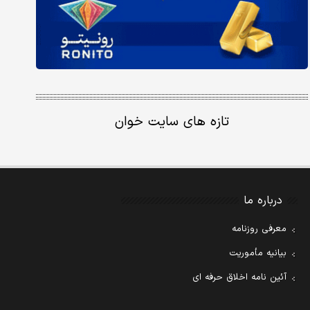
تازه های سایت خوان
درباره ما
معرفی روزنامه
بیانیه مأموریت
آئین نامه اخلاق حرفه ای