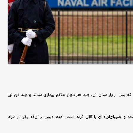
که پس از باز شدن آن، چند نفر دچار علائم بیماری شدند و چند تن نیز
ه و «سی‌ان‌ان» آن را نقل کرده است، آمده: «پس از آن‌که یکی از افراد