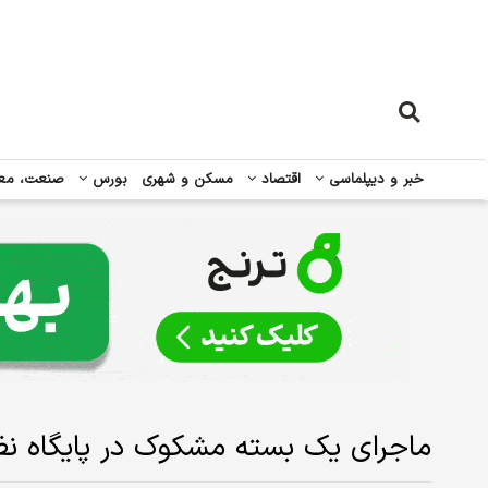
خبر و دیپلماسی
اقتصاد
مسکن و شهری
بورس
صنعت، مع
ماجرای یک بسته مشکوک در پایگاه نظا