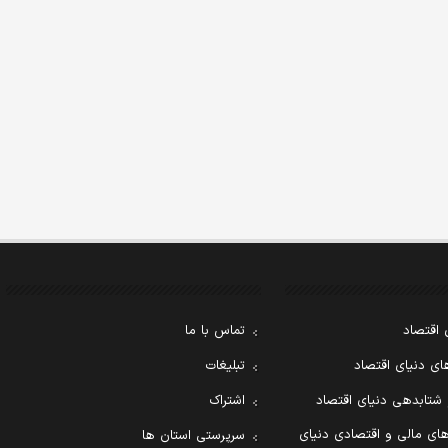
 اقتصاد
تماس با ما
ی دنیای اقتصاد
تبلیغات
 شتابدهی دنیای اقتصاد
اشتراک
ای مالی و اقتصادی دنیای
سرپرستی استان ها