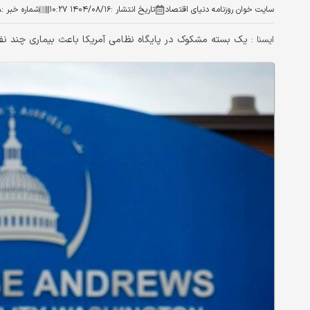
سایت خوان روزنامه دنیای اقتصاد
تاریخ انتشار :
۱۴۰۴/۰۸/۱۶ ۱۰:۲۷
شماره خبر :
۸
یک بسته مشکوک در پایگاه نظامی آمریکا باعث بیماری چند نفر 
ایسنا :