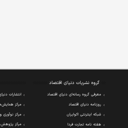
گروه نشریات دنیای اقتصاد
معرفی گروه رسانه‌ای دنیای اقتصاد
انتشارات دنیای
روزنامه دنیای اقتصاد
مرکز همایش‌ها
شبکه اینترنتی اکوایران
مرکز نوآوری و
مرکز پژوهش‌ه
هفته نامه تجارت فردا