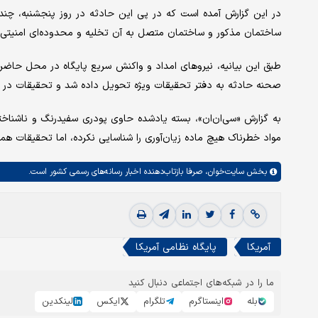
در این گزارش آمده است که در پی این حادثه در روز پنجشنبه، چند ن
ساختمان مذکور و ساختمان متصل به آن تخلیه و محدوده‌ای امنیتی
طبق این بیانیه، نیروهای امداد و واکنش سریع پایگاه در محل حاضر
صحنه حادثه به دفتر تحقیقات ویژه تحویل داده شد و تحقیقات در 
مواد خطرناک هیچ ماده زیان‌آوری را شناسایی نکرده، اما تحقیقات همچ
بخش
سایت‌خوان،
صرفا بازتاب‌دهنده اخبار رسانه‌های رسمی کشور است.
آمریکا
پایگاه نظامی آمریکا
ما را در شبکه‌های اجتماعی دنبال کنید
بله
اینستاگرم
تلگرام
ایکس
لینکدین