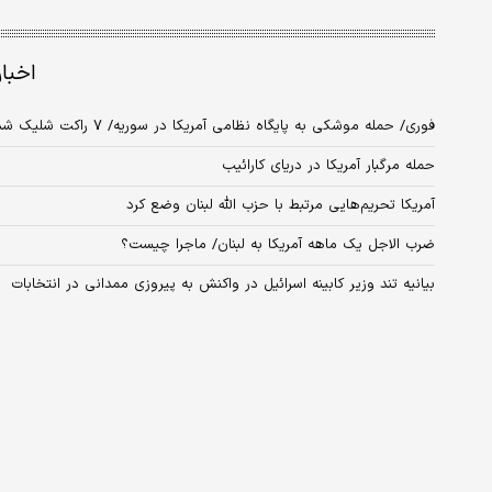
اخبا
فوری/ حمله موشکی به پایگاه نظامی آمریکا در سوریه/ ۷ راکت شلیک شد+ جزئیات
حمله مرگبار آمریکا در دریای کارائیب
آمریکا تحریم‌هایی مرتبط با حزب‌ الله لبنان وضع کرد
ضرب الاجل یک ماهه آمریکا به لبنان/ ماجرا چیست؟
بیانیه تند وزیر کابینه اسرائیل در واکنش به پیروزی ممدانی در انتخابات