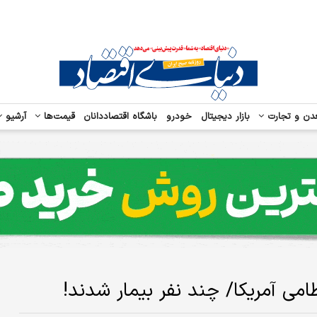
دن و تجارت
بازار دیجیتال
خودرو
باشگاه اقتصاددانان
قیمت‌ها
آرشیو
می آمریکا/ چند نفر بیمار شدند!