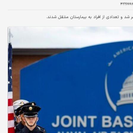
۴۲۲۶۶۶
شد و تعدادی از افراد به بیمارستان منتقل شدند.