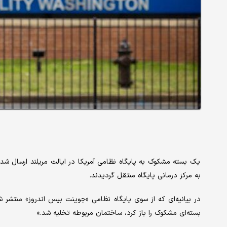
یک بسته مشکوک به پایگاه نظامی آمریکا در ایالت مریلند ارسال شد 
به مرکز درمانی پایگاه منتقل گردیدند.
در بیانیه‌ای که از سوی پایگاه نظامی «جوینت بیس اندروز» منتشر شد
بسته‌ای مشکوک را باز کرد، ساختمان مربوطه تخلیه شد.»