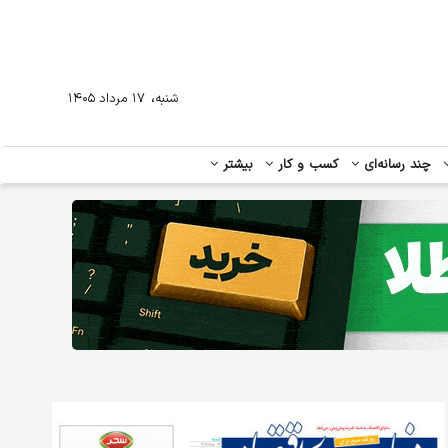
،
شنبه
۱۷ مرداد ۱۴۰۵
چند رسانه‌ای
کسب و کار
بیشتر