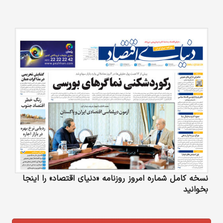
نسخه کامل شماره امروز روزنامه «دنیای‌ اقتصاد» را اینجا
بخوانید