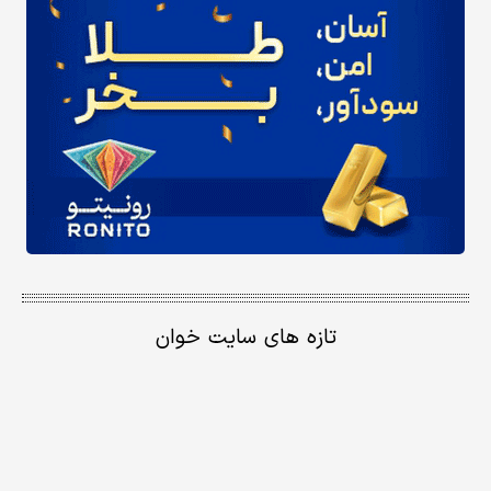
تازه های سایت خوان