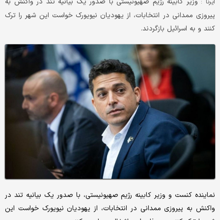
وزیر کابینه رژیم صهیونیستی با صدور یک بیانیه تند در واکنش به
ایرنا :
پیروزی ممدانی در انتخابات، از یهودیان نیویورک خواست این شهر را ترک
کنند و به اسرائیل بازگردند.
نماینده کنست و وزیر کابینه رژیم صهیونیستی، با صدور یک بیانیه تند در
واکنش به پیروزی ممدانی در انتخابات، از یهودیان نیویورک خواست این