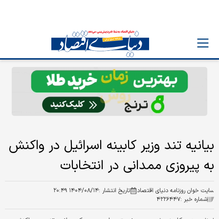
بیانیه تند وزیر کابینه اسرائیل در واکنش
به پیروزی ممدانی در انتخابات
سایت خوان روزنامه دنیای اقتصاد
تاریخ انتشار :
۱۴۰۴/۰۸/۱۴ ۲۰:۴۹
شماره خبر :
۴۲۲۶۴۴۷