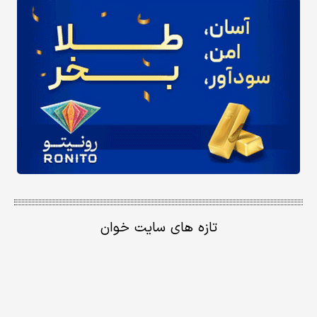
تازه های سایت خوان