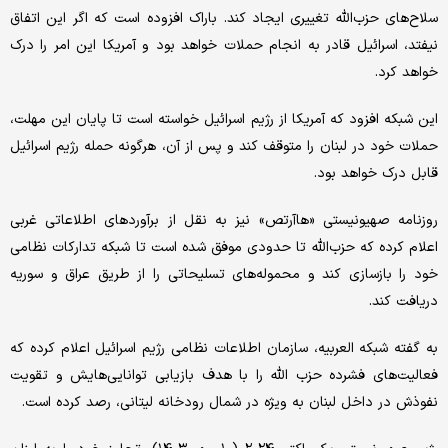
سلاح‌های حزب‌الله تغییری ایجاد کند. باراک افزوده است که اگر این اتفاق
نیفتد، اسرائیل قادر به انجام حملات خواهد بود و آمریکا این امر را درک
خواهد کرد.
این شبکه افزود که آمریکا از رژیم اسرائیل خواسته است تا پایان این مهلت،
حملات خود در لبنان را متوقف کند و پس از آن، هرگونه حمله رژیم اسرائیل
قابل درک خواهد بود.
روزنامه صهیونیستی «هاآرتص» نیز به نقل از برآوردهای اطلاعاتی غربی
اعلام کرده که حزب‌الله تا حدودی موفق شده است تا شبکه تدارکات نظامی
خود را بازسازی کند و محموله‌های تسلیحاتی را از طریق عراق و سوریه
دریافت کند.
به گفته شبکه العربیه، سازمان اطلاعات نظامی رژیم اسرائیل اعلام کرده که
فعالیت‌های فشرده حزب الله را با هدف بازیابی توانایی‌هایش و تقویت
نفوذش در داخل لبنان به ویژه در شمال رودخانه لیتانی، رصد ‌کرده است.