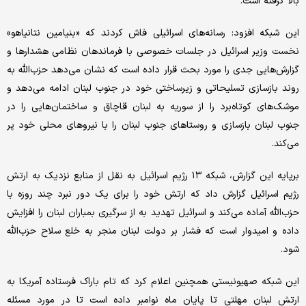
بالا گرفته است.
این شبکه افزود: رسانه‌های اسرائیلی فاش کردند که «بنیامین نتانیاهو»
نخست وزیر اسرائیل در جلسات خصوصی با فرماندهان نظامی هشدارها و
گزارش‌هایی جدی را مورد بحث قرار داده است که نشان می‌دهد حزب‌الله به
روند بازسازی تسلیحاتی و زیرساختی خود در جنوب لبنان ادامه می‌دهد و
موشک‌های کوتاه‌برد را از سوریه به لبنان قاچاق و ساختمان‌هایی را در
جنوب لبنان بازسازی و روستاهای جنوب لبنان را با نیروهای محلی خود پر
می‌کند.
برپایه این گزارش، شبکه ۱۳ رژیم اسرائیل به نقل از منابع نزدیک به ارتش
رژیم اسرائیل گزارش داد که ارتش خود را برای یک دور نبرد چند روزه با
حزب‌الله آماده می‌کند و اسرائیل تهدید به از سرگیری بمباران‌ لبنان را افزایش
داده و امیدوار است که فشار بر دولت لبنان منجر به خلع سلاح حزب‌الله
شود.
این شبکه صهیونیستی همچنین اعلام کرد که تام باراک فرستاده آمریکا به
ارتش لبنان مهلتی تا پایان ماه نوامبر داده است تا در مورد مسئله