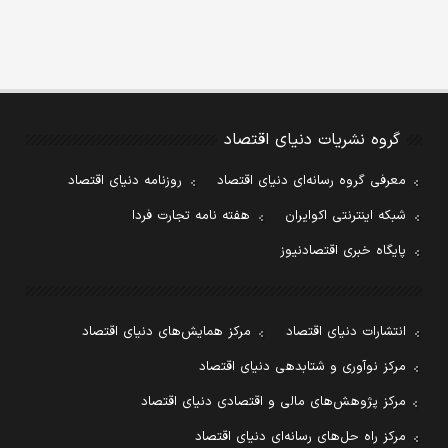
گروه نشریات دنیای اقتصاد
معرفی گروه رسانه‌ای دنیای اقتصاد
روزنامه دنیای اقتصاد
شبکه اینترنتی اکوایران
هفته نامه تجارت فردا
پایگاه خبری اقتصادنیوز
انتشارات دنیای اقتصاد
مرکز همایش‌های دنیای اقتصاد
مرکز نوآوری و شتابدهی دنیای اقتصاد
مرکز پژوهش‌های مالی و اقتصادی دنیای اقتصاد
مرکز راه حل‌های رسانه‌ای دنیای اقتصاد