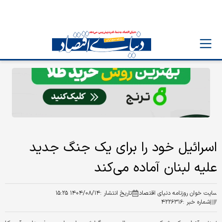
اسرائیل خود را برای یک جنگ جدید
علیه لبنان آماده می‌کند
سایت خوان روزنامه دنیای اقتصاد
تاریخ انتشار :
۱۴۰۴/۰۸/۱۴ ۱۵:۲۵
شماره خبر :
۴۲۲۶۳۱۶