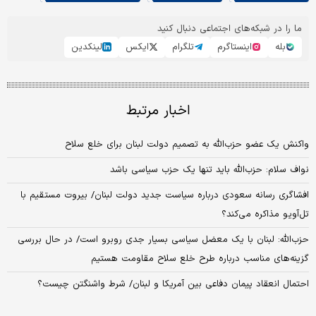
ما را در شبکه‌های اجتماعی دنبال کنید
بله
اینستاگرم
تلگرام
ایکس
لینکدین
اخبار مرتبط
واکنش یک عضو حزب‌الله به تصمیم دولت لبنان برای خلع سلاح
نواف سلام: حزب‌الله باید تنها یک حزب سیاسی باشد
افشاگری رسانه سعودی درباره سیاست جدید دولت لبنان/ بیروت مستقیم با
تل‌آویو مذاکره می‌کند؟
حزب‌الله: لبنان با یک معضل سیاسی بسیار جدی روبرو است/ در حال بررسی
گزینه‌های مناسب درباره طرح خلع سلاح مقاومت هستیم
احتمال انعقاد پیمان دفاعی بین آمریکا و لبنان/ شرط واشنگتن چیست؟