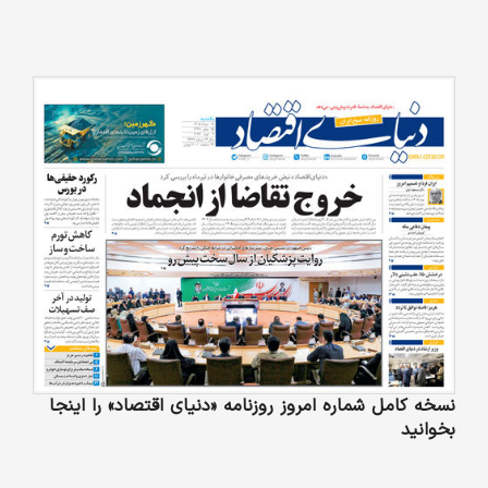
نسخه کامل شماره امروز روزنامه «دنیای‌ اقتصاد» را اینجا
بخوانید