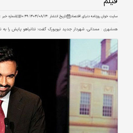
فیلم
سایت خوان روزنامه دنیای اقتصاد
تاریخ انتشار :
۱۴۰۴/۰۸/۱۴ ۱۰:۴۹
شماره خبر :
ممدانی، شهردار جدید نیویورک گفت: نتانیاهو پایش را به نیو
همشهری :