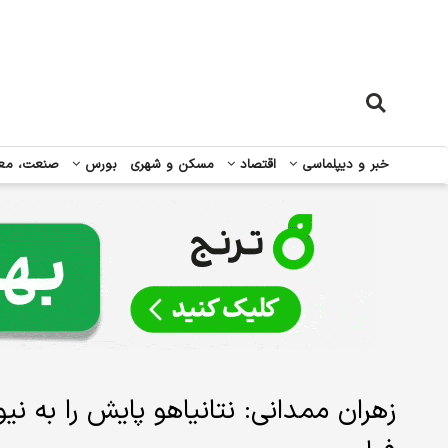
خبر و دیپلماسی
اقتصاد
مسکن و شهری
بورس
صنعت، مع
زهران ممدانی: نتانیاهو پایش را به ن