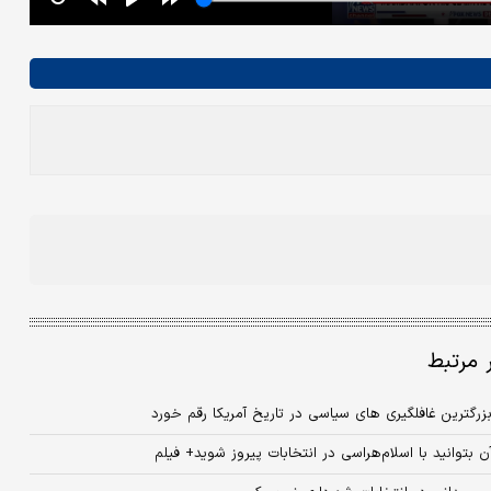
ر مرتبط
رگترین غافلگیری‌ های سیاسی در تاریخ آمریکا رقم خورد
توانید با اسلام‌هراسی در انتخابات پیروز شوید+ فیلم