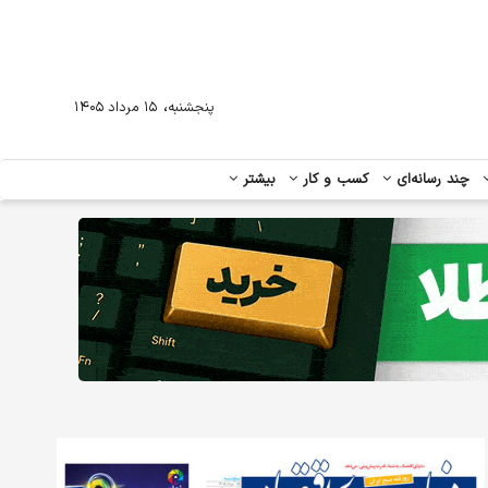
،
پنجشنبه
۱۵ مرداد ۱۴۰۵
چند رسانه‌ای
کسب و کار
بیشتر