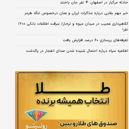
حادثه مرگبار در اصفهان؛ ۴ نفر جان باختند
خبر مهم بقایی درباره مذاکرات ایران و عمان درخصوص تنگه هرمز
کلاهبرداری عجیب در میدان میوه و تره‌بار/ سرقت اطلاعات بانکی ۱۲۰۰
نفر!
تعرفه‌های پرستاری ۶۰ درصد افزایش یافت
اطلاعیه سپاه درباره احتمال شنیده شدن صدای انفجار در پاکدشت