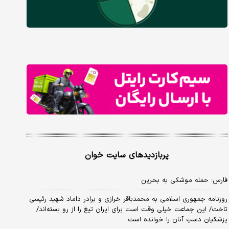
پربازدیدهای سایت خوان
فارس: حمله موشکی به بحرین
روزنامه جمهوری اسلامی به محمدباقر خرازی و برادر داماد شهید رئیسی
تاخت/ این جماعت خیلی وقت است برای ایران تیغ را از رو بسته‌اند/
پزشکیان دستِ آنان را خوانده است