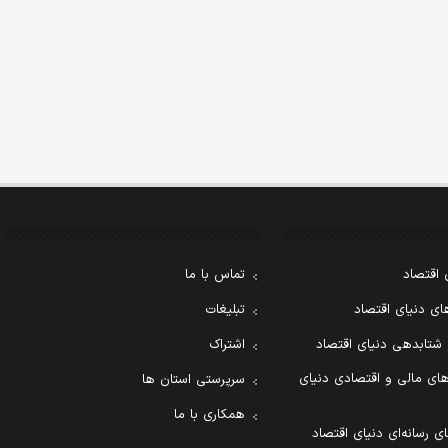
 اقتصاد
تماس با ما
ی دنیای اقتصاد
تبلیغات
 شتابدهی دنیای اقتصاد
اشتراک
ای مالی و اقتصادی دنیای
سرپرستی استان ها
همکاری با ما
ی رسانه‌ای دنیای اقتصاد