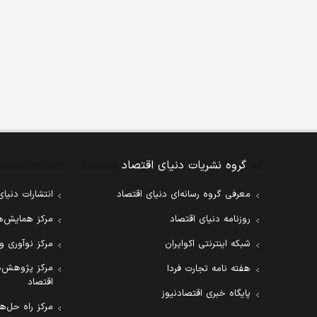
گروه نشریات دنیای اقتصاد
معرفی گروه رسانه‌ای دنیای اقتصاد
انتشارات دنیای
روزنامه دنیای اقتصاد
مرکز همایش‌ها
شبکه اینترنتی اکوایران
مرکز نوآوری و
مرکز پژوهش‌ه
هفته نامه تجارت فردا
اقتصاد
پایگاه خبری اقتصادنیوز
مرکز راه حل‌ها