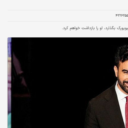
۴۲۲۶۲۵۵
یورک بگذارد، او را بازداشت خواهم کرد.