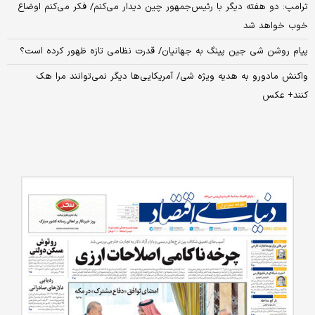
ترامپ: دو هفته دیگر با رئیس‌جمهور چین دیدار می‌کنم/ فکر می‌کنم اوضاع
خوب خواهد شد
پیام روشن شی جین پینگ به جهانیان/ قدرت نظامی تازه ظهور کرده است؟
واکنش مادورو به هدیه ویژه شی/ آمریکایی‌ها دیگر نمی‌توانند مرا هک
کنند+ عکس