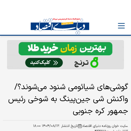
گوشی‌های شیائومی شنود می‌شوند؟/
واکنش شی جین‌پینگ به شوخی رئیس
جمهور کره جنوبی
سایت خوان روزنامه دنیای اقتصاد
تاریخ انتشار :
۱۴۰۴/۰۸/۱۲ ۱۸:۰۰