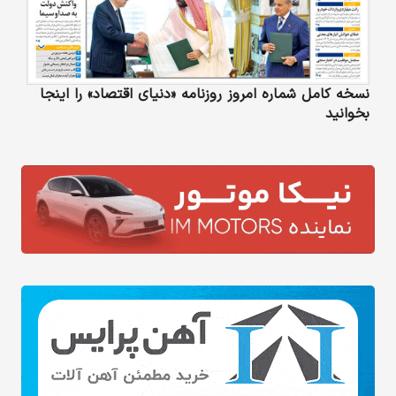
نسخه کامل شماره امروز روزنامه «دنیای‌ اقتصاد» را اینجا
بخوانید