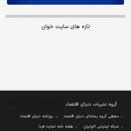
تازه های سایت خوان
گروه نشریات دنیای اقتصاد
معرفی گروه رسانه‌ای دنیای اقتصاد
روزنامه دنیای اقتصاد
شبکه اینترنتی اکوایران
هفته نامه تجارت فردا