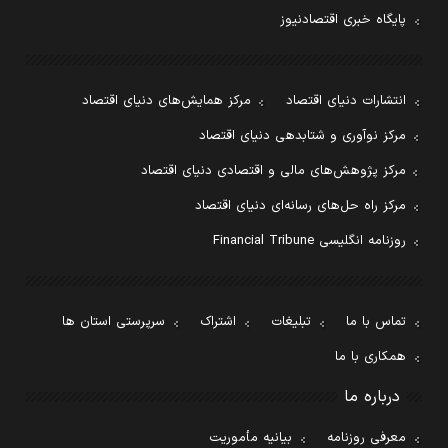
پایگاه خبری اقتصادنیوز
انتشارات دنیای اقتصاد
مرکز همایش‌های دنیای اقتصاد
مرکز نوآوری و شتابدهی دنیای اقتصاد
مرکز پژوهش‌های مالی و اقتصادی دنیای اقتصاد
مرکز راه حل‌های رسانه‌ای دنیای اقتصاد
روزنامه انگلیسی Financial Tribune
تماس با ما
تبلیغات
اشتراک
سرپرستی استان ها
همکاری با ما
درباره ما
معرفی روزنامه
بیانیه مأموریت