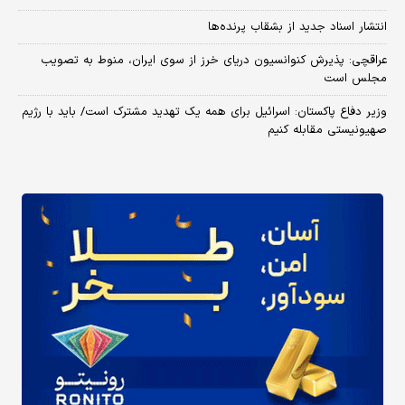
انتشار اسناد جدید از بشقاب پرنده‌ها
عراقچی: پذیرش کنوانسیون دریای خرز از سوی ایران، منوط به تصویب
مجلس است
وزیر دفاع پاکستان: اسرائیل برای همه یک تهدید مشترک است/ باید با رژیم
صهیونیستی مقابله کنیم