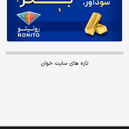
تازه های سایت خوان