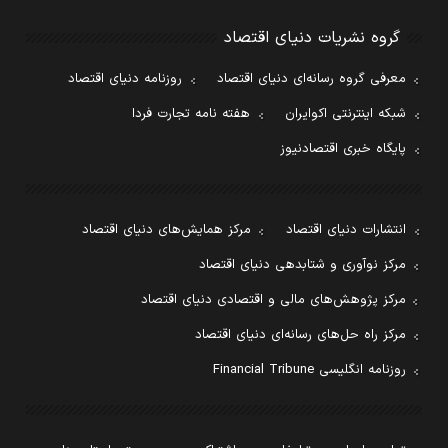
گروه نشریات دنیای اقتصاد
معرفی گروه رسانه‌ای دنیای اقتصاد
روزنامه دنیای اقتصاد
شبکه اینترنتی اکوایران
هفته نامه تجارت فردا
پایگاه خبری اقتصادنیوز
انتشارات دنیای اقتصاد
مرکز همایش‌های دنیای اقتصاد
مرکز نوآوری و شتابدهی دنیای اقتصاد
مرکز پژوهش‌های مالی و اقتصادی دنیای اقتصاد
مرکز راه حل‌های رسانه‌ای دنیای اقتصاد
روزنامه انگلیسی Financial Tribune