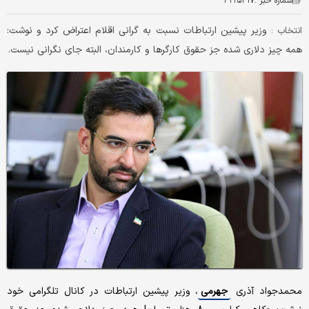
شماره خبر :
۴۲۲۵۳۱۷
وزیر پیشین ارتباطات نسبت به گرانی اقلام اعتراض کرد و نوشت:
انتخاب :
همه چیز دلاری شده جز حقوق کارگرها و کارمندان، البته جای نگرانی نیست.
محمدجواد آذری
جهرمی
، وزیر پیشین ارتباطات در کانال تلگرامی خود