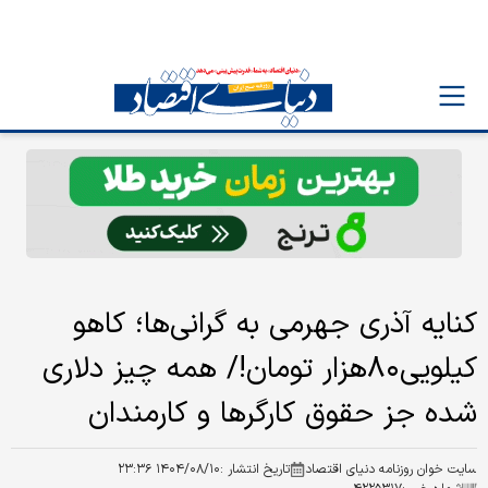
کنایه آذری جهرمی به گرانی‌ها؛ کاهو
کیلویی۸۰هزار تومان!/ همه چیز دلاری
شده جز حقوق کارگرها و کارمندان
سایت خوان روزنامه دنیای اقتصاد
تاریخ انتشار :
۱۴۰۴/۰۸/۱۰ ۲۳:۳۶