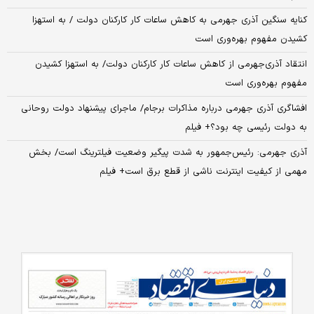
کنایه سنگین آذری جهرمی به کاهش ساعات کار کارکنان دولت / به استهزا
کشیدن مفهوم بهره‌وری است
انتقاد آذری‌جهرمی از کاهش ساعات کار کارکنان دولت/ به استهزا کشیدن
مفهوم بهره‌وری است
افشاگری آذری جهرمی درباره مذاکرات برجام/ ماجرای پیشنهاد دولت روحانی
به دولت رئیسی چه بود؟+ فیلم
آذری جهرمی: رئیس‌جمهور به شدت پیگیر وضعیت فیلترینگ است/ بخش
مهمی از کیفیت اینترنت ناشی از قطع برق است+ فیلم