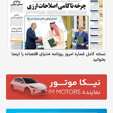
نسخه کامل شماره امروز روزنامه «دنیای‌ اقتصاد» را اینجا
بخوانید