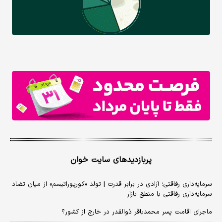
پربازدیدهای سایت خوان
سرمایه‌داری رفاقتی؛ آزادی در برابر قدرت | تولد «کورپوراتیسم» از میان تضاد
سرمایه‌داری رفاقتی با منطق بازار
ماجرای اقامت پسر محمدباقر ذوالقدر در خارج از کشور؟