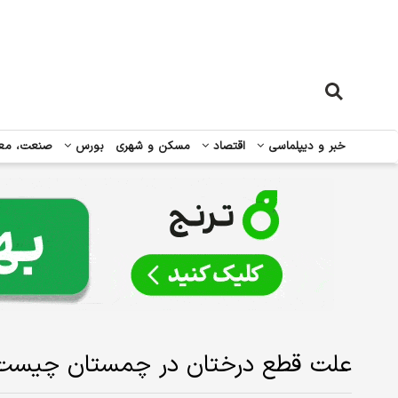
خبر و دیپلماسی
اقتصاد
مسکن و شهری
بورس
صنعت، مع
علت قطع درختان در چمستان چیست؟