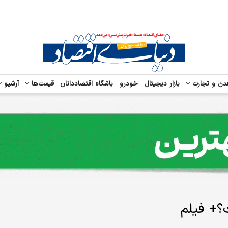
دن و تجارت
بازار دیجیتال
خودرو
باشگاه اقتصاددانان
قیمت‌ها
آرشیو
+ فیلم