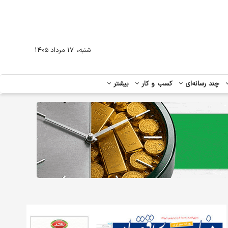
،
شنبه
۱۷ مرداد ۱۴۰۵
چند رسانه‌ای
کسب و کار
بیشتر