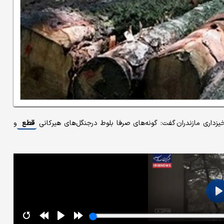
خیزداری مازندران گفت: گونه‌های صرفا بلوط درجنگل‌های هیرکانی
قطع
و