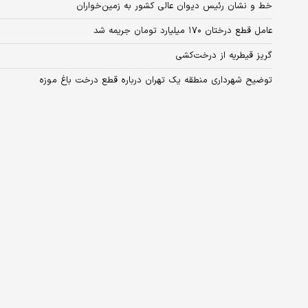
خط و نشان رئیس دیوان عالی کشور به زمین‌خواران
عامل قطع درختان ۱۷۰ میلیارد تومان جریمه شد
گریز قیطریه از درخت‌کشی
توضیح شهرداری منطقه یک تهران درباره قطع درخت باغ موزه