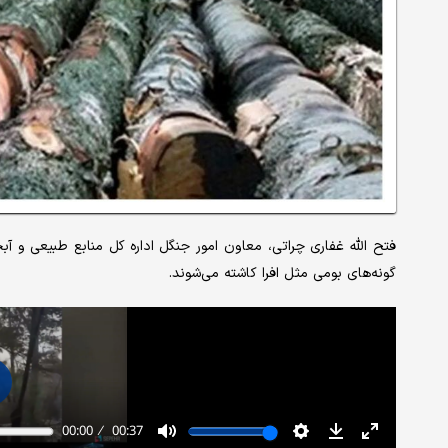
فتح الله غفاری چراتی، معاون امور جنگل اداره کل منابع طبیعی و آب
گونه‌های بومی مثل افرا کاشته می‌شوند.