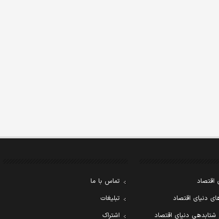
 اقتصاد
تماس با ما
ی دنیای اقتصاد
تبلیغات
 شتابدهی دنیای اقتصاد
اشتراک