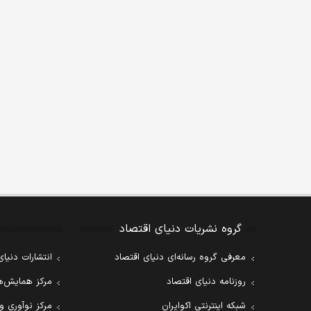
گروه نشریات دنیای اقتصاد
معرفی گروه رسانه‌ای دنیای اقتصاد
انتشارات دنیای
روزنامه دنیای اقتصاد
مرکز همایش‌ها
شبکه اینترنتی اکوایران
مرکز نوآوری و