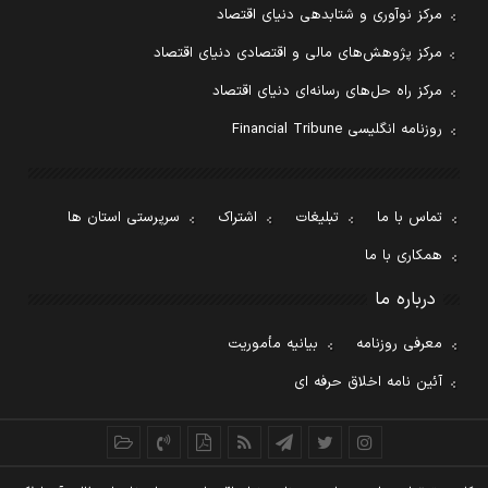
مرکز نوآوری و شتابدهی دنیای اقتصاد
مرکز پژوهش‌های مالی و اقتصادی دنیای اقتصاد
مرکز راه حل‌های رسانه‌ای دنیای اقتصاد
روزنامه انگلیسی Financial Tribune
تماس با ما
تبلیغات
اشتراک
سرپرستی استان ها
همکاری با ما
درباره ما
معرفی روزنامه
بیانیه مأموریت
آئین نامه اخلاق حرفه ای