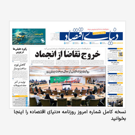
نسخه کامل شماره امروز روزنامه «دنیای‌ اقتصاد» را اینجا
بخوانید