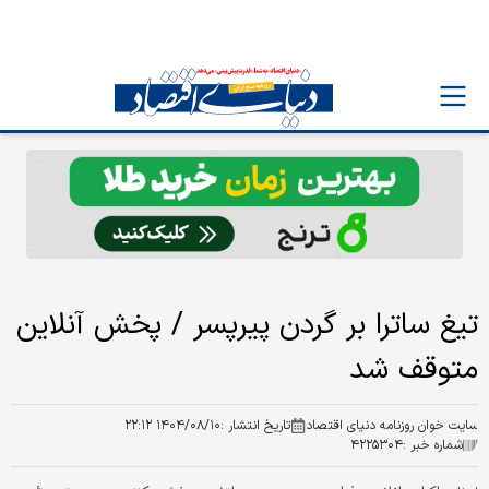
تیغ ساترا بر گردن پیرپسر / پخش آنلاین
متوقف شد
سایت خوان روزنامه دنیای اقتصاد
تاریخ انتشار :
۱۴۰۴/۰۸/۱۰ ۲۲:۱۲
شماره خبر :
۴۲۲۵۳۰۴