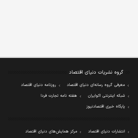
گروه نشریات دنیای اقتصاد
معرفی گروه رسانه‌ای دنیای اقتصاد
روزنامه دنیای اقتصاد
شبکه اینترنتی اکوایران
هفته نامه تجارت فردا
پایگاه خبری اقتصادنیوز
انتشارات دنیای اقتصاد
مرکز همایش‌های دنیای اقتصاد