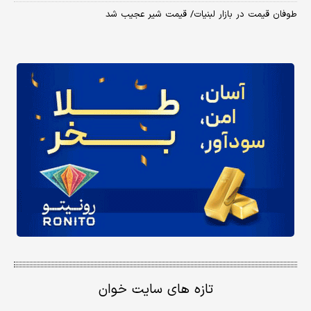
طوفان قیمت در بازار لبنیات/ قیمت شیر عجیب شد
تازه های سایت خوان