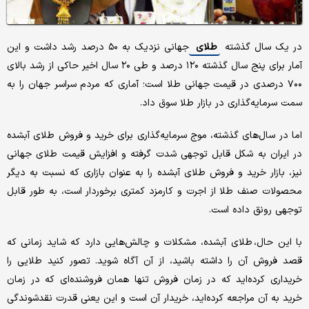
در یک سال گذشته
طلای
جهانی نزدیک به ۵۰ درصد رشد داشت و این
آمار برای پنج سال گذشته ۱۲۰ درصد و طی ۲۰ سال اخیر حاکی از رشد بالای
۷۰۰ درصدی در قیمت جهانی طلا است؛ آماری که مردم سراسر جهان را به
سمت سرمایه‌گذاری در بازار طلا سوق داد.
اما در سال‌های گذشته، ‌موج سرمایه‌گذاری برای خرید و فروش طلای آبشده
در ایران به شکل قابل توجهی شدت گرفته و افزایش قیمت طلای جهانی
نیز، بازار خرید و فروش طلای آبشده را به عنوان بازاری که نسبت به دیگر
محصولات صنف طلا از اجرت و کارمزد کمتری برخوردار است، به طور قابل
توجهی رونق داده است.
با این حال، طلای آبشده، مشکلات و چالش‌هایی دارد که شاید زمانی که
قصد فروش آن را داشته باشید، از آن آگاه شوید. تصور کنید طلایی را
خریداری کرده‌اید که در زمان فروش تنها همان فروشنده‌ای که در زمان
خرید به آن مراجعه کرده‌اید، خریدار آن است و این یعنی قدرت نقدشوندگی