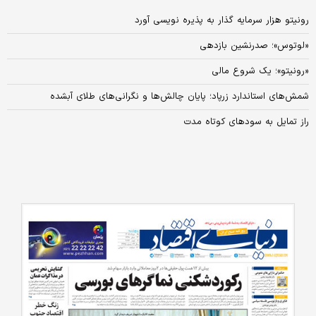
رونیتو هزار سرمایه گذار به پذیره نویسی آورد
«لوتوس»؛ صدرنشین بازدهی
«رونیتو»؛ یک شروع مالی
شمش‌های استاندارد زرپاد؛ پایان چالش‌ها و نگرانی‌های طلای آبشده
راز تمایل به سودهای کوتاه مدت