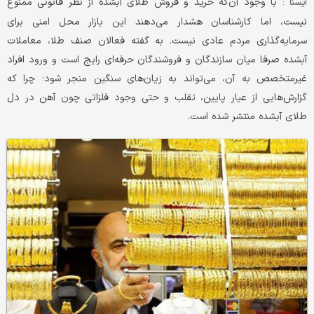
با وجود آن‌که خرید و فروش طلای آبشده از نظر قانونی ممنوع
ايسنا :
نیست، اما کارشناسان هشدار می‌دهند این بازار محل امنی برای
سرمایه‌گذاری مردم عادی نیست. به گفته فعالان صنف طلا، معاملات
آبشده صرفا میان سازندگان و فروشندگان حرفه‌ای رایج است و ورود افراد
غیرمتخصص به آن، می‌تواند به زیان‌های سنگین منجر شود؛ چرا که
گزارش‌هایی از عیار پایین، تقلب و حتی وجود فلزاتی چون آهن در دل
طلای آبشده منتشر شده است.