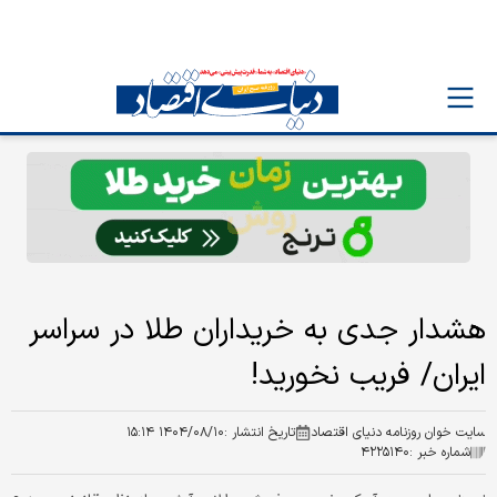
هشدار جدی به خریداران طلا در سراسر
ایران/ فریب نخورید!
سایت خوان روزنامه دنیای اقتصاد
تاریخ انتشار :
۱۴۰۴/۰۸/۱۰ ۱۵:۱۴
شماره خبر :
۴۲۲۵۱۴۰