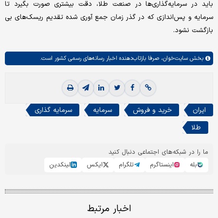
باید در سرمایه‌گذاری‌ها در صنعت طلا، دقت بیشتری صورت بگیرد تا
سرمایه و پس‌اندازی که در گذر زمان جمع آوری شده تقدیم ریسک‌های بی
بازگشت نشود.
بخش
سایت‌خوان،
صرفا بازتاب‌دهنده اخبار رسانه‌های رسمی کشور است.
ایران
خرید و فروش
سرمایه
سرمایه گذاری
طلا
ما را در شبکه‌های اجتماعی دنبال کنید
بله
اینستاگرم
تلگرام
ایکس
لینکدین
اخبار مرتبط