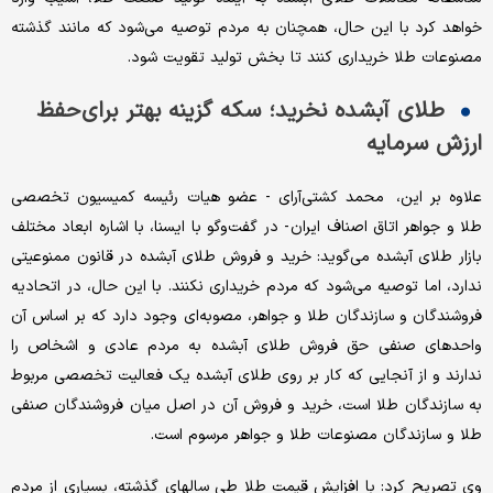
خواهد کرد با این حال، همچنان به مردم توصیه می‌شود که مانند گذشته
مصنوعات طلا خریداری کنند تا بخش تولید تقویت شود.
طلای آبشده نخرید؛ سکه گزینه بهتر برای حفظ
ارزش سرمایه
علاوه بر این، محمد کشتی‌آرای - عضو هیات رئیسه کمیسیون تخصصی
طلا و جواهر اتاق اصناف ایران - در گفت‌وگو با ایسنا، با اشاره ابعاد مختلف
بازار طلای آبشده می‌گوید: خرید و فروش طلای آبشده در قانون ممنوعیتی
ندارد، اما توصیه می‌شود که مردم خریداری نکنند. با این حال، در اتحادیه
فروشندگان و سازندگان طلا و جواهر، مصوبه‌ای وجود دارد که بر اساس آن
واحدهای صنفی حق فروش طلای آبشده به مردم عادی و اشخاص را
ندارند و از آنجایی که کار بر روی طلای آبشده یک فعالیت تخصصی مربوط
به سازندگان طلا است، خرید و فروش آن در اصل میان فروشندگان صنفی
طلا و سازندگان مصنوعات طلا و جواهر مرسوم است.
وی تصریح کرد: با افزایش قیمت طلا طی سالهای گذشته، بسیاری از مردم