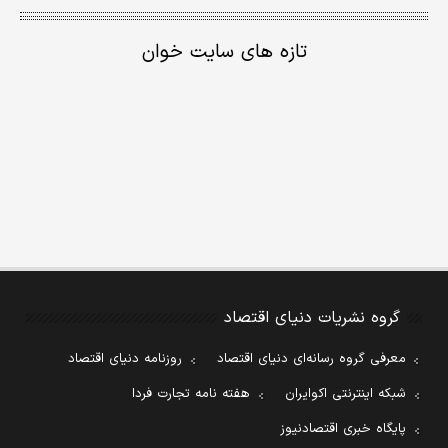
تازه های سایت خوان
گروه نشریات دنیای اقتصاد
معرفی گروه رسانه‌ای دنیای اقتصاد
روزنامه دنیای اقتصاد
شبکه اینترنتی اکوایران
هفته نامه تجارت فردا
پایگاه خبری اقتصادنیوز