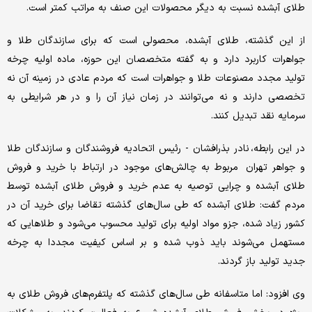
طلای آبشده نسبت به دیگر محصولات این صنف به مراتب کمتر است.
از این گذشته، طلای آبشده، محصولی است که برای سازندگان طلا و
جواهرات کاربرد دارد و به گفته متخصصان این حوزه، ماده اولیه چرخه
تولید مجدد مصنوعات طلا و جواهرات است که مردم عادی در زمینه آن نه
تخصصی دارند و نه می‌توانند در زمان نیاز آن را و در هر شرایطی به
سرمایه نقد تبدیل کنند.
در این رابطه، نادر بذرافشان - رئیس اتحادیه فروشندگان و سازندگان طلا
و جواهر تهران مربوط به چالش‌های موجود در ارتباط با خرید و فروش
طلای آبشده و چرایی توصیه به عدم خرید و فروش طلای آبشده توسط
مردم گفت: طلای آبشده که طی سال‌های گذشته تقاضا برای خرید آن در
کشور زیاد شده، جزو مواد اولیه برای تولید محسوب می‌شود و طلاهایی که
مستهمل می‌شوند باید ذوب شده و بر اساس کیفیت مجددا به چرخه
جدید تولید باز گردند.
وی افزود: اما متاسفانه طی سال‌های گذشته که پلتفرم‌های فروش طلای به