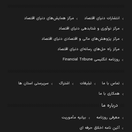
انتشارات دنیای اقتصاد
مرکز همایش‌های دنیای اقتصاد
مرکز نوآوری و شتابدهی دنیای اقتصاد
مرکز پژوهش‌های مالی و اقتصادی دنیای اقتصاد
مرکز راه حل‌های رسانه‌ای دنیای اقتصاد
روزنامه انگلیسی Financial Tribune
تماس با ما
تبلیغات
اشتراک
سرپرستی استان ها
همکاری با ما
درباره ما
معرفی روزنامه
بیانیه مأموریت
آئین نامه اخلاق حرفه ای