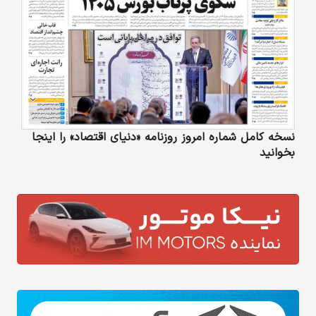
نسخه کامل شماره امروز روزنامه «دنیای‌ اقتصاد» را اینجا
بخوانید