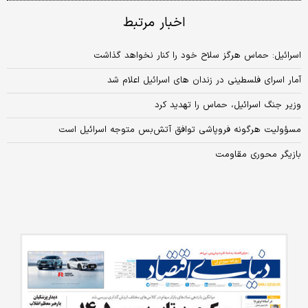
اخبار مرتبط
اسرائیل: حماس هرگز سلاح خود را کنار نخواهد گذاشت
آمار اسرای فلسطینی در زندان های اسرائیل اعلام شد
وزیر جنگ اسرائیل، حماس را تهدید کرد
مسؤولیت هرگونه فروپاشی توافق آتش‌بس متوجه اسرائیل است
بازیگر محوری مقاومت