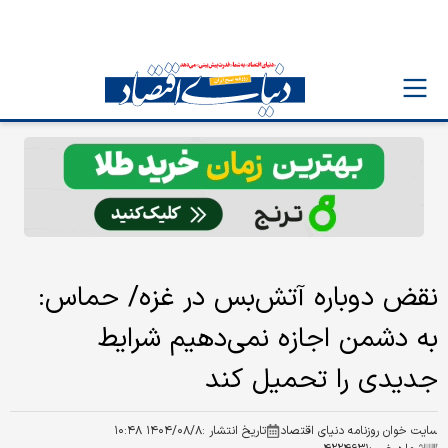
نقض دوباره آتش‌بس در غزه/ حماس:
به دشمن اجازه نمی‌دهیم شرایط
جدیدی را تحمیل کند
سایت خوان روزنامه دنیای اقتصاد
تاریخ انتشار :
۱۴۰۴/۰۸/۸ ۱۰:۴۸