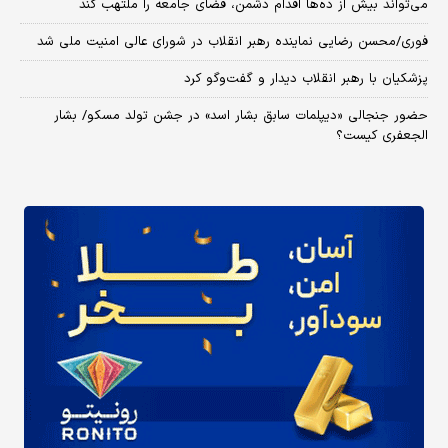
می‌تواند بیش از ده‌ها اقدام دشمن، فضای جامعه را ملتهب کند
فوری/محسن رضایی نماینده رهبر انقلاب در شورای عالی امنیت ملی شد
پزشکیان با رهبر انقلاب دیدار و گفت‌وگو کرد
حضور جنجالی «دیپلمات سابق بشار اسد» در جشن تولد مسکو/ بشار
الجعفری کیست؟