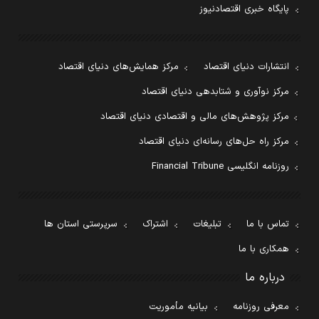
پایگاه خبری اقتصادنیوز
انتشارات دنیای اقتصاد
مرکز همایش‌های دنیای اقتصاد
مرکز نوآوری و شتابدهی دنیای اقتصاد
مرکز پژوهش‌های مالی و اقتصادی دنیای اقتصاد
مرکز راه حل‌های رسانه‌ای دنیای اقتصاد
روزنامه انگلیسی Financial Tribune
تماس با ما
تبلیغات
اشتراک
سرپرستی استان ها
همکاری با ما
درباره ما
معرفی روزنامه
بیانیه مأموریت