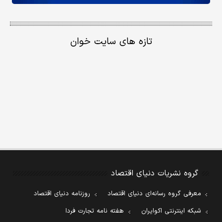
تازه های سایت خوان
گروه نشریات دنیای اقتصاد
معرفی گروه رسانه‌ای دنیای اقتصاد
روزنامه دنیای اقتصاد
شبکه اینترنتی اکوایران
هفته نامه تجارت فردا