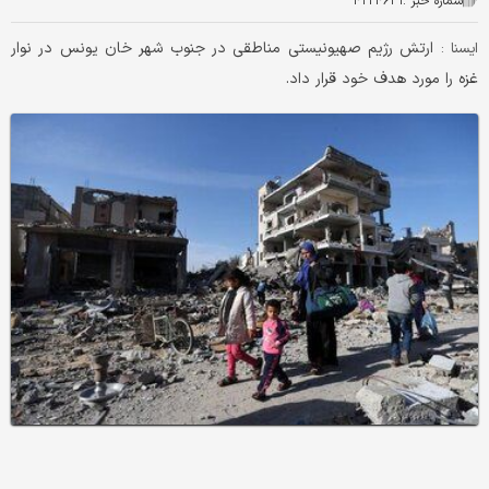
شماره خبر :
۴۲۲۴۶۳۱
ارتش رژیم صهیونیستی مناطقی در جنوب شهر خان یونس در نوار
ایسنا :
غزه را مورد هدف خود قرار داد.