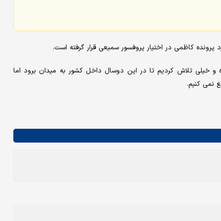
رد پرونده کاظمی در اختیار پروفسور سمیعی قرار گرفته است.
ه و خیلی تلاش کردیم تا در این دوسال داخل کشور به میدان برود اما
 نمی کنیم.