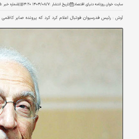
سایت خوان روزنامه دنیای اقتصاد
تاریخ انتشار :
۱۴۰۴/۰۸/۷ ۱۴:۲۰
شماره خبر :
۵
رئیس فدرسیوان فوتبال اعلام کرد کرد که پرونده صابر کاظمی د
آوش :