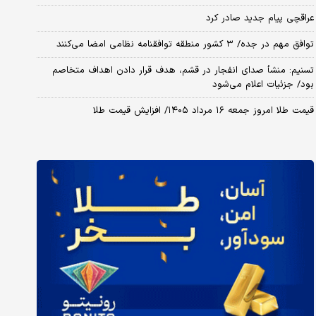
عراقچی پیام جدید صادر کرد
توافق مهم در جده/ ۳ کشور منطقه توافقنامه نظامی امضا می‌کنند
تسنیم: منشأ صدای انفجار در قشم، هدف قرار دادن اهداف متخاصم
بود/ جزئیات اعلام می‌شود
قیمت طلا امروز جمعه ۱۶ مرداد ۱۴۰۵/ افزایش قیمت طلا