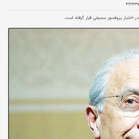
۴۲۲۴۳۹
ر اختیار پروفسور سمیعی قرار گرفته است.