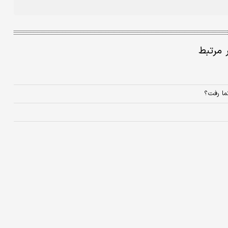
ر مرتبط
ما رفت؟