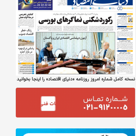
نسخه کامل شماره امروز روزنامه «دنیای‌ اقتصاد» را اینجا بخوانید