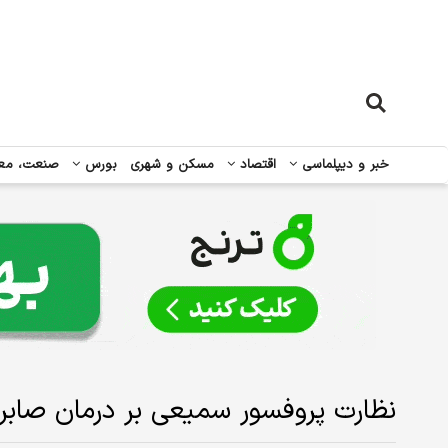
خبر و دیپلماسی
اقتصاد
مسکن و شهری
بورس
صنعت، مع
نظارت پروفسور سمیعی بر درمان صابر