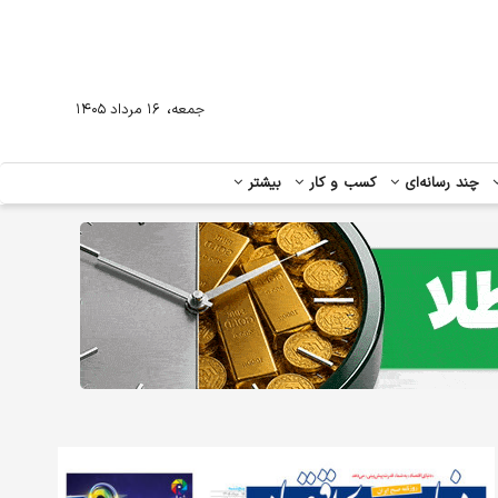
،
جمعه
۱۶ مرداد ۱۴۰۵
چند رسانه‌ای
کسب و کار
بیشتر