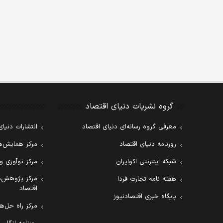
گروه نشریات دنیای اقتصاد
معرفی گروه رسانه‌ای دنیای اقتصاد
انتشارات دنیای
روزنامه دنیای اقتصاد
مرکز همایش‌ها
شبکه اینترنتی اکوایران
مرکز نوآوری و
مرکز پژوهش‌ه
هفته نامه تجارت فردا
اقتصاد
پایگاه خبری اقتصادنیوز
مرکز راه حل‌ها