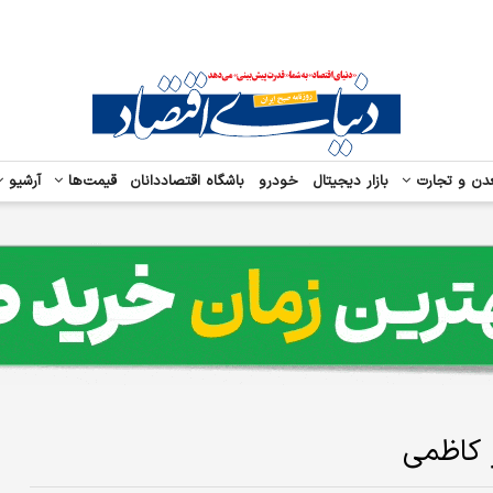
دن و تجارت
بازار دیجیتال
خودرو
باشگاه اقتصاددانان
قیمت‌ها
آرشیو
 کاظمی