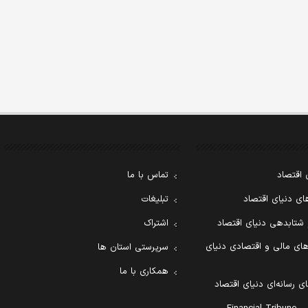
 اقتصاد
تماس با ما
ی دنیای اقتصاد
تبلیغات
 شتابدهی دنیای اقتصاد
اشتراک
ای مالی و اقتصادی دنیای
سرپرستی استان ها
همکاری با ما
ی رسانه‌ای دنیای اقتصاد