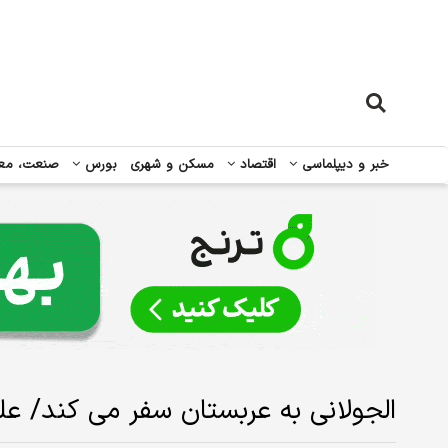
خبر و دیپلماسی
اقتصاد
مسکن و شهری
بورس
صنعت، مع
الجولانی به عربستان سفر می کند/ 