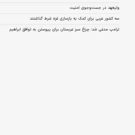
ولیعهد در جست‌وجوی امنیت
سه کشور عربی برای کمک به بازسازی غزه شرط گذاشتند
ترامپ مدعی شد؛ چراغ سبز عربستان برای پیوستن به توافق ابراهیم