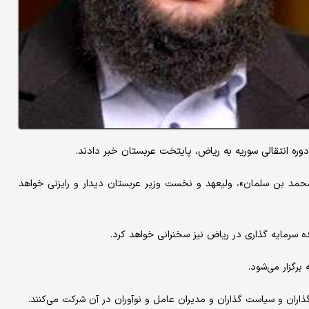
وره انتقالی سوریه به ریاض، پایتخت عربستان خبر دادند.
«محمد بن سلمان»، ولیعهد و نخست وزیر عربستان دیدار و رایزنی خواهد
نده سرمایه گذاری در ریاض نیز سخنرانی خواهد کرد.
برگزار می‌شود.
ذاران و سیاست گذاران و مدیران عامل و نوآوران در آن شرکت می‌کنند.