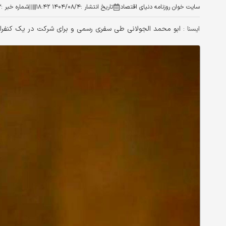
سایت خوان روزنامه دنیای اقتصاد
تاریخ انتشار :
۱۴۰۴/۰۸/۴ ۱۸:۴۲
شماره خبر :
۳
ابو محمد الجولانی طی سفری رسمی و برای شرکت در یک کنفران
ایسنا :