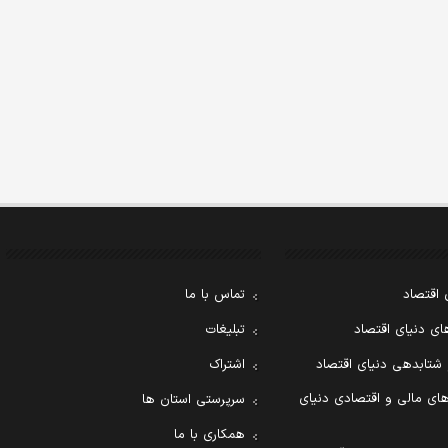
 اقتصاد
تماس با ما
ی دنیای اقتصاد
تبلیغات
 شتابدهی دنیای اقتصاد
اشتراک
ای مالی و اقتصادی دنیای
سرپرستی استان ها
همکاری با ما