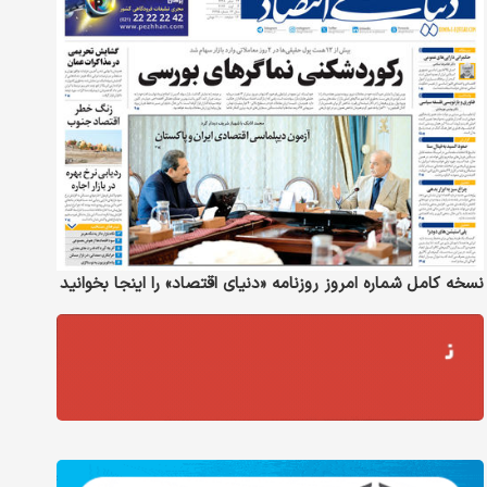
نسخه کامل شماره امروز روزنامه «دنیای‌ اقتصاد» را اینجا بخوانید