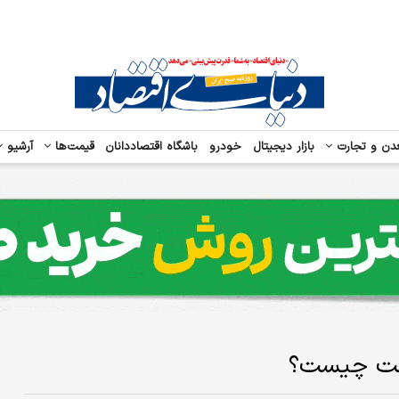
دن و تجارت
بازار دیجیتال
خودرو
باشگاه اقتصاددانان
قیمت‌ها
آرشیو
علت چیست؟