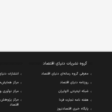
گروه نشریات دنیای اقتصاد
معرفی گروه رسانه‌ای دنیای اقتصاد
انتشارات دنیای
روزنامه دنیای اقتصاد
مرکز همایش‌ها
شبکه اینترنتی اکوایران
مرکز نوآوری و
مرکز پژوهش‌ه
هفته نامه تجارت فردا
اقتصاد
پایگاه خبری اقتصادنیوز