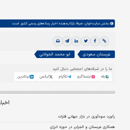
بخش
سایت‌خوان،
صرفا بازتاب‌دهنده اخبار رسانه‌های رسمی کشور است.
عربستان سعودی
ابو محمد الجولانی
ما را در شبکه‌های اجتماعی دنبال کنید
بله
اینستاگرم
تلگرام
ایکس
لینکدین
اخبا
رکورد سودآوری در بازار جهانی فلزات
همکاری عربستان و الجزایر در حوزه انرژی