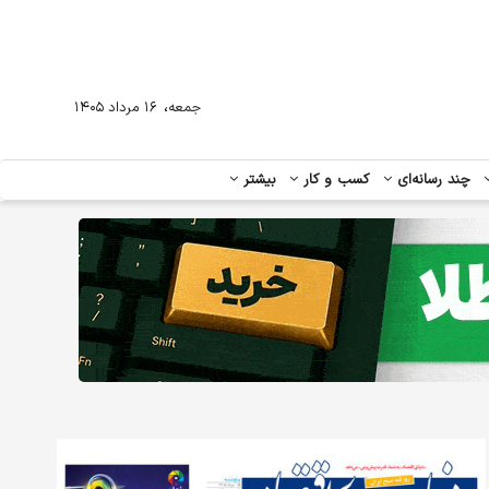
،
جمعه
۱۶ مرداد ۱۴۰۵
چند رسانه‌ای
کسب و کار
بیشتر