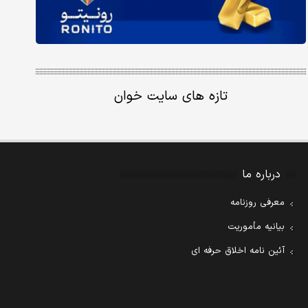
تازه های سایت خوان
درباره ما
معرفی روزنامه
بیانیه مأموریت
آئین نامه اخلاق حرفه ای