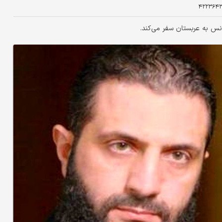
۴۲۲۳۶۴
س به عربستان سفر می‌کند.