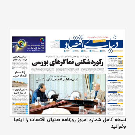
نسخه کامل شماره امروز روزنامه «دنیای‌ اقتصاد» را اینجا
بخوانید