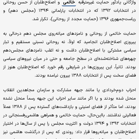
واژگانی یادآور حمایت غیرمترقبه
خاتمی
و اصلاح‌طلبان از حسن روحانی
در انتخابات ۱۳۹۲ که در انتخابات پارلمانی ۱۳۹۴ (مجلس دهم) و
ریاست‌جمهوری ۱۳۹۶ (حمایت مجدد از روحانی)، تکرار شد.
حمایت خاتمی از روحانی و نامزدهای میانه‌روی مجلس دهم درحالی به
پیروزی اصلاح‌طلبان انجامید که اولاً، نه روحانی نسبتی مستقیم و تبار
سیاسی مشترکی با اصلاح‌طلبان داشت و نه اغلب نامزدهای مجلس‌دهم
چهره‌های شناخته‌شده‌ای در سطح جامعه و حتی در میان نیروهای سیاسی
بودند. ثانیاً، این پیروزی‌ها در شرایطی رقم خورد که اصلاح‌طلبان هنوز از
فضای سخت پس از انتخابات ۱۳۸۸ بیرون نیامده بودند.
احزاب دوم‌خردادی یا مانند جبهه مشارکت و سازمان مجاهدین انقلاب
منحل شده بودند و یا اگر مانند سایر احزاب این جبهه رسماً منحل نشده
بودند، اما متأثر از فضای امنیتی و بازداشت‌های گسترده پس از ۱۳۸۸ عملاً
فعالیتی نداشتند. بااین‌حال، حمایت خاتمی و همراهی هاشمی‌رفسنجانی در
انتخابات ۱۳۹۲ و ۱۳۹۴ دولت و اکثریت مجلس را پس از سال‌ها در اختیار
اصلاح‌طلبان و میانه‌روها قرار داد؛ روندی که پس از درگذشت هاشمی نیز