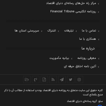
مرکز راه حل‌های رسانه‌ای دنیای اقتصاد
روزنامه انگلیسی Financial Tribune
تماس با ما
تبلیغات
اشتراک
سرپرستی استان ها
همکاری با ما
درباره ما
معرفی روزنامه
بیانیه مأموریت
آئین نامه اخلاق حرفه ای
کليه حقوق اين سايت متعلق به روزنامه دنيای اقتصاد بوده و استفاده از مطالب آن با ذکر
منبع بلامانع است
سئو: گروه رسانه‌ای دنیای اقتصاد