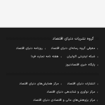
گروه نشریات دنیای اقتصاد
معرفی گروه رسانه‌ای دنیای اقتصاد
روزنامه دنیای اقتصاد
شبکه اینترنتی اکوایران
هفته نامه تجارت فردا
پایگاه خبری اقتصادنیوز
انتشارات دنیای اقتصاد
مرکز همایش‌های دنیای اقتصاد
مرکز نوآوری و شتابدهی دنیای اقتصاد
مرکز پژوهش‌های مالی و اقتصادی دنیای اقتصاد