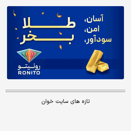
تازه های سایت خوان