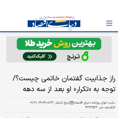
راز جذابیت گفتمان خاتمی چیست؟/
توجه به «تکرار» او بعد از سه دهه
سایت خوان روزنامه دنیای اقتصاد
تاریخ انتشار :
۱۴۰۴/۰۸/۴ ۰۹:۳۰
شماره خبر :
۴۲۲۳۵۲۲