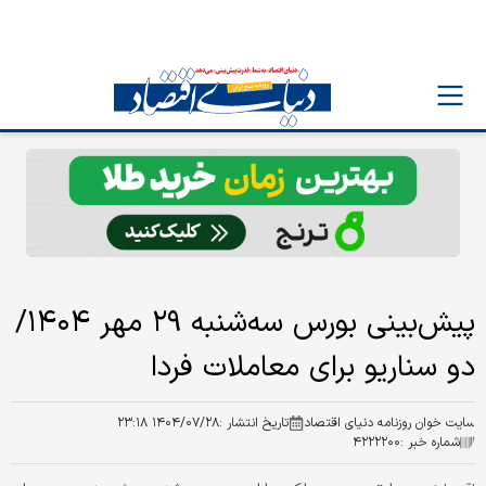
پیش‌بینی بورس سه‌شنبه ۲۹ مهر ۱۴۰۴/
دو سناریو برای معاملات فردا
سایت خوان روزنامه دنیای اقتصاد
تاریخ انتشار :
۱۴۰۴/۰۷/۲۸ ۲۳:۱۸
شماره خبر :
۴۲۲۲۲۰۰