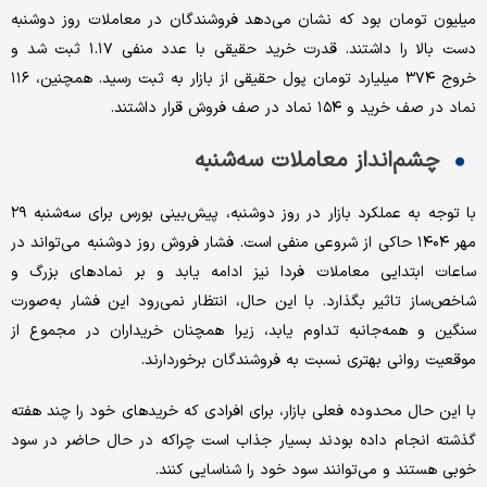
میلیون تومان بود که نشان می‌دهد فروشندگان در معاملات روز دوشنبه
دست بالا را داشتند. قدرت خرید حقیقی با عدد منفی ۱.۱۷ ثبت شد و
خروج ۳۷۴ میلیارد تومان پول حقیقی از بازار به ثبت رسید. همچنین، ۱۱۶
نماد در صف خرید و ۱۵۴ نماد در صف فروش قرار داشتند.
چشم‌انداز معاملات سه‌شنبه
با توجه به عملکرد بازار در روز دوشنبه، پیش‌بینی بورس برای سه‌شنبه ۲۹
مهر ۱۴۰۴ حاکی از شروعی منفی است. فشار فروش روز دوشنبه می‌تواند در
ساعات ابتدایی معاملات فردا نیز ادامه یابد و بر نمادهای بزرگ و
شاخص‌ساز تاثیر بگذارد. با این حال، انتظار نمی‌رود این فشار به‌صورت
سنگین و همه‌جانبه تداوم یابد، زیرا همچنان خریداران در مجموع از
موقعیت روانی بهتری نسبت به فروشندگان برخوردارند.
با این حال محدوده فعلی بازار، برای افرادی که خریدهای خود را چند هفته
گذشته انجام داده بودند بسیار جذاب است چراکه در حال حاضر در سود
خوبی هستند و می‌توانند سود خود را شناسایی کنند.