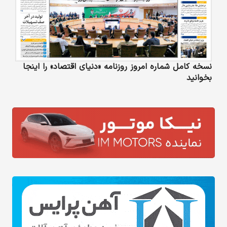
نسخه کامل شماره امروز روزنامه «دنیای‌ اقتصاد» را اینجا
بخوانید