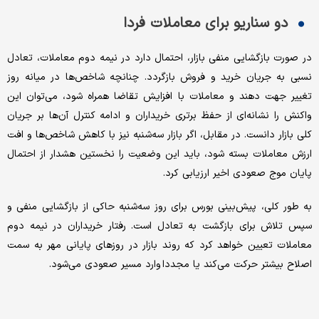
دو سناریو برای معاملات فردا
در صورت بازگشایی منفی بازار، احتمال دارد در نیمه دوم معاملات، تعادل
نسبی به جریان خرید و فروش بازگردد. چنانچه شاخص‌ها در میانه روز
تغییر جهت دهند و معاملات با افزایش تقاضا همراه شود، می‌توان این
واکنش را نشانه‌ای از حفظ برتری خریداران و ادامه کنترل آن‌ها بر جریان
کلی بازار دانست. در مقابل، اگر بازار سه‌شنبه نیز با کاهش شاخص‌ها و افت
ارزش معاملات بسته شود، باید این وضعیت را نخستین هشدار از احتمال
پایان موج صعودی اخیر ارزیابی کرد.
به طور کلی، پیش‌بینی بورس برای روز سه‌شنبه حاکی از بازگشایی منفی و
سپس تلاش برای بازگشت به تعادل است. رفتار خریداران در نیمه دوم
معاملات تعیین خواهد کرد که روند بازار در روزهای پایانی مهر به سمت
اصلاح بیشتر حرکت می‌کند یا مجددا وارد مسیر صعودی می‌شود.