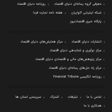
معرفی گروه رسانه‌ای دنیای اقتصاد
روزنامه دنیای اقتصاد
شبکه اینترنتی اکوایران
هفته نامه تجارت فردا
پایگاه خبری اقتصادنیوز
انتشارات دنیای اقتصاد
مرکز همایش‌های دنیای اقتصاد
مرکز نوآوری و شتابدهی دنیای اقتصاد
مرکز پژوهش‌های مالی و اقتصادی دنیای اقتصاد
مرکز راه حل‌های رسانه‌ای دنیای اقتصاد
روزنامه انگلیسی Financial Tribune
تماس با ما
تبلیغات
اشتراک
سرپرستی استان ها
همکاری با ما