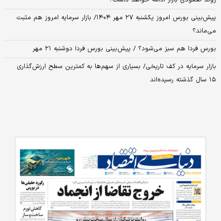
پیش‌بینی بورس امروز یکشنبه ۲۷ مهر ۱۴۰۴/ بازار سرمایه امروز هم مثبت
می‌ماند؟
بورس فردا هم سبز می‌شود؟ / پیش‌بینی بورس فردا دوشنبه ۲۱ مهر
بازار سرمایه در کف تاریخی/ بسیاری از سهم‌ها به کمترین سطح ارزش‌گذاری
۱۵ سال گذشته رسیده‌اند