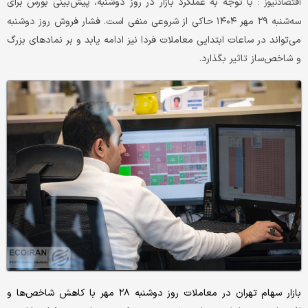
با توجه به عملکرد بازار در روز دوشنبه، پیش‌بینی بورس برای
اقتصادنیوز :
سه‌شنبه ۲۹ مهر ۱۴۰۴ حاکی از شروعی منفی است. فشار فروش روز دوشنبه
می‌تواند در ساعات ابتدایی معاملات فردا نیز ادامه یابد و بر نمادهای بزرگ
و شاخص‌ساز تاثیر بگذارد.
بازار سهام تهران در معاملات روز دوشنبه ۲۸ مهر با کاهش شاخص‌ها و