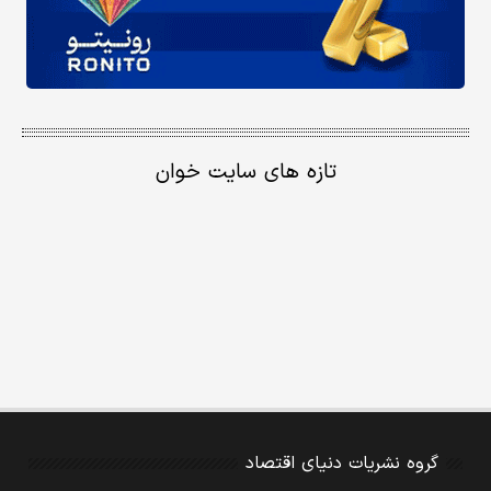
تازه های سایت خوان
گروه نشریات دنیای اقتصاد