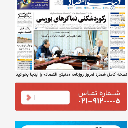
نسخه کامل شماره امروز روزنامه «دنیای‌ اقتصاد» را اینجا بخوانید