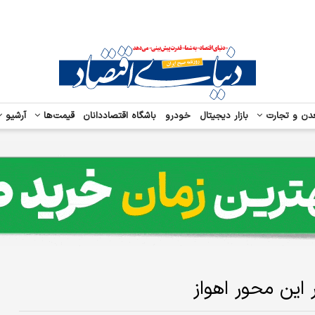
دن و تجارت
بازار دیجیتال
خودرو
باشگاه اقتصاددانان
قیمت‌ها
آرشیو