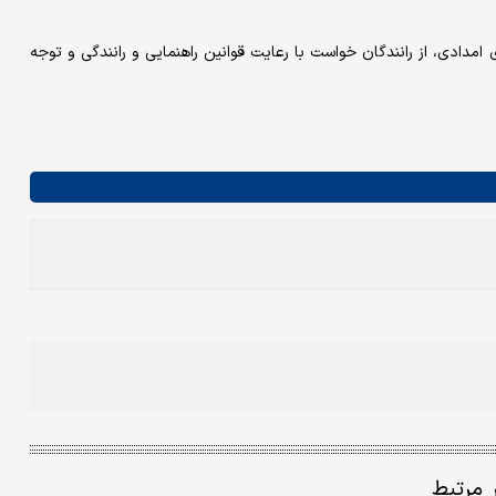
 امدادی، از رانندگان خواست با رعایت قوانین راهنمایی و رانندگی و توجه
ر مرتبط