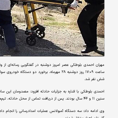
مهران احمدی بلوطکی عصر امروز دوشنبه در گفتگویی رسانه‌ای از 
شش نفر شد.
سنین ۱۱ و ۴۶ سال بودند. پس از دریافت تماس از محل حادثه، تیم‌های فوریت‌های پزشکی به سرعت به محل اعزام شدند.
وی ادامه داد: سه دستگاه آمبولانس عملیات امدادرسانی را انجام دا