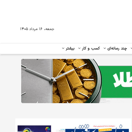
،
جمعه
۱۶ مرداد ۱۴۰۵
چند رسانه‌ای
کسب و کار
بیشتر