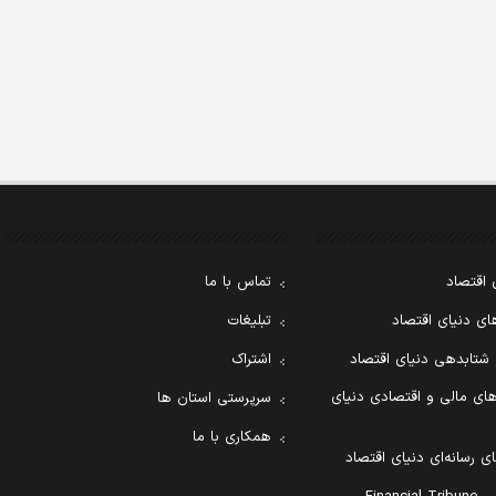
 اقتصاد
تماس با ما
ی دنیای اقتصاد
تبلیغات
 شتابدهی دنیای اقتصاد
اشتراک
ای مالی و اقتصادی دنیای
سرپرستی استان ها
همکاری با ما
ی رسانه‌ای دنیای اقتصاد