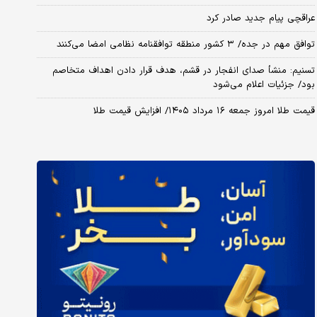
عراقچی پیام جدید صادر کرد
توافق مهم در جده/ ۳ کشور منطقه توافقنامه نظامی امضا می‌کنند
تسنیم: منشأ صدای انفجار در قشم، هدف قرار دادن اهداف متخاصم
بود/ جزئیات اعلام می‌شود
قیمت طلا امروز جمعه ۱۶ مرداد ۱۴۰۵/ افزایش قیمت طلا