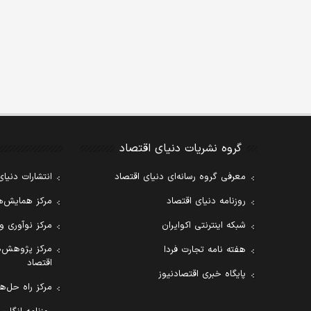
گروه نشریات دنیای اقتصاد
معرفی گروه رسانه‌ای دنیای اقتصاد
انتشارات دنیای
روزنامه دنیای اقتصاد
مرکز همایش‌ها
شبکه اینترنتی اکوایران
مرکز نوآوری و
مرکز پژوهش‌ه
هفته نامه تجارت فردا
اقتصاد
پایگاه خبری اقتصادنیوز
مرکز راه حل‌ها