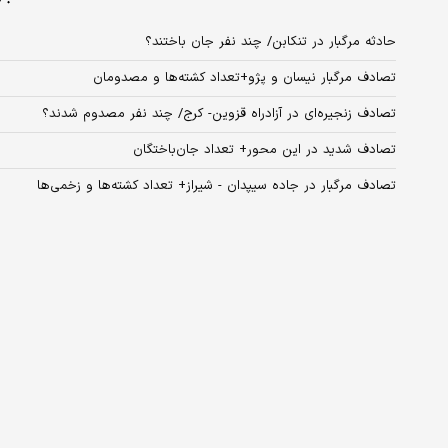
حادثه مرگبار در تنکابن/ چند نفر جان باختند؟
تصادف مرگبار نیسان و پژو+تعداد کشته‌ها و مصدومان
تصادف زنجیره‌ای در آزادراه قزوین- کرج/ چند نفر مصدوم شدند؟
تصادف شدید در این محور+ تعداد جان‌باختگان
تصادف مرگبار در جاده سیپدان - شیراز+ تعداد کشته‌ها و زخمی‌ها