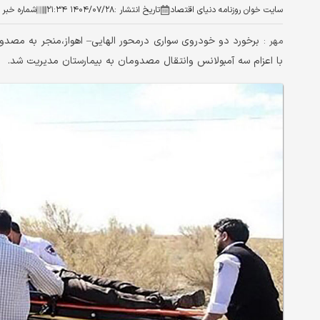
سایت خوان روزنامه دنیای اقتصاد
تاریخ انتشار :
۱۴۰۴/۰۷/۲۸ ۲۱:۳۴
شماره خبر :
مهر :
با اعزام سه آمبولانس وانتقال مصدومان به بیمارستان مدیریت شد.