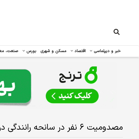
خبر و دیپلماسی
اقتصاد
مسکن و شهری
بورس
صنعت، مع
مصدومیت ۶ نفر در سانحه رانندگی در این محور اهواز