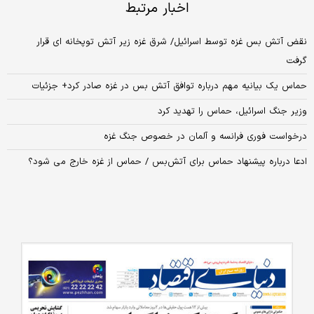
اخبار مرتبط
نقض آتش بس غزه توسط اسرائیل/ شرق غزه زیر آتش توپخانه ای قرار
گرفت
حماس یک بیانیه مهم درباره توافق آتش بس در غزه صادر کرد+ جزئیات
وزیر جنگ اسرائیل، حماس را تهدید کرد
درخواست فوری فرانسه و آلمان در خصوص جنگ غزه
ادعا درباره پیشنهاد حماس برای آتش‌بس / حماس از غزه خارج می شود؟