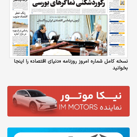
نسخه کامل شماره امروز روزنامه «دنیای‌ اقتصاد» را اینجا
بخوانید