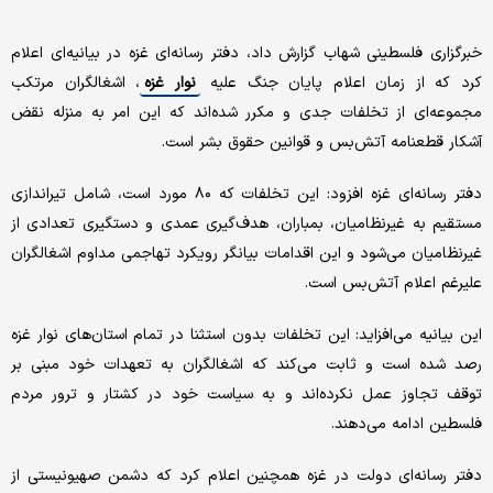
خبرگزاری فلسطینی شهاب گزارش داد، دفتر رسانه‌ای غزه در بیانیه‌ای اعلام
کرد که از زمان اعلام پایان جنگ علیه
نوار غزه
، اشغالگران مرتکب
مجموعه‌ای از تخلفات جدی و مکرر شده‌اند که این امر به منزله نقض
آشکار قطعنامه آتش‌بس و قوانین حقوق بشر است.
دفتر رسانه‌ای غزه افزود: این تخلفات که ۸۰ مورد است، شامل تیراندازی
مستقیم به غیرنظامیان، بمباران، هدف‌گیری عمدی و دستگیری تعدادی از
غیرنظامیان می‌شود و این اقدامات بیانگر رویکرد تهاجمی مداوم اشغالگران
علیرغم اعلام آتش‌بس است.
این بیانیه می‌افزاید: این تخلفات بدون استثنا در تمام استان‌های نوار غزه
رصد شده است و ثابت می‌کند که اشغالگران به تعهدات خود مبنی بر
توقف تجاوز عمل نکرده‌اند و به سیاست خود در کشتار و ترور مردم
فلسطین ادامه می‌دهند.
دفتر رسانه‌ای دولت در غزه همچنین اعلام کرد که دشمن صهیونیستی از