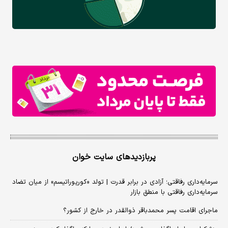
پربازدیدهای سایت خوان
سرمایه‌داری رفاقتی؛ آزادی در برابر قدرت | تولد «کورپوراتیسم» از میان تضاد
سرمایه‌داری رفاقتی با منطق بازار
ماجرای اقامت پسر محمدباقر ذوالقدر در خارج از کشور؟