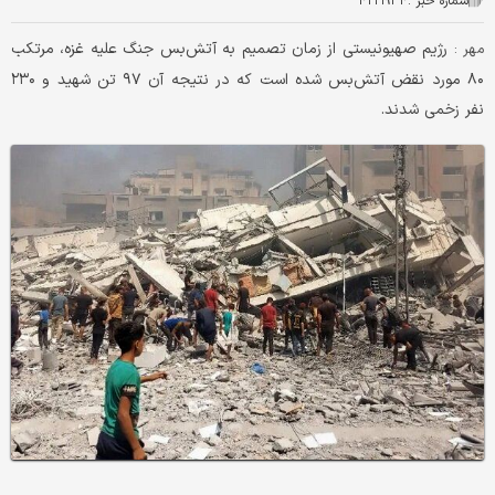
شماره خبر :
۴۲۲۱۹۳۴
رژیم صهیونیستی از زمان تصمیم به آتش‌بس جنگ علیه غزه، مرتکب
مهر :
۸۰ مورد نقض آتش‌بس شده است که در نتیجه آن ۹۷ تن شهید و ۲۳۰
نفر زخمی شدند.