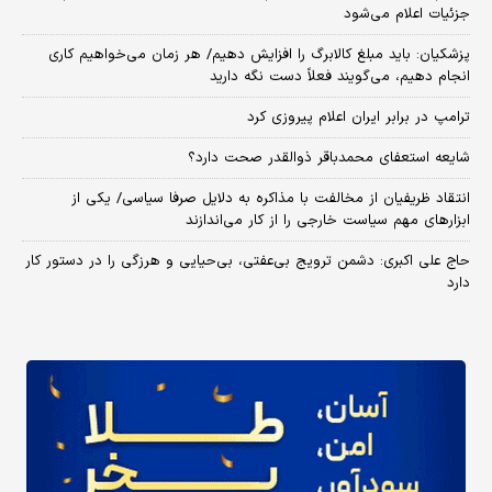
جزئیات اعلام می‌شود
پزشکیان: باید مبلغ کالابرگ را افزایش دهیم/ هر زمان می‌خواهیم کاری
انجام دهیم، می‌گویند فعلاً دست نگه دارید
ترامپ در برابر ایران اعلام پیروزی کرد
شایعه استعفای محمدباقر ذوالقدر صحت دارد؟
انتقاد ظریفیان از مخالفت با مذاکره به دلایل صرفا سیاسی/ یکی از
ابزارهای مهم سیاست خارجی را از کار می‌اندازند
حاج علی اکبری: دشمن ترویج بی‌عفتی، بی‌حیایی و هرزگی را در دستور کار
دارد