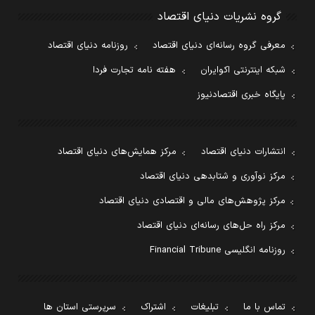
گروه نشریات دنیای اقتصاد
معرفی گروه رسانه‌ای دنیای اقتصاد
روزنامه دنیای اقتصاد
شبکه اینترنتی اکوایران
هفته نامه تجارت فردا
پایگاه خبری اقتصادنیوز
انتشارات دنیای اقتصاد
مرکز همایش‌های دنیای اقتصاد
مرکز نوآوری و شتابدهی دنیای اقتصاد
مرکز پژوهش‌های مالی و اقتصادی دنیای اقتصاد
مرکز راه حل‌های رسانه‌ای دنیای اقتصاد
روزنامه انگلیسی Financial Tribune
تماس با ما
تبلیغات
اشتراک
سرپرستی استان ها