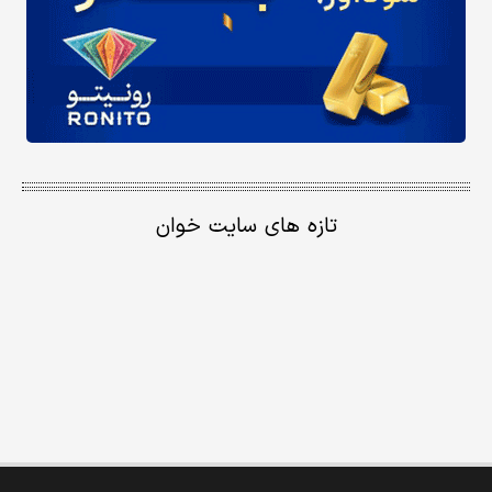
تازه های سایت خوان