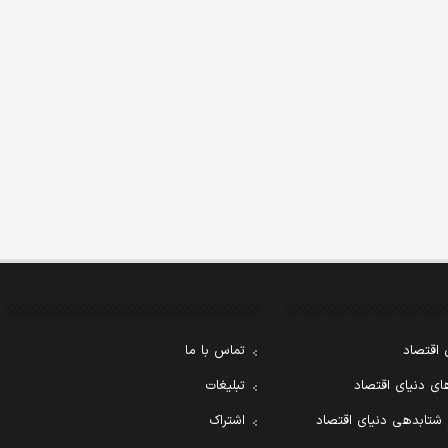
 اقتصاد
تماس با ما
ی دنیای اقتصاد
تبلیغات
 شتابدهی دنیای اقتصاد
اشتراک