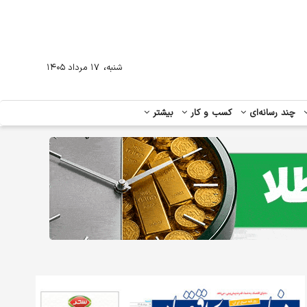
،
شنبه
۱۷ مرداد ۱۴۰۵
چند رسانه‌ای
کسب و کار
بیشتر