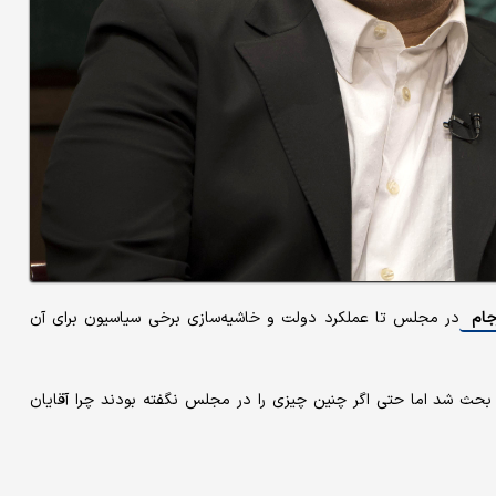
جام
در مجلس تا عملکرد دولت و خاشیه‌سازی برخی سیاسیون برای آن
بحث شد اما حتی اگر چنین چیزی را در مجلس نگفته بودند چرا آقایان