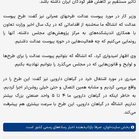
تاثیر مستقیم بر کاهش فقر کودکان ایران داشته باشد.
وزیر کار در مورد پیوست عدالت طرحهای عمرانی نیز گفت: طرح پیوست
عدالت که انشالله ما سه‌شنبه از اقداماتی که در یک سال اخیر وزارت تعاون
با همکاری اندیشکده‌های به مرکز پژوهش‌های مجلس داشته، آنها را
رونمایی می‌کنیم که چه فعالیت‌هایی در حوزه پیوست عدالت داشتیم.
وی اظهار امیدواری کرد، که انشالله که بتوانیم پیوست عدالت را برای طرح‌ها
و لوایح و قانون‌هایی که در مجلس می‌گذرد را بتوانیم نهادینه بکنیم.
میدری در مورد اشتغال خرد در گیاهان دارویی نیز گفت: این طرح را در
واقع بررسی کردیم و مشابه همین اتصال و حتی خیلی روشن‌تر اجرا کردیم،
به خاطر اینکه در گیاهان دارویی ما ۴ تا ۵ واحد صنعتی بزرگ بیشتر
نداریم. انشالله در گیاهان دارویی، این طرح با سرعت بیشتری هم پیشرفت
می‌کند.
بخش
سایت‌خوان،
صرفا بازتاب‌دهنده اخبار رسانه‌های رسمی کشور است.