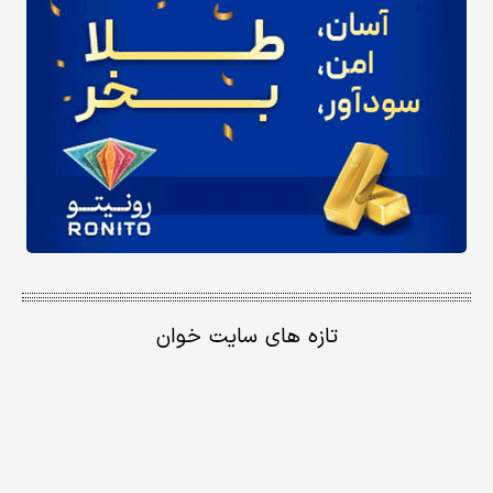
تازه های سایت خوان