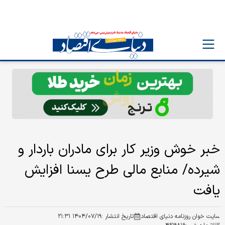
خبر خوش وزیر کار برای مادران باردار و
شیرده/ منابع مالی طرح یسنا افزایش
یافت
سایت خوان روزنامه دنیای اقتصاد
تاریخ انتشار :
۱۴۰۴/۰۷/۱۹ ۲۱:۳۱