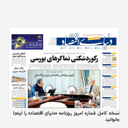
نسخه کامل شماره امروز روزنامه «دنیای‌ اقتصاد» را اینجا
بخوانید