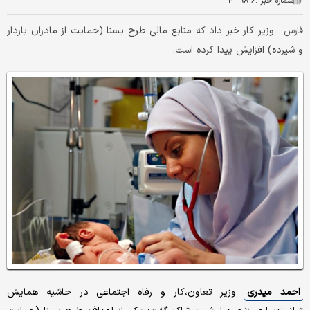
شماره خبر :
۴۲۱۹۸۱۶
وزیر کار خبر داد که منابع مالی طرح یسنا (حمایت از مادران باردار
فارس :
و شیرده) افزایش پیدا کرده است.
احمد میدری
وزیر تعاون،‌کار و رفاه اجتماعی در حاشیه همایش