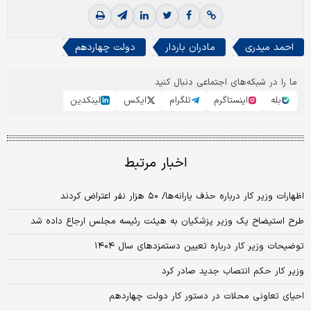
احمد میدری
مادران باردار
دولت چهاردهم
ما را در شبکه‌های اجتماعی دنبال کنید
بله
اینستاگرم
تلگرام
ایکس
لینکدین
اخبار مرتبط
اظهارات وزیر کار درباره حذف یارانه‌ها/ ۵۰ هزار نفر اعتراض کردند
طرح استیضاح یک وزیر پزشکیان به هیئت رئیسه مجلس ارجاع داده شد
توضیحات وزیر کار درباره تعیین دستمزدهای سال ۱۴۰۴
وزیر کار حکم انتصاب جدید صادر کرد
احیای تعاونی محلات در دستور کار دولت چهاردهم