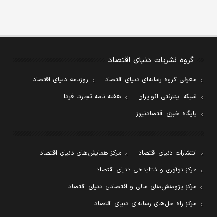
گروه نشریات دنیای اقتصاد
معرفی گروه رسانه‌ای دنیای اقتصاد
روزنامه دنیای اقتصاد
شبکه اینترنتی اکوایران
هفته نامه تجارت فردا
پایگاه خبری اقتصادنیوز
انتشارات دنیای اقتصاد
مرکز همایش‌های دنیای اقتصاد
مرکز نوآوری و شتابدهی دنیای اقتصاد
مرکز پژوهش‌های مالی و اقتصادی دنیای اقتصاد
مرکز راه حل‌های رسانه‌ای دنیای اقتصاد