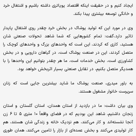
ایجاد کنیم و در حقیقت اینکه اقتصاد پویاتری داشته باشیم و اشتغال خرد
و خانگی توسعه بیشتری پیدا بکند.
وی در مورد این که تولید پوشاک در بخش خرد چقدر روی اشتغال پایدار
تاثیر دارد،‌گفت: تمام کشورهایی که شما شاهد تحولات صنعتی شان
هستید، کاری که کردند، این است که واحدهای بزرگ و واحدهای کوچک را
متصل کردند، این در صنعت پوشاک است، در گیاهان دارویی و در بخش
کشاورزی است، بخش خدمات است، ما هر چقدر بتوانیم این واحدها را با
همدیگر متصل بکنیم، در تقابل صنعتی بسیار اثربخش خواهد بود.
به باور میدری، صنعت پوشاک ما شاید بیشترین جایی است که زنان
سرپرست خانوار مشغول هستند.
وی بیان داشت: ما در بازدید از استان همدان، استان گلستان و استان
زنجان داشتیم، شاهد این بودیم که در فضای واقعاً ۱۰ متری ۵ تا ۶ زن
آنجا نشسته‌اند و کار می‌کنند، هم نزدیک خانه و زندگی شان هستند، هم
کار تولیدی می‌کنند و بخش عمده‌ای از بازار را تامین می‌کنند، همان طوری