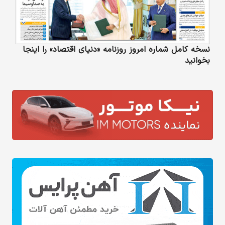
نسخه کامل شماره امروز روزنامه «دنیای‌ اقتصاد» را اینجا
بخوانید