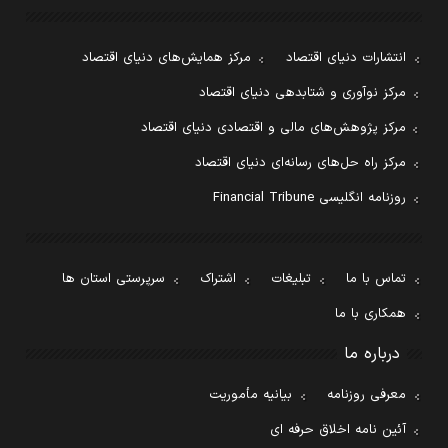
انتشارات دنیای اقتصاد
مرکز همایش‌های دنیای اقتصاد
مرکز نوآوری و شتابدهی دنیای اقتصاد
مرکز پژوهش‌های مالی و اقتصادی دنیای اقتصاد
مرکز راه حل‌های رسانه‌ای دنیای اقتصاد
روزنامه انگلیسی Financial Tribune
تماس با ما
تبلیغات
اشتراک
سرپرستی استان ها
همکاری با ما
درباره ما
معرفی روزنامه
بیانیه مأموریت
آئین نامه اخلاق حرفه ای