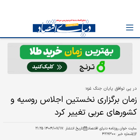
در پی توافق پایان جنگ غزه؛
زمان برگزاری نخستین اجلاس روسیه و
کشورهای عربی تغییر کرد
سایت خوان روزنامه دنیای اقتصاد
تاریخ انتشار :
۱۴۰۴/۰۷/۱۷ ۲۱:۲۵
شماره خبر :
۴۲۱۹۳۰۰