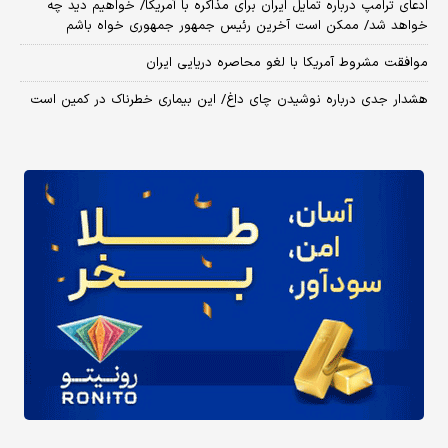
ادعای ترامپ درباره تمایل ایران برای مذاکره با آمریکا/ خواهیم دید چه
خواهد شد/ ممکن است آخرین رئیس‌ جمهور جمهوری خواه باشم
موافقت مشروط آمریکا با لغو محاصره دریایی ایران
هشدار جدی درباره نوشیدن چای داغ/ این بیماری خطرناک در کمین است