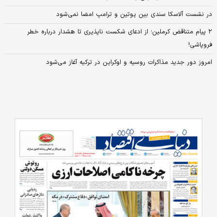
در نشست آلاسکا سندی بین پوتین و ترامپ امضا نمی‌شود
۲ پیام متناقض کرملین؛ از ادعای شکست‌ ناپذیری تا هشدار درباره خطر
فروپاشی!
امروز دور جدید مذاکرات روسیه و اوکراین در ترکیه آغاز می‌شود