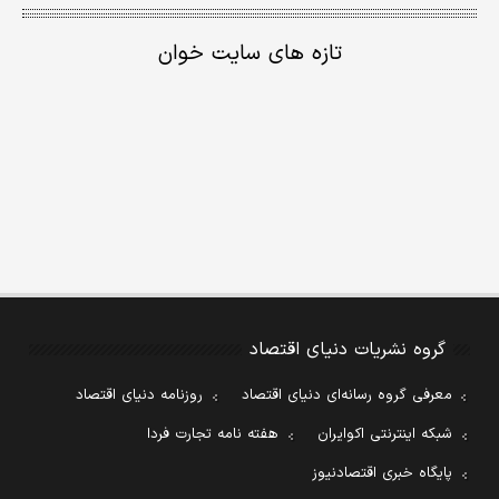
تازه های سایت خوان
گروه نشریات دنیای اقتصاد
معرفی گروه رسانه‌ای دنیای اقتصاد
روزنامه دنیای اقتصاد
شبکه اینترنتی اکوایران
هفته نامه تجارت فردا
پایگاه خبری اقتصادنیوز