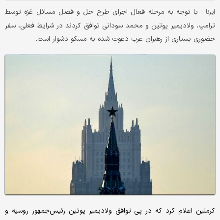
با توجه به مرحله فعال اجرای طرح حل و فصل مسائل غزه توسط
ایرنا :
ترامپ، ولادیمیر پوتین و محمد سودانی توافق کردند در شرایط فعلی، سفر
حضوری بسیاری از رهبران عرب دعوت شده به مسکو دشوار است.
کرملین اعلام کرد که در پی توافق ولادیمیر پوتین رئیس‌جمهور روسیه و