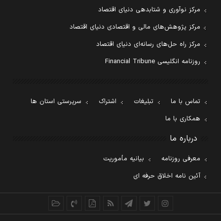
مرکز نوآوری و شتابدهی دنیای اقتصاد
مرکز پژوهش‌های مالی و اقتصادی دنیای اقتصاد
مرکز راه حل‌های رسانه‌ای دنیای اقتصاد
روزنامه انگلیسی Financial Tribune
تماس با ما
تبلیغات
اشتراک
سرپرستی استان ها
همکاری با ما
درباره ما
معرفی روزنامه
بیانیه مأموریت
آئین نامه اخلاق حرفه ای