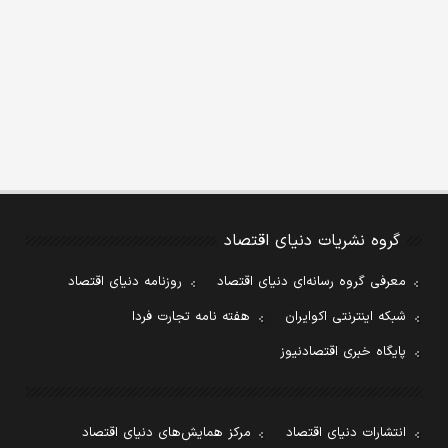
گروه نشریات دنیای اقتصاد
معرفی گروه رسانه‌ای دنیای اقتصاد
روزنامه دنیای اقتصاد
شبکه اینترنتی اکوایران
هفته نامه تجارت فردا
پایگاه خبری اقتصادنیوز
انتشارات دنیای اقتصاد
مرکز همایش‌های دنیای اقتصاد