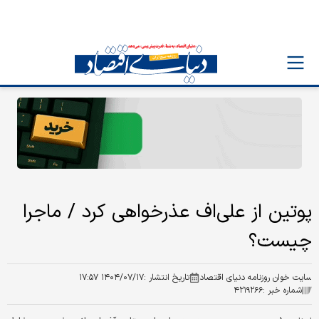
پوتین از علی‌اف عذرخواهی کرد / ماجرا
چیست؟
سایت خوان روزنامه دنیای اقتصاد
تاریخ انتشار :
۱۴۰۴/۰۷/۱۷ ۱۷:۵۷
شماره خبر :
۴۲۱۹۲۶۶