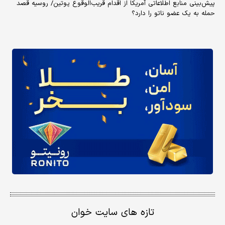
پیش‌بینی منابع اطلاعاتی آمریکا از اقدام قریب‌الوقوع پوتین/ روسیه قصد
حمله به یک عضو ناتو را دارد؟
تازه های سایت خوان