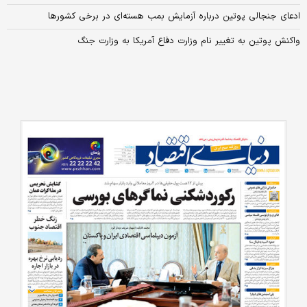
ادعای جنجالی پوتین درباره آزمایش بمب هسته‌ای در برخی کشورها
واکنش پوتین به تغییر نام وزارت دفاع آمریکا به وزارت جنگ