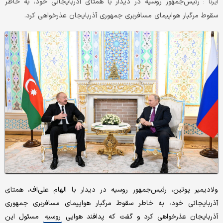
رئیس‌جمهور روسیه در دیدار با همتای آذربایجانی خود، به خاطر
ایرنا :
سقوط مرگبار هواپیمای مسافربری جمهوری آذربایجان عذرخواهی کرد.
ولادیمیر پوتین، رئیس‌جمهور روسیه در دیدار با الهام علی‌اف، همتای
آذربایجانی خود، به خاطر سقوط مرگبار هواپیمای مسافربری جمهوری
آذربایجان عذرخواهی کرد و گفت که پدافند هوایی
مسئول این
روسیه