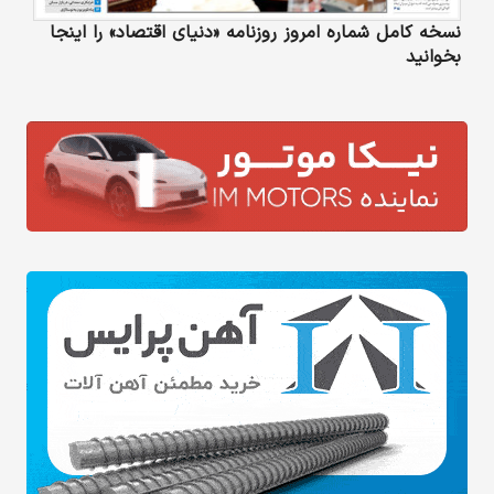
نسخه کامل شماره امروز روزنامه «دنیای‌ اقتصاد» را اینجا
بخوانید