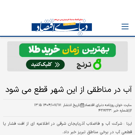
آب در مناطقی از این شهر قطع می شود
سایت خوان روزنامه دنیای اقتصاد
تاریخ انتشار :
۱۴۰۴/۰۷/۱۷ ۱۳:۱۵
شماره خبر :
۴۲۱۹۲۲۳
شرکت آب و فاضلاب آذربایجان شرقی در اطلاعیه ای از افت فشار یا
ایرنا :
قطعی آب در برخی مناطق تبریز خبر داد.