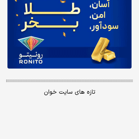
تازه های سایت خوان