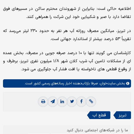
اطلاعیه حاکی است: بنابراین از شهروندان محترم ساکن در مسیرهای فوق
تقاضا دارد با صبر و شکیبایی خود این شرکت را همراهی کنند.
در تبریز، میانگین مصرف روزانه آب هر نفر به حدود ۲۳۰ لیتر می‌رسد که
تقریباً ۵۳ درصد بیشتر از استاندارد جهانی است.
کارشناسان می گویند تنها با ۱۰ درصد صرفه جویی در مصرف، بخش عمده
ای از مشکلات تامین آب شرب کلان شهر ۱/۸ میلیون نفری تبریز، برطرف و
از وقوع قطعی های ناخواسته یا افت فشار آب جلوگیری می شود.
بخش
سایت‌خوان،
صرفا بازتاب‌دهنده اخبار رسانه‌های رسمی کشور است.
تبریز
قطع اب
ما را در شبکه‌های اجتماعی دنبال کنید