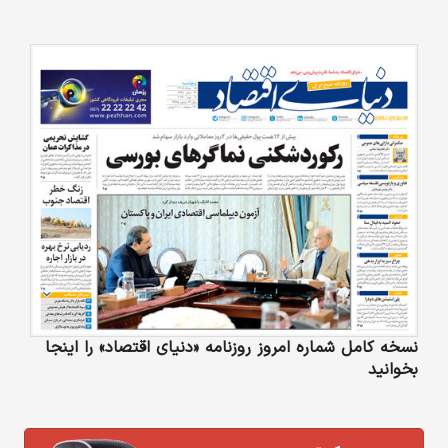
نسخه کامل شماره امروز روزنامه «دنیای‌ اقتصاد» را اینجا
بخوانید