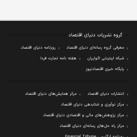
گروه نشریات دنیای اقتصاد
معرفی گروه رسانه‌ای دنیای اقتصاد
روزنامه دنیای اقتصاد
شبکه اینترنتی اکوایران
هفته نامه تجارت فردا
پایگاه خبری اقتصادنیوز
انتشارات دنیای اقتصاد
مرکز همایش‌های دنیای اقتصاد
مرکز نوآوری و شتابدهی دنیای اقتصاد
مرکز پژوهش‌های مالی و اقتصادی دنیای اقتصاد
مرکز راه حل‌های رسانه‌ای دنیای اقتصاد
روزنامه انگلیسی Financial Tribune