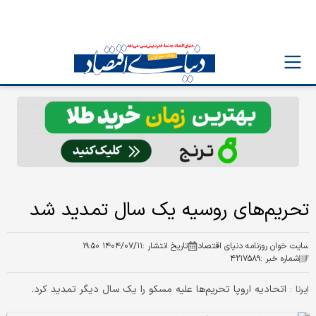
تحریم‌های روسیه یک سال تمدید شد
سایت خوان روزنامه دنیای اقتصاد
تاریخ انتشار :
۱۴۰۴/۰۷/۱۱ ۱۹:۵۰
شماره خبر :
۴۲۱۷۵۸۹
اتحادیه اروپا تحریم‌ها علیه مسکو را یک سال دیگر تمدید کرد.
ایرنا :