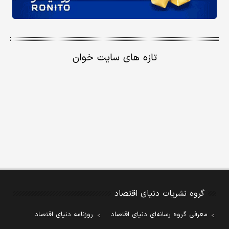
تازه های سایت خوان
گروه نشریات دنیای اقتصاد
معرفی گروه رسانه‌ای دنیای اقتصاد
روزنامه دنیای اقتصاد