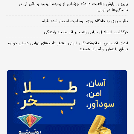
پاییز پر بارش واقعیت دارد؟/ جزئیاتی از پدیده ال‌نینو و تاثیر آن بر
بارندگی‌ها در ایران
باقر خرازی به دادگاه ویژه روحانیت احضار شد+ فیلم
درگذشت اسماعیل بابایی راغب بر اثر سانحه رانندگی
ادعای اکسیوس: مذاکره‌کنندگان ایرانی منتظر تأییدهای نهایی داخلی درباره
توافق با عمان و آمریکا هستند