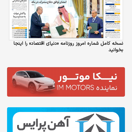
نسخه کامل شماره امروز روزنامه «دنیای‌ اقتصاد» را اینجا
بخوانید