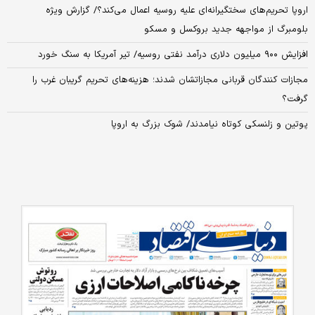
اروپا تحریم‌های سختگیرانه‌ای علیه روسیه اعمال می‌کند؟/ گزارش ویژه
بلومبرگ از مواجهه جدید بروکسل و مسکو
افزایش ۹۰۰ میلیون دلاری درآمد نفتی روسیه/ تیر آمریکا به سنگ خورد
مجازات کنندگان قربانی مجازاتشان شدند؛ هزینه‌های تحریم گریبان غرب را
گرفت؟
پوتین و زلنسکی کوتاه نیامدند/ شوک بزرگ به اروپا