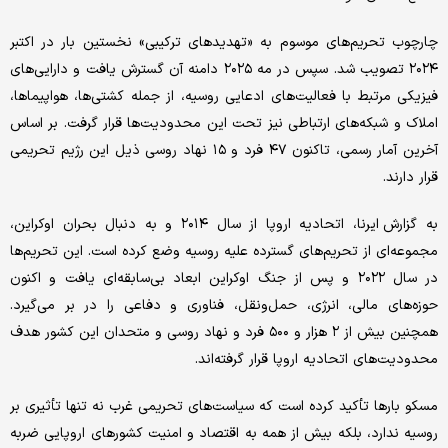
چارچوب تحریم‌های موسوم به «تهدیدهای ترکیبی» نخستین بار در اکتبر
۲۰۲۴ تصویب شد. سپس در مه ۲۰۲۵ دامنه آن گسترش یافت و دارایی‌های
فیزیکی مرتبط با فعالیت‌های ادعایی روسیه، از جمله کشتی‌ها، هواپیماها،
املاک و شبکه‌های ارتباطی نیز تحت این محدودیت‌ها قرار گرفت. بر اساس
آخرین آمار رسمی، تاکنون ۴۷ فرد و ۱۵ نهاد روسی ذیل این رژیم تحریمی
قرار دارند.
به گزارش ایرنا، اتحادیه اروپا از سال ۲۰۱۴ و به دنبال بحران اوکراین،
مجموعه‌ای از تحریم‌های گسترده علیه روسیه وضع کرده است. این تحریم‌ها
در سال ۲۰۲۲ و پس از جنگ اوکراین ابعاد بی‌سابقه‌ای یافت و اکنون
حوزه‌های مالی، انرژی، حمل‌ونقل، فناوری و دفاعی را در بر می‌گیرد.
همچنین بیش از ۲ هزار و ۵۰۰ فرد و نهاد روسی و متحدان این کشور هدف
محدودیت‌های اتحادیه اروپا قرار گرفته‌اند.
مسکو بارها تأکید کرده است که سیاست‌های تحریمی غرب نه تنها تأثیری بر
روسیه ندارد، بلکه بیش از همه به اقتصاد و امنیت کشورهای اروپایی ضربه