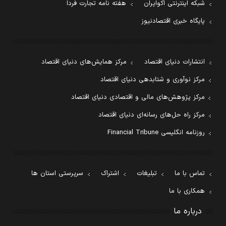
شبکه اینترنتی اکوایران
هفته نامه تجارت فردا
پایگاه خبری اقتصادنیوز
انتشارات دنیای اقتصاد
مرکز همایش‌های دنیای اقتصاد
مرکز نوآوری و شتابدهی دنیای اقتصاد
مرکز پژوهش‌های مالی و اقتصادی دنیای اقتصاد
مرکز راه حل‌های رسانه‌ای دنیای اقتصاد
روزنامه انگلیسی Financial Tribune
تماس با ما
تبلیغات
اشتراک
سرپرستی استان ها
همکاری با ما
درباره ما