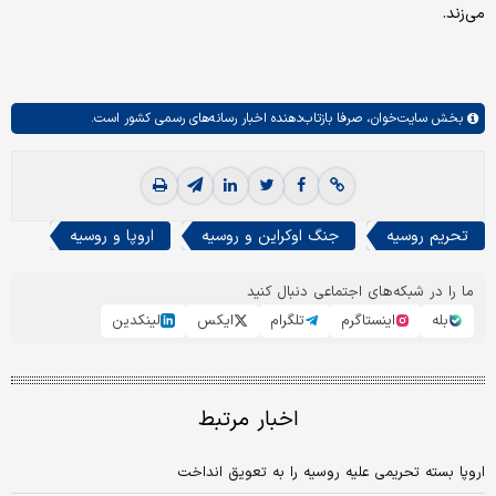
می‌زند.
بخش
سایت‌خوان،
صرفا بازتاب‌دهنده اخبار رسانه‌های رسمی کشور است.
تحریم روسیه
جنگ اوکراین و روسیه
اروپا و روسیه
ما را در شبکه‌های اجتماعی دنبال کنید
بله
اینستاگرم
تلگرام
ایکس
لینکدین
اخبار مرتبط
اروپا بسته تحریمی علیه روسیه را به تعویق انداخت