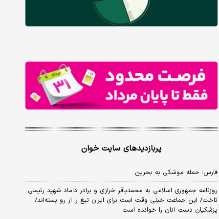
پربازدیدهای سایت خوان
فارس: حمله موشکی به بحرین
روزنامه جمهوری اسلامی به محمدباقر خرازی و برادر داماد شهید رئیسی
تاخت/ این جماعت خیلی وقت است برای ایران تیغ را از رو بسته‌اند/
پزشکیان دستِ آنان را خوانده است