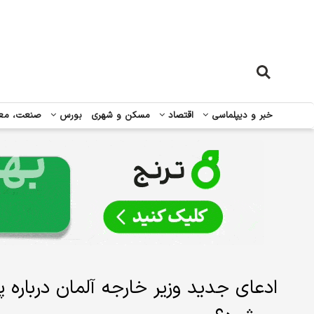
خبر و دیپلماسی
اقتصاد
مسکن و شهری
بورس
صنعت، مع
ادعای جدید وزیر خارجه آلمان درباره پ