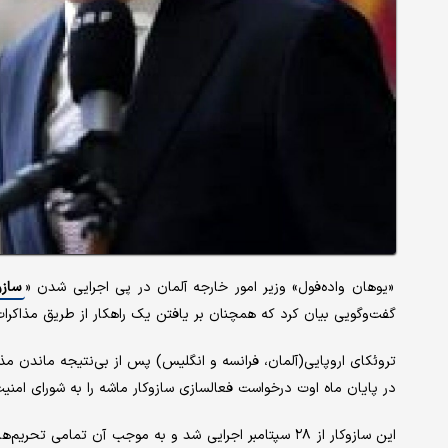
«یوهان واده‌فول» وزیر امور خارجه آلمان در پی اجرایی شدن «
سازو
گفت‌وگویی بیان کرد که همچنان بر یافتن یک راهکار از طریق مذاکرات
تروئکای اروپایی(آلمان، فرانسه و انگلیس) پس از بی‌نتیجه ماندن مذ
در پایان ماه اوت درخواست فعالسازی سازوکار ماشه را به شورای امنیت 