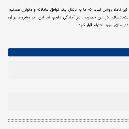
 نیز کاملا روشن است که ما به دنبال یک توافق عادلانه و متوازن هستیم.
اعتمادسازی در این خصوص نیز آمادگی داریم، اما این امر مشروط بر آن
ی‌سازی مورد احترام قرار گیرد.