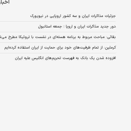
اخبا
جزئیات مذاکرات ایران و سه کشور اروپایی در نیویورک
دور جدید مذاکرات ایران و اروپا ؛ جمعه استانبول
بقائی: مباحث مربوط به برنامه هسته‌ای در نشست با تروئیکا مطرح می‌شود/
کرملین: از تمام ظرفیت‌های خود برای حمایت از ایران استفاده کرده‌ایم
افزوده شدن یک بانک به فهرست تحریم‌های انگلیس علیه ایران