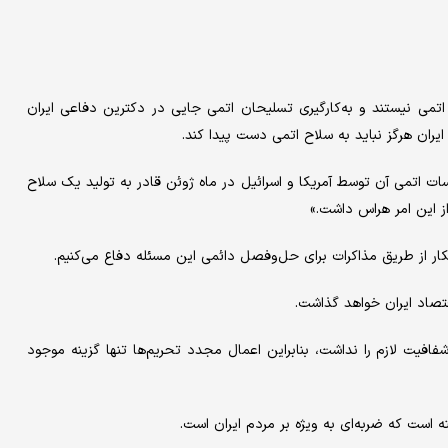
اتمی نیستند و به‌کارگیری تسلیحان اتمی جایی در دکترین دفاعی ایران
 ایران هرگز نباید به سلاح اتمی دست پیدا کند.
ات اتمی آن توسط آمریکا و اسرائیل در ماه ژوئن قادر به تولید یک سلاح
از این امر هراس داشت.»
کار از طریق مذاکرات برای حل‌وفصل دائمی این مسئله دفاع می‌کنیم.
تصاد ایران خواهد گذاشت.
شفافیت لازم را نداشت، بنابراین اعمال مجدد تحریم‌ها تنها گزینه موجود
 است که ضربه‌ای به ویژه بر مردم ایران است.