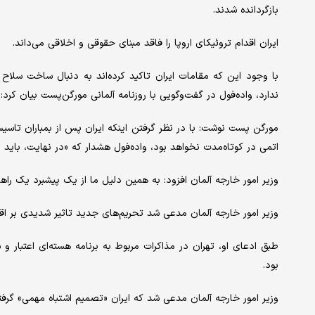
بازگردانده شدند.
ایران اقدام تروئیکای اروپا را فاقد مبنای حقوقی و اخلاقی می‌داند.
با وجود این که مقامات ایران تاکید کرده‌اند به دنبال ساخت سلاح 
ندارد، واده‌فول در گفت‌وگویی با روزنامه آلمانی مورگن‌پست بیان کرد:
مورگن پست نوشت: با در نظر گرفتن اینکه ایران پس از بمباران تاسیس
اتمی در کوتاه‌مدت نخواهد بود، واده‌فول هشدار که «در نهایت، باید 
وزیر امور خارجه آلمان افزود: به همین دلیل ما از یک پیشبرد یک راه
وزیر امور خارجه آلمان مدعی شد تحریم‌های جدید تاثیر شدیدی بر اق
طبق ادعای او، تهران در مذاکرات مربوط به برنامه هسته‌ای اعتبار و 
بود.
وزیر امور خارجه آلمان مدعی شد که ایران «تصمیم اشتباه مهمی» گرفته