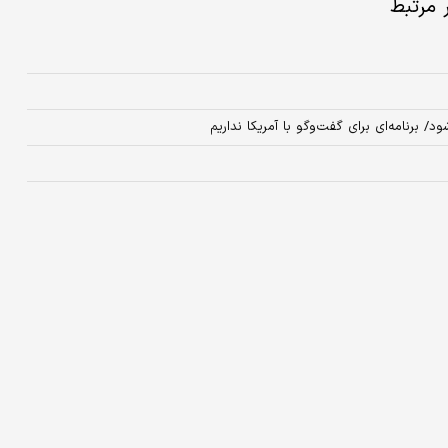
ر مرتبط
 برنامه‌ای برای گفت‌وگو با آمریکا نداریم