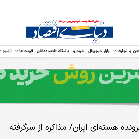
دن و تجارت
بازار دیجیتال
خودرو
باشگاه اقتصاددانان
قیمت‌ها
آرشیو
رونده هسته‌ای ایران/ مذاکره از سرگرفته