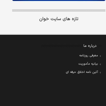
تازه های سایت خوان
درباره ما
معرفی روزنامه
بیانیه مأموریت
آئین نامه اخلاق حرفه ای