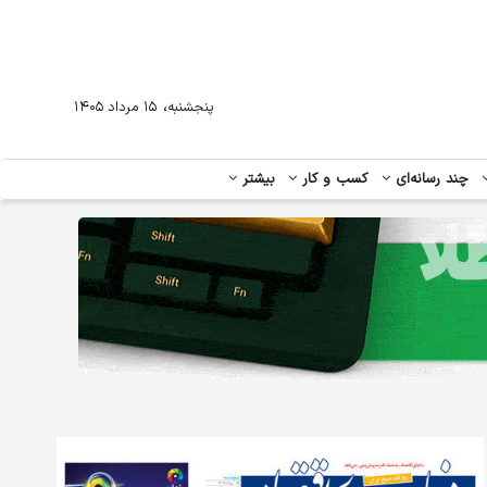
،
پنجشنبه
۱۵ مرداد ۱۴۰۵
چند رسانه‌ای
کسب و کار
بیشتر