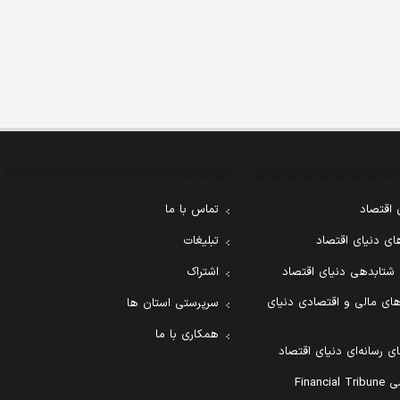
 اقتصاد
تماس با ما
ی دنیای اقتصاد
تبلیغات
 شتابدهی دنیای اقتصاد
اشتراک
ای مالی و اقتصادی دنیای
سرپرستی استان ها
همکاری با ما
ی رسانه‌ای دنیای اقتصاد
Financ