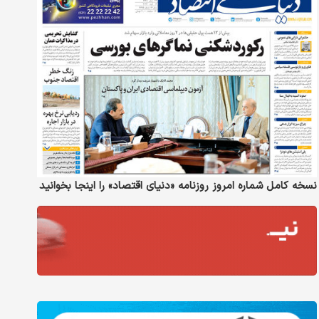
نسخه کامل شماره امروز روزنامه «دنیای‌ اقتصاد» را اینجا بخوانید