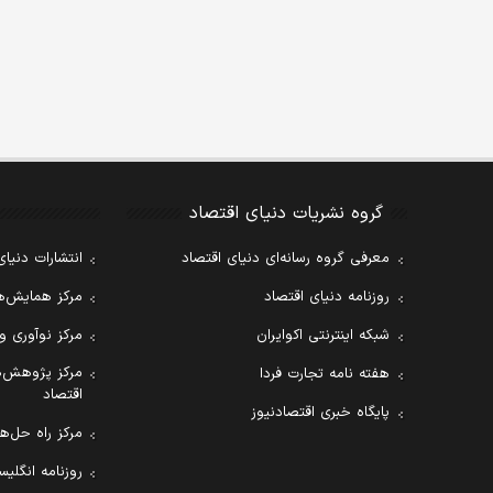
گروه نشریات دنیای اقتصاد
معرفی گروه رسانه‌ای دنیای اقتصاد
انتشارات دنیای
روزنامه دنیای اقتصاد
مرکز همایش‌ها
شبکه اینترنتی اکوایران
مرکز نوآوری و
مرکز پژوهش‌ه
هفته نامه تجارت فردا
اقتصاد
پایگاه خبری اقتصادنیوز
مرکز راه حل‌ها
روزنامه انگلیسی ial Tribune