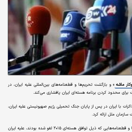
کار ماشه
» و بازگشت تحریم‌ها و قطعنامه‌های بین‌المللی علیه ایران، در
 برای محدود کردن برنامه هسته‌ای ایران پافشاری می‌کند.
اکرات با ایران در پس از پایان جنگ تحمیلی رژیم صهیونیستی علیه ایران،
سازمان ملل ارائه کرد.
این سازوکار از ۲۸ سپتامبر اجرایی شد و به موجب آن تمامی تحریم‌ها و قطعنامه‌هایی که ذیل توافق هسته‌ای ۲۰۱۵ لغو شده بودند، علیه ایران