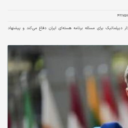
۴۲۱۷۵۷
ر دیپلماتیک برای مسئله برنامه هسته‌ای ایران دفاع می‌کند و پیشنهاد