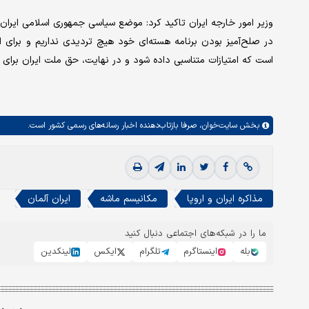
وزیر امور خارجه ایران تاکید کرد: موضع سیاسی جمهوری اسلامی ایران
در صلح‌آمیز بودن برنامه هسته‌ای خود هیچ تردیدی نداریم و برای 
است که امتیازات متناسبی داده شود و در نهایت، حق ملت ایران برای غن
بخش
سایت‌خوان،
صرفا بازتاب‌دهنده اخبار رسانه‌های رسمی کشور است.
مذاکره ایران و اروپا
مکانیسم ماشه
ایران آلمان
ما را در شبکه‌های اجتماعی دنبال کنید
بله
اینستاگرم
تلگرام
ایکس
لینکدین