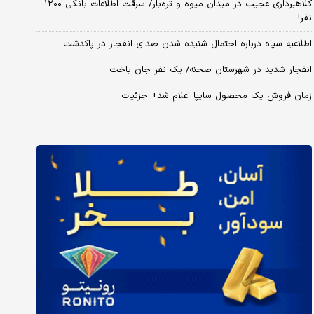
کلاهبرداری عجیب در میدان میوه و تره‌بار/ سرقت اطلاعات بانکی ۱۲۰۰
نفر!
اطلاعیه سپاه درباره احتمال شنیده شدن صدای انفجار در پاکدشت
انفجار شدید در شهرستان صحنه/ یک نفر جان باخت
زمان فروش یک محصول سایپا اعلام شد+ جزئیات