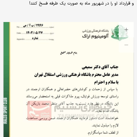
و قرارداد او را در شهریور ماه به صورت یک طرفه فسخ کنند!