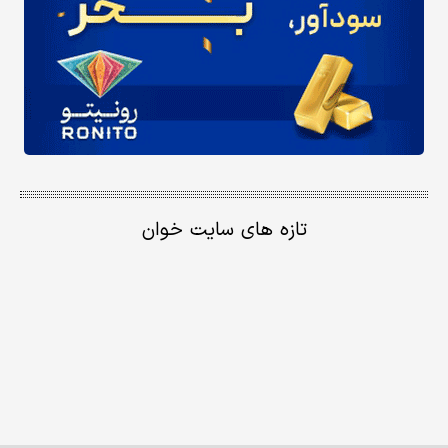
تازه های سایت خوان