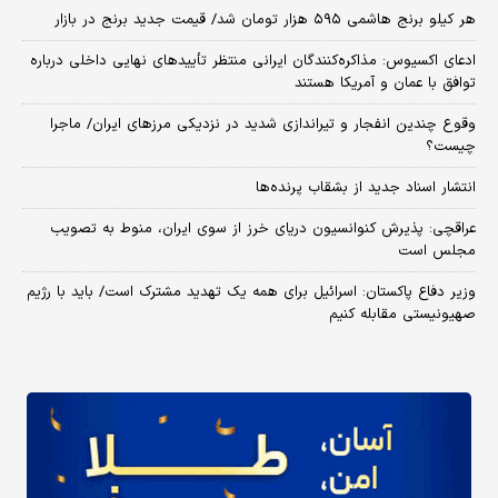
هر کیلو برنج هاشمی ۵۹۵ هزار تومان شد/ قیمت جدید برنج در بازار
ادعای اکسیوس: مذاکره‌کنندگان ایرانی منتظر تأییدهای نهایی داخلی درباره
توافق با عمان و آمریکا هستند
وقوع چندین انفجار و تیراندازی شدید در نزدیکی مرز‌های ایران/ ماجرا
چیست؟
انتشار اسناد جدید از بشقاب پرنده‌ها
عراقچی: پذیرش کنوانسیون دریای خرز از سوی ایران، منوط به تصویب
مجلس است
وزیر دفاع پاکستان: اسرائیل برای همه یک تهدید مشترک است/ باید با رژیم
صهیونیستی مقابله کنیم