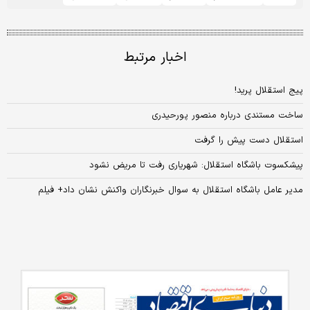
اخبار مرتبط
پیج استقلال پرید!
ساخت مستندی درباره منصور پورحیدری
استقلال دست پیش را گرفت
پیشکسوت باشگاه استقلال: شهریاری رفت تا مریض نشود
مدیر عامل باشگاه استقلال به سوال خبرنگاران واکنش نشان داد+ فیلم