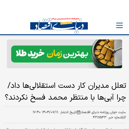
تعلل مدیران کار دست استقلالی‌ها داد/
چرا آبی‌ها با منتظر محمد فسخ نکردند؟
سایت خوان روزنامه دنیای اقتصاد
تاریخ انتشار :
۱۴۰۴/۰۷/۱۱ ۱۷:۴۰
شماره خبر :
۴۲۱۷۵۴۳