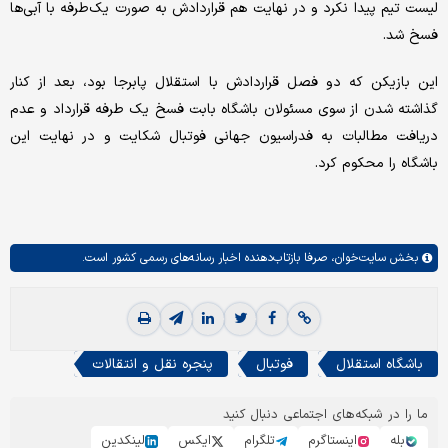
لیست تیم پیدا نکرد و در نهایت هم قراردادش به صورت یک‌طرفه با آبی‌ها
فسخ شد.
این بازیکن که دو فصل قراردادش با استقلال پابرجا بود، بعد از کنار
گذاشته شدن از سوی مسئولان باشگاه بابت فسخ یک طرفه قرارداد و عدم
دریافت مطالبات به فدراسیون جهانی فوتبال شکایت و در نهایت این
باشگاه را محکوم کرد.
بخش
سایت‌خوان،
صرفا بازتاب‌دهنده اخبار رسانه‌های رسمی کشور است.
باشگاه استقلال
فوتبال
پنجره نقل و انتقالات
ما را در شبکه‌های اجتماعی دنبال کنید
بله
اینستاگرم
تلگرام
ایکس
لینکدین