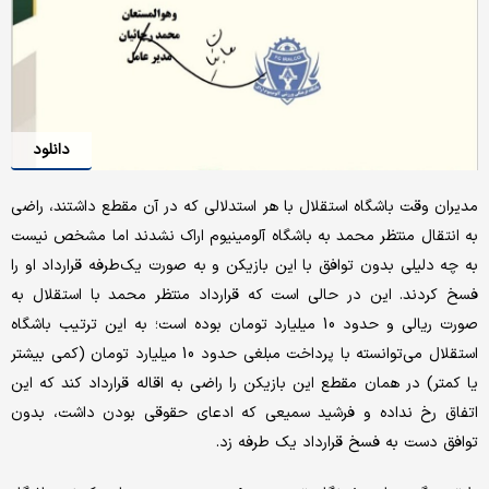
دانلود
مدیران وقت باشگاه استقلال با هر استدلالی که در آن مقطع داشتند، راضی
به انتقال منتظر محمد به باشگاه آلومینیوم اراک نشدند اما مشخص نیست
به چه دلیلی بدون توافق با این بازیکن و به صورت یک‌طرفه قرارداد او را
فسخ کردند. این در حالی است که قرارداد منتظر محمد با استقلال به
صورت ریالی و حدود 10 میلیارد تومان بوده است؛ به این ترتیب باشگاه
استقلال می‌توانسته با پرداخت مبلغی حدود 10 میلیارد تومان (کمی بیشتر
یا کمتر) در همان مقطع این بازیکن را راضی به اقاله قرارداد کند که این
اتفاق رخ نداده و فرشید سمیعی که ادعای حقوقی بودن داشت، بدون
توافق دست به فسخ قرارداد یک طرفه زد.