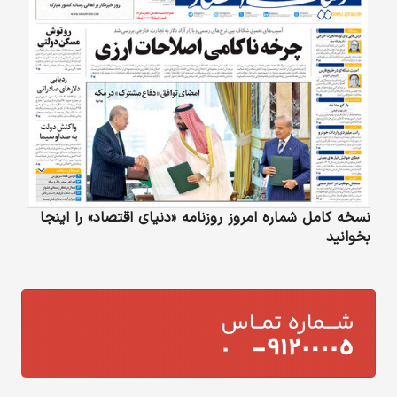
نسخه کامل شماره امروز روزنامه «دنیای‌ اقتصاد» را اینجا
بخوانید