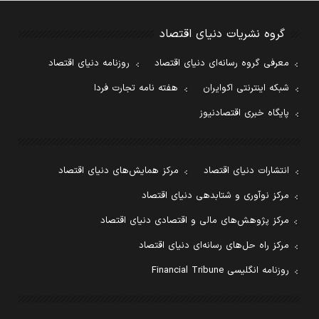
گروه نشریات دنیای اقتصاد
معرفی گروه رسانه‌ای دنیای اقتصاد
روزنامه دنیای اقتصاد
شبکه اینترنتی اکوایران
هفته نامه تجارت فردا
پایگاه خبری اقتصادنیوز
انتشارات دنیای اقتصاد
مرکز همایش‌های دنیای اقتصاد
مرکز نوآوری و شتابدهی دنیای اقتصاد
مرکز پژوهش‌های مالی و اقتصادی دنیای اقتصاد
مرکز راه حل‌های رسانه‌ای دنیای اقتصاد
روزنامه انگلیسی Financial Tribune