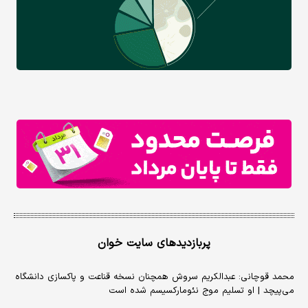
پربازدیدهای سایت خوان
محمد قوچانی: عبدالکریم سروش همچنان نسخه قناعت و پاکسازی دانشگاه
می‌پیچد | او تسلیم موج نئومارکسیسم شده است