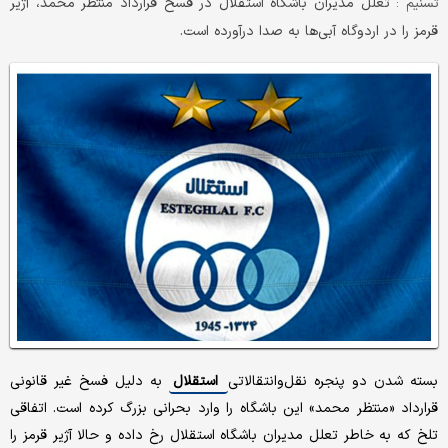
تعلل مدیران باشگاه استقلال در فسخ قرارداد منتظر محمد، آژیر
تسنیم :
قرمز را در اردوگاه آبی‌ها به صدا درآورده است.
بسته شدن دو پنجره نقل‌و‌انتقالاتی
استقلال
به دلیل فسخ غیر قانونی
قرارداد «منتظر محمد» این باشگاه را وارد بحرانی بزرگ کرده است. اتفاقی
تلخ که به خاطر تعلل مدیران باشگاه استقلال رخ داده و حالا آژیر قرمز را