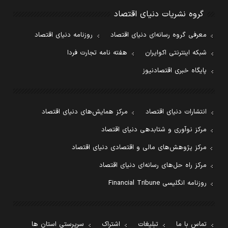
گروه نشریات دنیای اقتصاد
معرفی گروه رسانه‌ای دنیای اقتصاد
روزنامه دنیای اقتصاد
شبکه اینترنتی اکوایران
هفته نامه تجارت فردا
پایگاه خبری اقتصادنیوز
انتشارات دنیای اقتصاد
مرکز همایش‌های دنیای اقتصاد
مرکز نوآوری و شتابدهی دنیای اقتصاد
مرکز پژوهش‌های مالی و اقتصادی دنیای اقتصاد
مرکز راه حل‌های رسانه‌ای دنیای اقتصاد
روزنامه انگلیسی Financial Tribune
تماس با ما
تبلیغات
اشتراک
سرپرستی استان ها