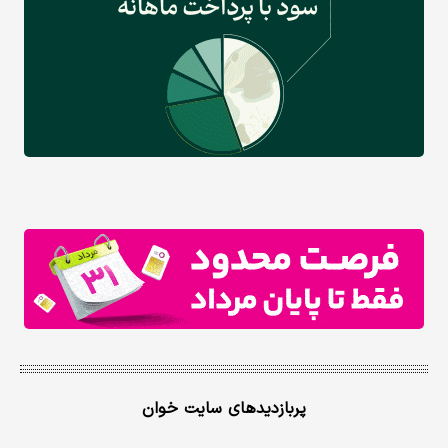
پربازدیدهای سایت خوان