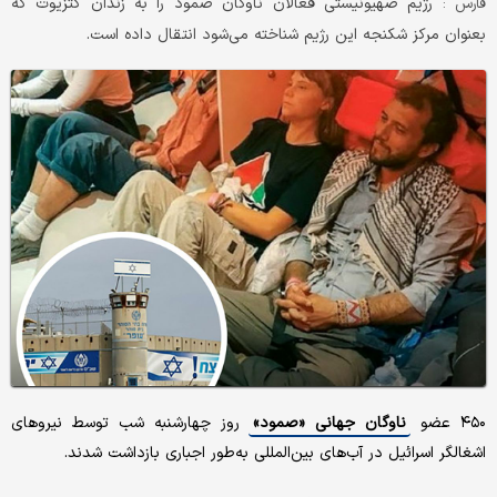
رژیم صهیونیستی فعالان ناوگان صمود را به زندان کتزیوت که
فارس :
بعنوان مرکز شکنجه این رژیم شناخته می‌شود انتقال داده است.
۴۵۰ عضو
ناوگان جهانی «صمود»
روز چهارشنبه شب توسط نیروهای
اشغالگر اسرائیل در آب‌های بین‌المللی به‌طور اجباری بازداشت شدند.