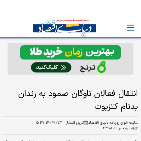
انتقال فعالان ناوگان صمود به زندان
بدنام کتزیوت
سایت خوان روزنامه دنیای اقتصاد
تاریخ انتشار :
۱۴۰۴/۰۷/۱۱ ۱۵:۴۷
شماره خبر :
۴۲۱۷۵۰۶