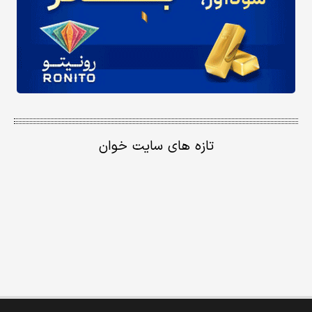
تازه های سایت خوان