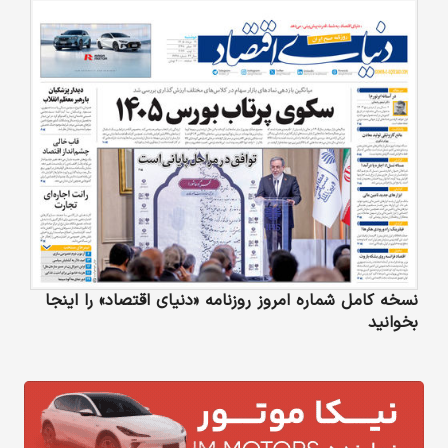
نسخه کامل شماره امروز روزنامه «دنیای‌ اقتصاد» را اینجا
بخوانید