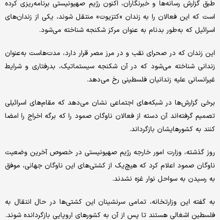
طبق گزارش رسانه‌ها و خبرنگاران، اکنون رژیم صهیونیستی برنامه‌ریزی کرده
است که این فعالان را به زندان «کتزیوت» منتقل شوند، یکی از زندان‌های
اسرائیل که به‌طور بدنام به عنوان مرکز شکنجه شناخته می‌شود.
این زندان که در صحرای نقب و در مرز مصر قرار دارد، مدت‌هاست به‌عنوان
زندانی شناخته می‌شود که در آن شکنجه سیستماتیک، بدرفتاری و شرایط
غیرانسانی علیه زندانیان فلسطینی رخ می‌دهد.
برخی گزارش‌ها در شبکه‌های اجتماعی نشان می‌دهد که مقام‌های اسرائیلی
تصمیم گرفته‌اند آن دسته از فعالان ناوگان صمود را که برگه اخراج را امضا
کنند به کشورهایشان بازگرداند.
روز گذشته، وزارت امور خارجه رژیم صهیونیستی در خصوص آخرین وضعیت
ناوگان صمود اعلام کرد که هیچ‌یک از کشتی‌های این ناوگان جهانی، موفق
به رسیدن به سواحل نوار غزه نشدند.
به گفته این وزارتخانه، تمامی سرنشینان این کشتی‌ها در حال انتقال به
فلسطین اشغالی هستند تا پس از آن به کشورهای اروپایی بازگردانده شوند.