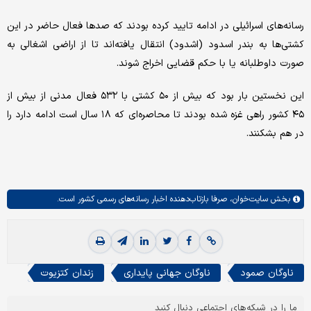
رسانه‌های اسرائیلی در ادامه تایید کرده بودند که صدها فعال حاضر در این
کشتی‌ها به بندر اسدود (اشدود) انتقال یافته‌اند تا از اراضی اشغالی به
صورت داوطلبانه یا با حکم قضایی اخراج شوند.
این نخستین بار بود که بیش از ۵۰ کشتی با ۵۳۲ فعال مدنی از بیش از
۴۵ کشور راهی غزه شده بودند تا محاصره‌ای که ۱۸ سال است ادامه دارد را
در هم بشکنند.
بخش
سایت‌خوان،
صرفا بازتاب‌دهنده اخبار رسانه‌های رسمی کشور است.
ناوگان صمود
ناوگان جهانی پایداری
زندان کتزیوت
ما را در شبکه‌های اجتماعی دنبال کنید