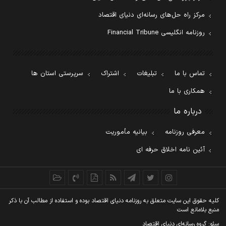
مرکز راه حل‌های رسانه‌ای دنیای اقتصاد
روزنامه انگلیسی Financial Tribune
تماس با ما
تبلیغات
اشتراک
سرپرستی استان ها
همکاری با ما
درباره ما
معرفی روزنامه
بیانیه مأموریت
آئین نامه اخلاق حرفه ای
کليه حقوق اين سايت متعلق به روزنامه دنيای اقتصاد بوده و استفاده از مطالب آن با ذکر
منبع بلامانع است
سئو: گروه رسانه‌ای دنیای اقتصاد