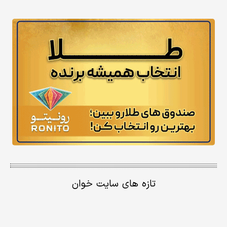
تازه های سایت خوان