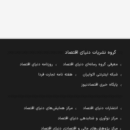
گروه نشریات دنیای اقتصاد
معرفی گروه رسانه‌ای دنیای اقتصاد
روزنامه دنیای اقتصاد
شبکه اینترنتی اکوایران
هفته نامه تجارت فردا
پایگاه خبری اقتصادنیوز
انتشارات دنیای اقتصاد
مرکز همایش‌های دنیای اقتصاد
مرکز نوآوری و شتابدهی دنیای اقتصاد
مرکز پژوهش‌های مالی و اقتصادی دنیای اقتصاد