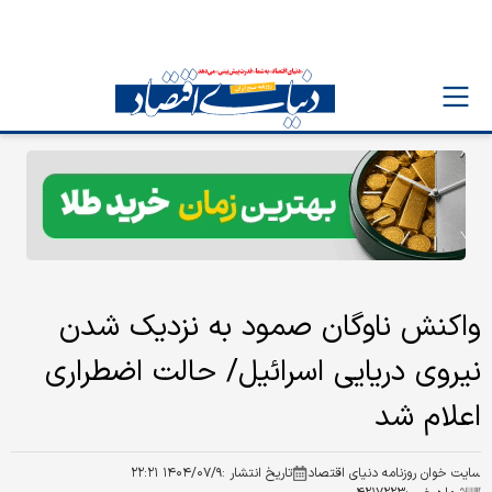
واکنش ناوگان صمود به نزدیک شدن
نیروی دریایی اسرائیل/ حالت اضطراری
اعلام شد
سایت خوان روزنامه دنیای اقتصاد
تاریخ انتشار :
۱۴۰۴/۰۷/۹ ۲۲:۲۱