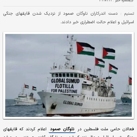
شماره خبر :
۴۲۱۷۲۲۳
دست اندرکاران ناوگان صمود از نزدیک شدن قایقهای جنگی
تسنیم :
اسرائیل و اعلام حالت اضطراری خبر دادند.
فعالان حامی ملت فلسطین در
ناوگان صمود
اعلام کردند که قایقهای