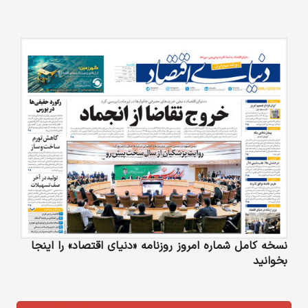
نسخه کامل شماره امروز روزنامه «دنیای‌ اقتصاد» را اینجا
بخوانید