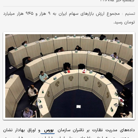
شماره خبر :
۴۲۱۶۷۸۵
مجموع ارزش بازارهای سهام ایران به ۹ هزار و ۹۴۵ هزار میلیارد
تسنیم :
تومان رسید.
داده‌های مدریت نظارت بر ناشران سازمان
بورس
و اوراق بهادار نشان