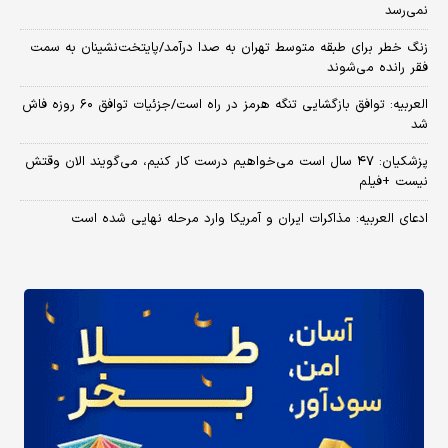
نمی‌رسد
زنگ خطر برای طبقه متوسط تهران به صدا درآمد/پایتخت‌نشینان به سمت
فقر رانده می‌شوند
العربیه: توافق بازگشایی تنگه هرمز در راه است/جزئیات توافق ۶۰ روزه فاش
شد
پزشکیان: ۴۷ سال است می‌خواهیم درست کار کنیم، می‌گویند الان وقتش
نیست +فیلم
ادعای العربیه: مذاکرات ایران و آمریکا وارد مرحله نهایی شده است