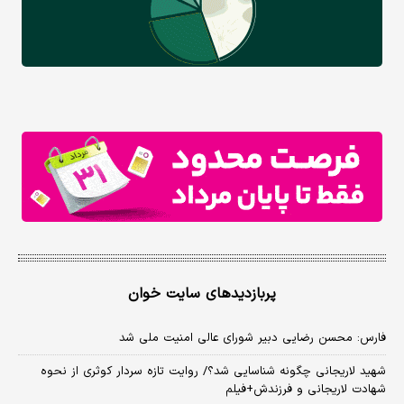
پربازدیدهای سایت خوان
فارس: محسن رضایی دبیر شورای عالی امنیت ملی شد
شهید لاریجانی چگونه شناسایی شد؟/ روایت تازه سردار کوثری از نحوه
شهادت لاریجانی و فرزندش+فیلم