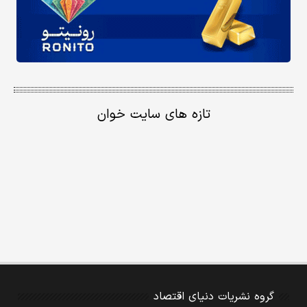
تازه های سایت خوان
گروه نشریات دنیای اقتصاد