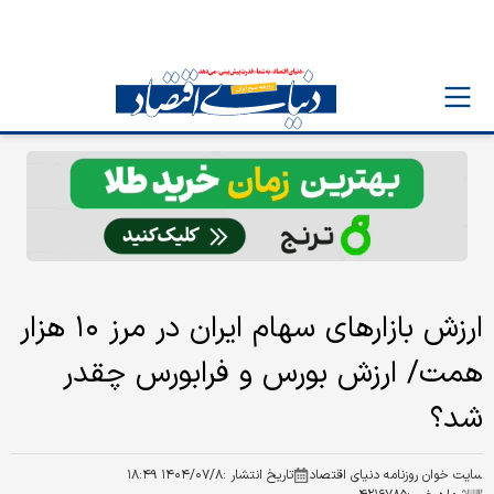
ارزش بازارهای سهام ایران در مرز ۱۰ هزار
همت/ ارزش بورس و فرابورس چقدر
شد؟
سایت خوان روزنامه دنیای اقتصاد
تاریخ انتشار :
۱۴۰۴/۰۷/۸ ۱۸:۴۹