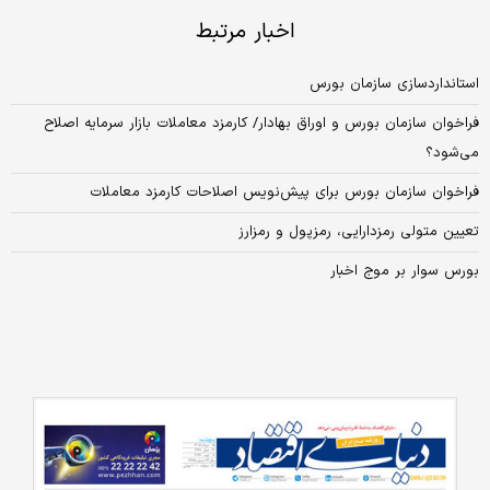
اخبار مرتبط
استانداردسازی سازمان بورس
فراخوان سازمان بورس و اوراق بهادار/ کارمزد معاملات بازار سرمایه اصلاح
می‌شود؟
فراخوان سازمان بورس برای پیش‌نویس اصلاحات کارمزد معاملات
تعیین متولی رمزدارایی، رمزپول و رمزارز
بورس سوار بر موج اخبار