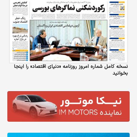
نسخه کامل شماره امروز روزنامه «دنیای‌ اقتصاد» را اینجا
بخوانید