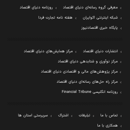
معرفی گروه رسانه‌ای دنیای اقتصاد
روزنامه دنیای اقتصاد
شبکه اینترنتی اکوایران
هفته نامه تجارت فردا
پایگاه خبری اقتصادنیوز
انتشارات دنیای اقتصاد
مرکز همایش‌های دنیای اقتصاد
مرکز نوآوری و شتابدهی دنیای اقتصاد
مرکز پژوهش‌های مالی و اقتصادی دنیای اقتصاد
مرکز راه حل‌های رسانه‌ای دنیای اقتصاد
روزنامه انگلیسی Financial Tribune
تماس با ما
تبلیغات
اشتراک
سرپرستی استان ها
همکاری با ما