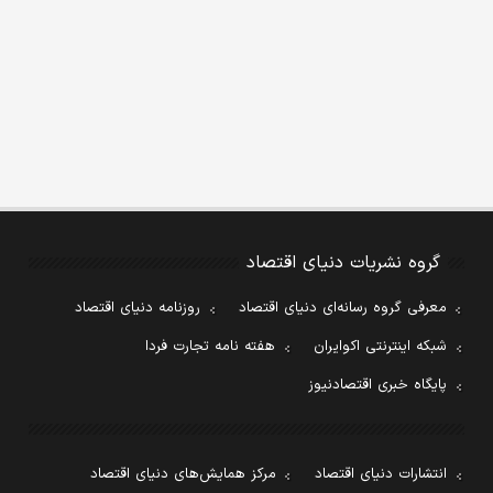
گروه نشریات دنیای اقتصاد
معرفی گروه رسانه‌ای دنیای اقتصاد
روزنامه دنیای اقتصاد
شبکه اینترنتی اکوایران
هفته نامه تجارت فردا
پایگاه خبری اقتصادنیوز
انتشارات دنیای اقتصاد
مرکز همایش‌های دنیای اقتصاد