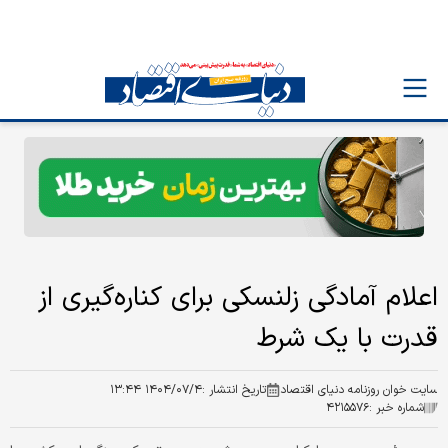
اعلام آمادگی زلنسکی برای کناره‌گیری از
قدرت با یک شرط
سایت خوان روزنامه دنیای اقتصاد
تاریخ انتشار :
۱۴۰۴/۰۷/۴ ۱۳:۴۴
شماره خبر :
۴۲۱۵۵۷۶