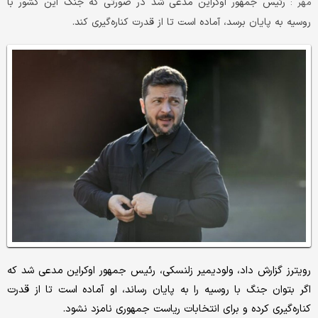
رئیس جمهور اوکراین مدعی شد در صورتی که جنگ این کشور با
مهر :
روسیه به پایان برسد، آماده است تا از قدرت کناره‌گیری کند.
رویترز گزارش داد، ولودیمیر زلنسکی، رئیس جمهور اوکراین مدعی شد که
اگر بتوان جنگ با روسیه را به پایان رساند، او آماده است تا از قدرت
کناره‌گیری کرده و برای انتخابات ریاست جمهوری نامزد نشود.