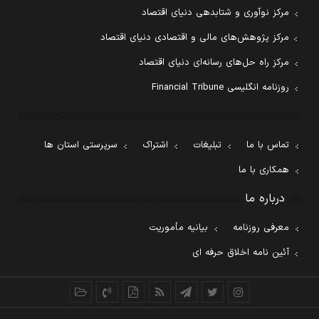
مرکز نوآوری و شتابدهی دنیای اقتصاد
مرکز پژوهش‌های مالی و اقتصادی دنیای اقتصاد
مرکز راه حل‌های رسانه‌ای دنیای اقتصاد
روزنامه انگلیسی Financial Tribune
تماس با ما
تبلیغات
اشتراک
سرپرستی استان ها
همکاری با ما
درباره ما
معرفی روزنامه
بیانیه مأموریت
آئین نامه اخلاق حرفه ای