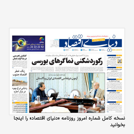
نسخه کامل شماره امروز روزنامه «دنیای‌ اقتصاد» را اینجا
بخوانید