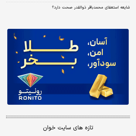
شایعه استعفای محمدباقر ذوالقدر صحت دارد؟
تازه های سایت خوان