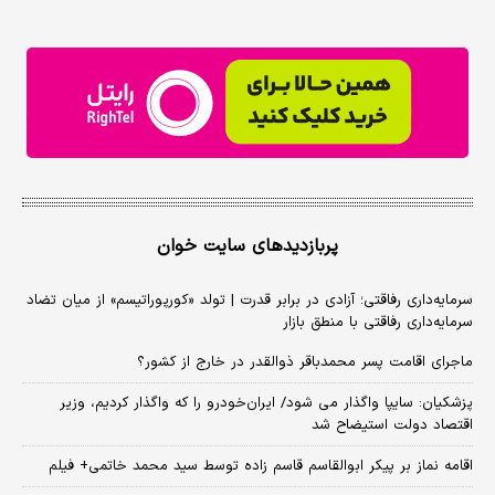
پربازدیدهای سایت خوان
سرمایه‌داری رفاقتی؛ آزادی در برابر قدرت | تولد «کورپوراتیسم» از میان تضاد
سرمایه‌داری رفاقتی با منطق بازار
ماجرای اقامت پسر محمدباقر ذوالقدر در خارج از کشور؟
پزشکیان: سایپا واگذار می شود/ ایران‌خودرو را که واگذار کردیم، وزیر
اقتصاد دولت استیضاح شد
اقامه نماز بر پیکر ابوالقاسم قاسم زاده توسط سید محمد خاتمی+ فیلم