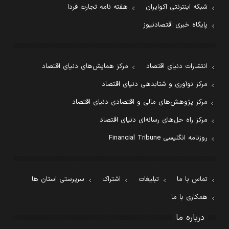
شبکه اینترنتی اکوایران
هفته نامه تجارت فردا
پایگاه خبری اقتصادنیوز
انتشارات دنیای اقتصاد
مرکز همایش‌های دنیای اقتصاد
مرکز نوآوری و شتابدهی دنیای اقتصاد
مرکز پژوهش‌های مالی و اقتصادی دنیای اقتصاد
مرکز راه حل‌های رسانه‌ای دنیای اقتصاد
روزنامه انگلیسی Financial Tribune
تماس با ما
تبلیغات
اشتراک
سرپرستی استان ها
همکاری با ما
درباره ما