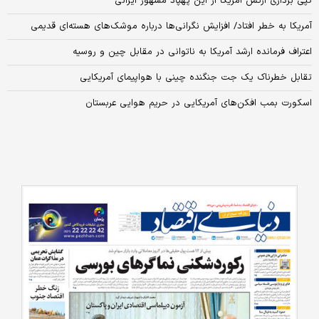
کپی برداری ارتش آمریکا از این پهپاد مشهور ایرانی
آمریکا به خطر افتاد/ افزایش نگرانی‌ها درباره موشک‌های هسته‌ای قدیمی
اعتراف فرمانده ارشد آمریکا به ناتوانی در مقابل چین و روسیه
تقابل خطرناک یک جت جنگنده چینی با هواپیمای آمریکایی
اسکورت بمب افکن‌های آمریکایی در حریم هوایی‌ عربستان