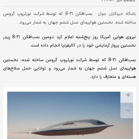
شماره خبر :
۴۲۱۱۹۷۴
بمب‌افکن B-۲۱ که توسط شرکت نورثروپ گرومن
باشگاه خبرنگاران جوان :
ساخته شده، نخستین هواپیمای نسل ششم جهان به شمار می‌رود.
نیروی هوایی آمریکا روز پنج‌شنبه اعلام کرد دومین بمب‌افکن B-۲۱ رِیدِر
نخستین پرواز آزمایشی خود را در کالیفرنیا انجام داده است.
بمب‌افکن B-۲۱ که توسط شرکت نورثروپ گرومن ساخته شده، نخستین
هواپیمای نسل ششم جهان به شمار می‌رود و توانایی حمل سلاح‌های
هسته‌ای و متعارف را دارد.