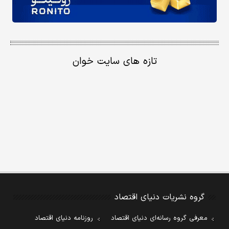
تازه های سایت خوان
گروه نشریات دنیای اقتصاد
معرفی گروه رسانه‌ای دنیای اقتصاد
روزنامه دنیای اقتصاد