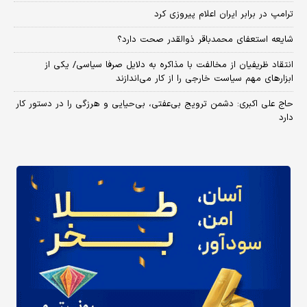
ترامپ در برابر ایران اعلام پیروزی کرد
شایعه استعفای محمدباقر ذوالقدر صحت دارد؟
انتقاد ظریفیان از مخالفت با مذاکره به دلایل صرفا سیاسی/ یکی از
ابزارهای مهم سیاست خارجی را از کار می‌اندازند
حاج علی اکبری: دشمن ترویج بی‌عفتی، بی‌حیایی و هرزگی را در دستور کار
دارد