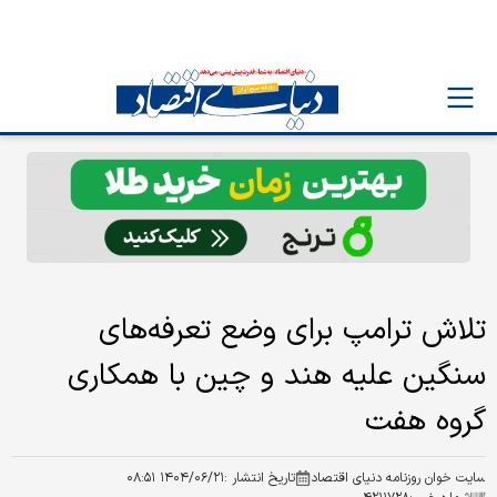
تلاش ترامپ برای وضع تعرفه‌های
سنگین علیه هند و چین با همکاری
گروه هفت
سایت خوان روزنامه دنیای اقتصاد
تاریخ انتشار :
۱۴۰۴/۰۶/۲۱ ۰۸:۵۱