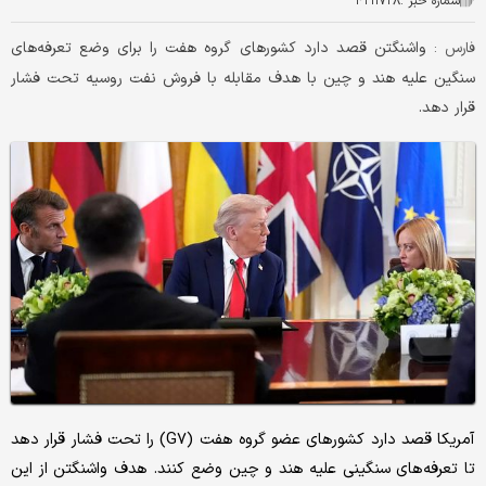
شماره خبر :
۴۲۱۱۷۲۸
واشنگتن قصد دارد کشورهای گروه هفت را برای وضع تعرفه‌های
فارس :
سنگین علیه هند و چین با هدف مقابله با فروش نفت روسیه تحت فشار
قرار دهد.
آمریکا قصد دارد کشورهای عضو گروه هفت (G۷) را تحت فشار قرار دهد
تا تعرفه‌های سنگینی علیه هند و چین وضع کنند. هدف واشنگتن از این