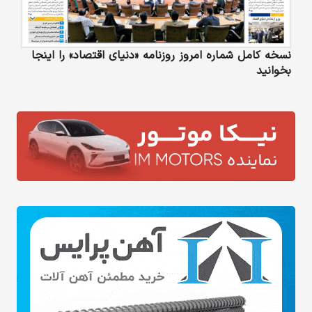
نسخه کامل شماره امروز روزنامه «دنیای‌ اقتصاد» را اینجا
بخوانید