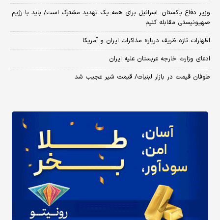
وزیر دفاع پاکستان: اسرائیل برای همه یک تهدید مشترک است/ باید با رژیم
صهیونیستی مقابله کنیم
اظهارات تازه ظریف درباره مذاکرات ایران و آمریکا
ادعای وزارت خارجه عربستان علیه ایران
طوفان قیمت در بازار لبنیات/ قیمت شیر عجیب شد