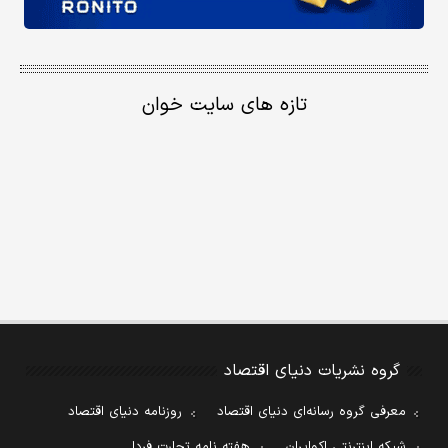
تازه های سایت خوان
گروه نشریات دنیای اقتصاد
معرفی گروه رسانه‌ای دنیای اقتصاد
روزنامه دنیای اقتصاد
شبکه اینترنتی اکوایران
هفته نامه تجارت فردا