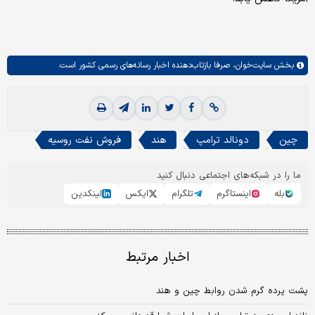
بخش
سایت‌خوان،
صرفا بازتاب‌دهنده اخبار رسانه‌های رسمی کشور است.
چین
دونالد ترامپ
هند
فروش نفت روسیه
ما را در شبکه‌های اجتماعی دنبال کنید
بله
اینستاگرم
تلگرام
ایکس
لینکدین
اخبار مرتبط
پشت پرده گرم شدن روابط چین و هند