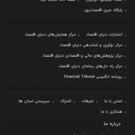
پایگاه خبری اقتصادنیوز
انتشارات دنیای اقتصاد
مرکز همایش‌های دنیای اقتصاد
مرکز نوآوری و شتابدهی دنیای اقتصاد
مرکز پژوهش‌های مالی و اقتصادی دنیای اقتصاد
مرکز راه حل‌های رسانه‌ای دنیای اقتصاد
روزنامه انگلیسی Financial Tribune
تماس با ما
تبلیغات
اشتراک
سرپرستی استان ها
همکاری با ما
درباره ما