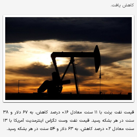
کاهش یافت.
قیمت نفت برنت با ۱۱ سنت معادل ۰.۱۶ درصد کاهش، به ۶۷ دلار و ۳۸
سنت در هر بشکه رسید. قیمت نفت وست تگزاس اینترمدیت آمریکا با ۱۳
سنت معادل ۰.۲ درصد کاهش، به ۶۳ دلار و ۵۴ سنت در هر بشکه رسید.