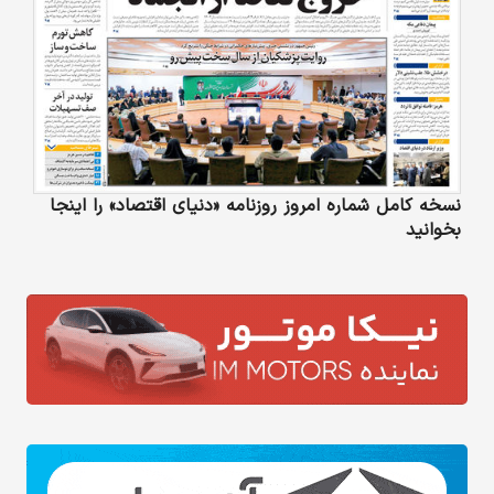
نسخه کامل شماره امروز روزنامه «دنیای‌ اقتصاد» را اینجا
بخوانید