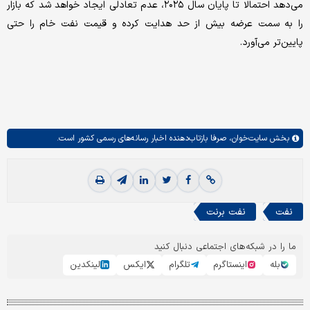
می‌دهد احتمالا تا پایان سال ۲۰۲۵، عدم تعادلی ایجاد خواهد شد که بازار
را به سمت عرضه بیش از حد هدایت کرده و قیمت نفت خام را حتی
پایین‌تر می‌آورد.
بخش
سایت‌خوان،
صرفا بازتاب‌دهنده اخبار رسانه‌های رسمی کشور است.
نفت
نفت برنت
ما را در شبکه‌های اجتماعی دنبال کنید
بله
اینستاگرم
تلگرام
ایکس
لینکدین