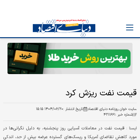
قیمت نفت ریزش کرد
سایت خوان روزنامه دنیای اقتصاد
تاریخ انتشار :
۱۴۰۴/۰۶/۲۰ ۱۵:۱۵
شماره خبر :
۴۲۱۱۶۶۱
قیمت نفت در معاملات آسیایی روز پنجشنبه، به دلیل نگرانی‌ها در
ایسنا :
مورد کاهش تقاضای آمریکا و ریسک‌های گسترده عرضه بیش از حد، اندکی