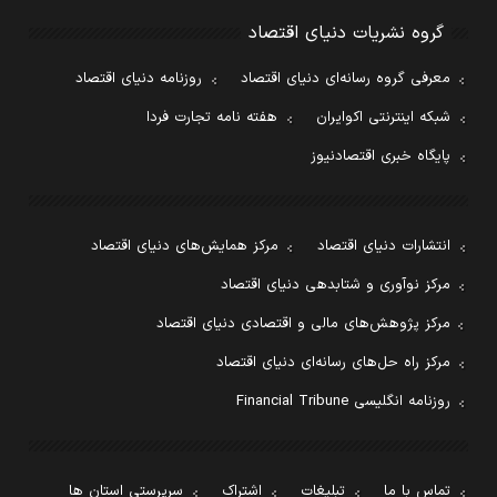
گروه نشریات دنیای اقتصاد
معرفی گروه رسانه‌ای دنیای اقتصاد
روزنامه دنیای اقتصاد
شبکه اینترنتی اکوایران
هفته نامه تجارت فردا
پایگاه خبری اقتصادنیوز
انتشارات دنیای اقتصاد
مرکز همایش‌های دنیای اقتصاد
مرکز نوآوری و شتابدهی دنیای اقتصاد
مرکز پژوهش‌های مالی و اقتصادی دنیای اقتصاد
مرکز راه حل‌های رسانه‌ای دنیای اقتصاد
روزنامه انگلیسی Financial Tribune
تماس با ما
تبلیغات
اشتراک
سرپرستی استان ها