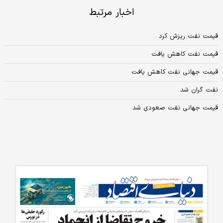
اخبار مرتبط
قیمت نفت ریزش کرد
قیمت نفت کاهش یافت
قیمت جهانی نفت کاهش یافت
نفت گران شد
قیمت جهانی نفت صعودی شد