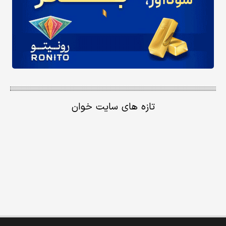
تازه های سایت خوان