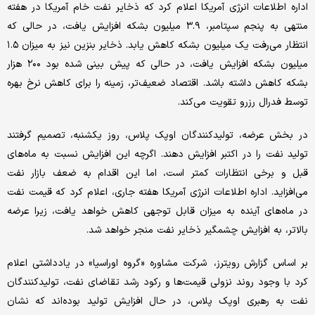
اداره اطلاعات انرژی آمریکا اعلام کرد که ذخایر نفت خام آمریکا در هفته
منتهی به پنجم سپتامبر، ۳.۹ میلیون بشکه افزایش یافت، در حالی که
انتظار می‌رفت یک میلیون بشکه کاهش یابد. ذخایر بنزین نیز به میزان ۱.۵
میلیون بشکه افزایش یافت، در حالی که پیش بینی شده بود ۲۰۰ هزار
بشکه کاهش داشته باشد. اقتصاد ضعیف‌تر، زمینه را برای کاهش نرخ بهره
توسط فدرال رزرو تقویت می‌کند.
در بخش عرضه، تولیدکنندگان اوپک پلاس، روز یکشنبه، تصمیم گرفتند
تولید نفت را در اکتبر افزایش دهند. اگرچه این افزایش‌ نسبت به ماه‌های
قبل و برخی انتظارات کمتر است، اما این اقدام به ضعف بازار نفت
می‌افزاید. اداره اطلاعات انرژی آمریکا هفته جاری، اعلام کرد که قیمت نفت
در ماه‌های آینده به میزان قابل توجهی کاهش خواهد یافت، زیرا عرضه
بالاتر، به افزایش چشمگیر ذخایر نفت منجر خواهد شد.
بر اساس گزارش رویترز، شرکت مشاوره «گروه اوراسیا» در یادداشتی اعلام
کرد با وجود روند نزولی قیمت‌ها و رکود رشد تقاضای نفت، تولیدکنندگان
نفت به رهبری اوپک پلاس، در حال افزایش تولید بوده‌اند که نشان