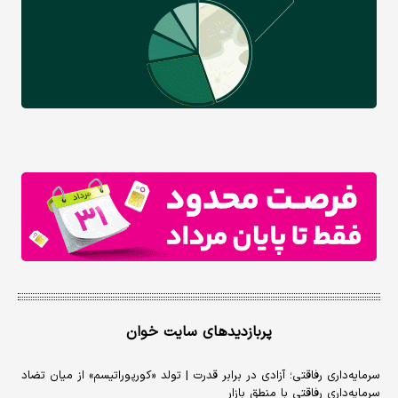
پربازدیدهای سایت خوان
سرمایه‌داری رفاقتی؛ آزادی در برابر قدرت | تولد «کورپوراتیسم» از میان تضاد
سرمایه‌داری رفاقتی با منطق بازار