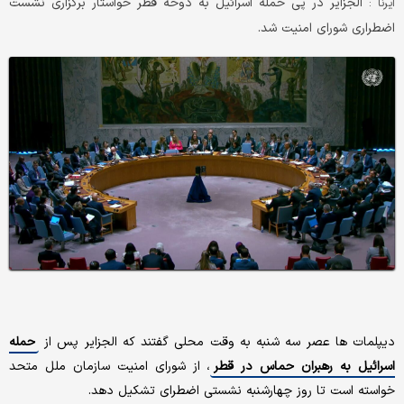
الجزایر در پی حمله اسرائیل به دوحه قطر خواستار برگزاری نشست
ایرنا :
اضطراری شورای امنیت شد.
دیپلمات ها عصر سه شنبه به وقت محلی گفتند که الجزایر پس از
حمله
اسرائیل به رهبران حماس در قطر
، از شورای امنیت سازمان ملل متحد
خواسته است تا روز چهارشنبه نشستی اضطرای تشکیل دهد.