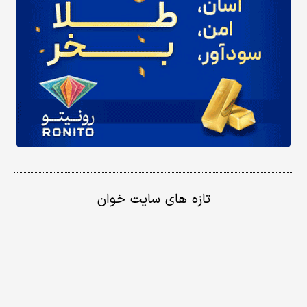
تازه های سایت خوان