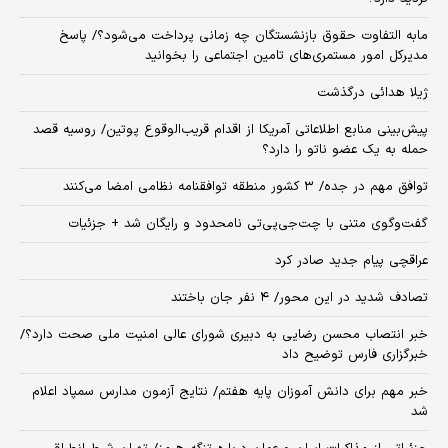
مابه التفاوت حقوق بازنشستگان چه زمانی پرداخت می‌شود؟/ پاسخ
مدیرکل امور مستمری‌های تامین اجتماعی را بخوانید
ژیلا هدائی درگذشت
پیش‌بینی منابع اطلاعاتی آمریکا از اقدام قریب‌الوقوع پوتین/ روسیه قصد
حمله به یک عضو ناتو را دارد؟
توافق مهم در جده/ ۳ کشور منطقه توافقنامه نظامی امضا می‌کنند
گفت‌وگوی متنی با چت‌جی‌پی‌تی نامحدود و رایگان شد + جزئیات
عراقچی پیام جدید صادر کرد
تصادف شدید در این محور/ ۴ نفر جان باختند
خبر انتصاب محسن رضایی به دبیری شورای عالی امنیت ملی صحت دارد؟/
خبرگزاری فارس توضیح داد
خبر مهم برای دانش آموزان پایه هفتم/ نتایج آزمون مدارس سمپاد اعلام
شد