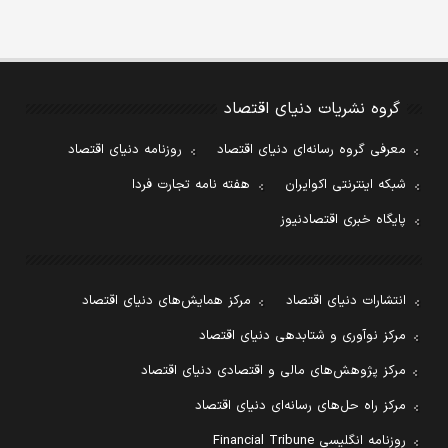
گروه نشریات دنیای اقتصاد
معرفی گروه رسانه‌ای دنیای اقتصاد
روزنامه دنیای اقتصاد
شبکه اینترنتی اکوایران
هفته نامه تجارت فردا
پایگاه خبری اقتصادنیوز
انتشارات دنیای اقتصاد
مرکز همایش‌های دنیای اقتصاد
مرکز نوآوری و شتابدهی دنیای اقتصاد
مرکز پژوهش‌های مالی و اقتصادی دنیای اقتصاد
مرکز راه حل‌های رسانه‌ای دنیای اقتصاد
روزنامه انگلیسی Financial Tribune