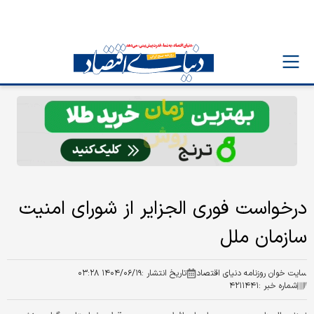
درخواست فوری الجزایر از شورای امنیت
سازمان ملل
سایت خوان روزنامه دنیای اقتصاد
تاریخ انتشار :
۱۴۰۴/۰۶/۱۹ ۰۳:۲۸
شماره خبر :
۴۲۱۱۴۴۱