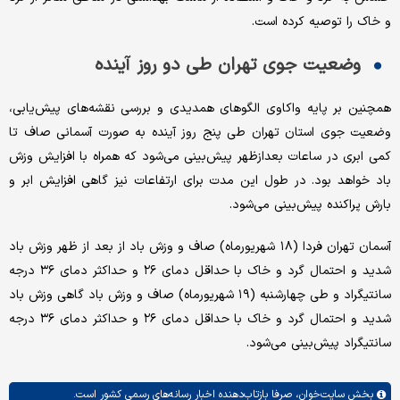
و خاک را توصیه کرده است.
وضعیت جوی تهران طی دو روز آینده
همچنین بر پایه واکاوی الگوهای همدیدی و بررسی نقشه‌های پیش‌یابی،
وضعیت جوی استان تهران طی پنج روز آینده به صورت آسمانی صاف تا
کمی ابری در ساعات بعدازظهر پیش‌بینی می‌شود که همراه با افزایش وزش
باد خواهد بود. در طول این مدت برای ارتفاعات نیز گاهی افزایش ابر و
بارش پراکنده پیش‌بینی می‌شود.
آسمان تهران فردا (۱۸ شهریورماه) صاف و وزش باد از بعد از ظهر وزش باد
شدید و احتمال گرد و خاک با حداقل دمای ۲۶ و حداکثر دمای ۳۶ درجه
سانتیگراد و طی چهارشنبه (۱۹ شهریورماه) صاف و وزش باد گاهی وزش باد
شدید و احتمال گرد و خاک با حداقل دمای ۲۶ و حداکثر دمای ۳۶ درجه
سانتیگراد پیش‌بینی می‌شود.
بخش
سایت‌خوان،
صرفا بازتاب‌دهنده اخبار رسانه‌های رسمی کشور است.