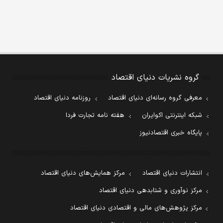
گروه نشریات دنیای اقتصاد
معرفی گروه رسانه‌ای دنیای اقتصاد
روزنامه دنیای اقتصاد
شبکه اینترنتی اکوایران
هفته نامه تجارت فردا
پایگاه خبری اقتصادنیوز
انتشارات دنیای اقتصاد
مرکز همایش‌های دنیای اقتصاد
مرکز نوآوری و شتابدهی دنیای اقتصاد
مرکز پژوهش‌های مالی و اقتصادی دنیای اقتصاد