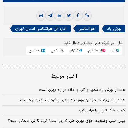
وزش باد
هواشناسی
اداره کل هواشناسی استان تهران
ما را در شبکه‌های اجتماعی دنبال کنید
بله
اینستاگرم
تلگرام
ایکس
لینکدین
اخبار مرتبط
هشدار؛ وزش باد شدید و گرد و خاک در راه تهران است
هشدار به پایتخت‌نشینان/ وزش باد شدید و گرد و خاک در راه است
گرد و خاک تهران را فرامی‌گیرد
پیش بینی وضعیت جوی تهران طی ۵ روز آینده/ گرما تا کی ماندگار است؟