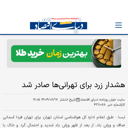
هشدار زرد برای تهرانی‌ها صادر شد
سایت خوان روزنامه دنیای اقتصاد
تاریخ انتشار :
۱۴۰۴/۰۶/۱۷ ۱۹:۰۵
شماره خبر :
۴۲۱۱۰۶۸
طبق اعلام اداره کل هواشناسی استان تهران برای تهران فردا آسمانی
ايسنا :
صاف و وزش باد، از بعد از ظهر وزش باد شدید و احتمال گرد و خاک با