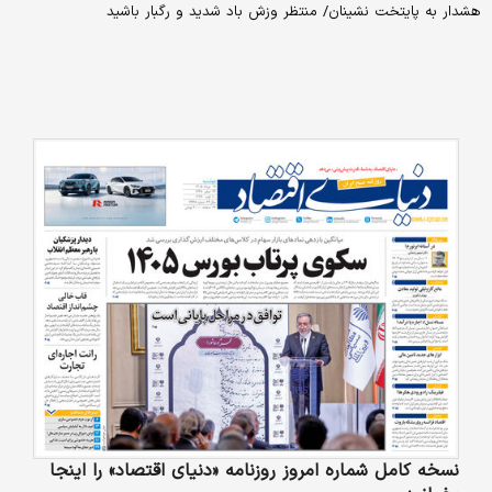
هشدار به پایتخت نشینان/ منتظر وزش باد شدید و رگبار باشید
نسخه کامل شماره امروز روزنامه «دنیای‌ اقتصاد» را اینجا