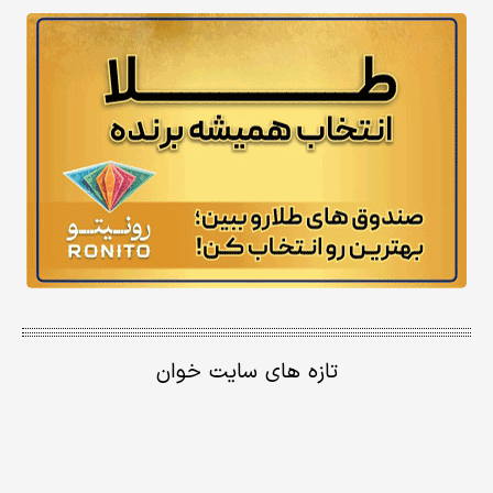
تازه های سایت خوان