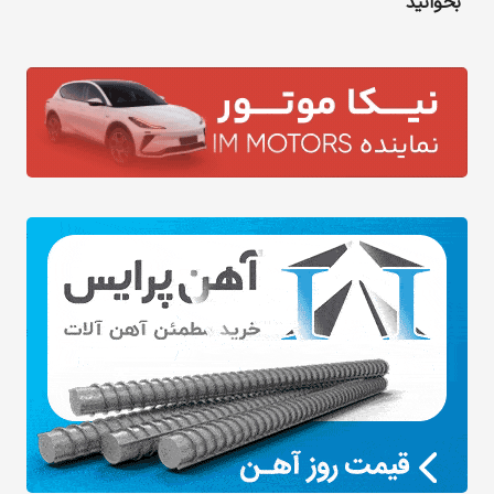
بخوانید