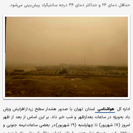
حداقل دمای ۲۶ و حداکثر دمای ۳۶ درجه سانتیگراد پیش‌بینی می‌شود.
اداره کل
هواشناسی
استان تهران با صدور هشدار سطح زرد از افزایش وزش
باد به‌ویژه در ساعات بعدازظهر و شب خبر داد. بر این اساس از بعد از ظهر
امروز (۱۷ شهریور) تا چهارشنبه (۱۹ شهریور) در بعضی ساعات نیمه جنوبی و