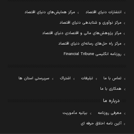
انتشارات دنیای اقتصاد
مرکز همایش‌های دنیای اقتصاد
مرکز نوآوری و شتابدهی دنیای اقتصاد
مرکز پژوهش‌های مالی و اقتصادی دنیای اقتصاد
مرکز راه حل‌های رسانه‌ای دنیای اقتصاد
روزنامه انگلیسی Financial Tribune
تماس با ما
تبلیغات
اشتراک
سرپرستی استان ها
همکاری با ما
درباره ما
معرفی روزنامه
بیانیه مأموریت
آئین نامه اخلاق حرفه ای