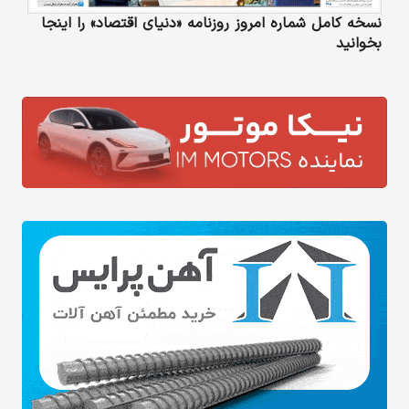
نسخه کامل شماره امروز روزنامه «دنیای‌ اقتصاد» را اینجا
بخوانید