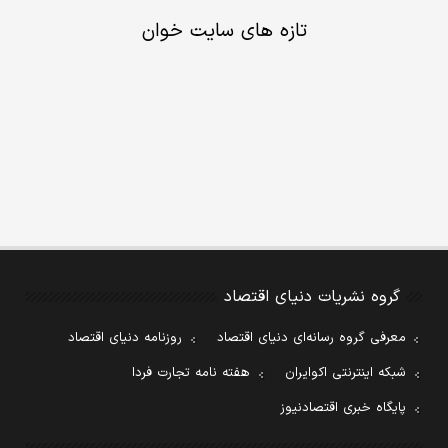
تازه های سایت خوان
گروه نشریات دنیای اقتصاد
معرفی گروه رسانه‌ای دنیای اقتصاد
روزنامه دنیای اقتصاد
شبکه اینترنتی اکوایران
هفته نامه تجارت فردا
پایگاه خبری اقتصادنیوز