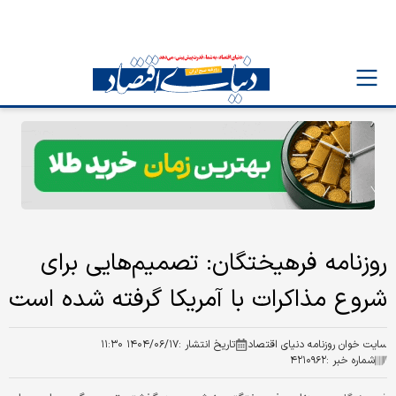
روزنامه فرهیختگان: تصمیم‌هایی برای
شروع مذاکرات با آمریکا گرفته شده است
سایت خوان روزنامه دنیای اقتصاد
تاریخ انتشار :
۱۴۰۴/۰۶/۱۷ ۱۱:۳۰
شماره خبر :
۴۲۱۰۹۶۲