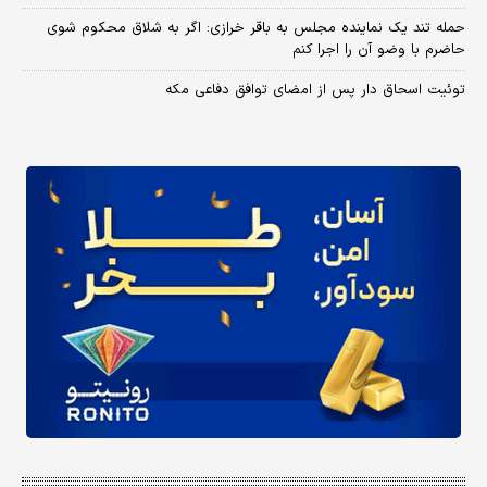
حمله تند یک نماینده مجلس به باقر خرازی: اگر به شلاق محکوم شوی
حاضرم با وضو آن را اجرا کنم
توئیت اسحاق دار پس از امضای توافق دفاعی مکه