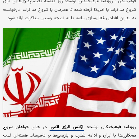
روزنامه فرهیختگتن نوشت: روز گذشته تصمیم‌گیری‌هایی برای
فرهیختگان :
شروع مذاکرات با آمریکا گرفته شده تا همزمان با شروع مذاکرات، درخواست
به تعویق افتادن فعال‌سازی ماشه تا به نتیجه رسیدن مذاکرات ارائه شود.
روزنامه فرهیختگان نوشت:
آژانس انرژی اتمی
در حالی خواهان شروع
همکاری‌ها با ایران و ادامه نظارت و بازرسی‌ها بر تاسیسات هسته‌ای است