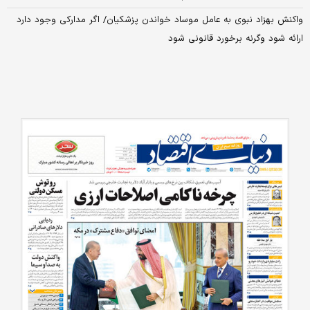
واکنش بهزاد نبوی به عامل موساد خواندن پزشکیان/ اگر مدارکی وجود دارد
ارائه شود وگرنه برخورد قانونی شود