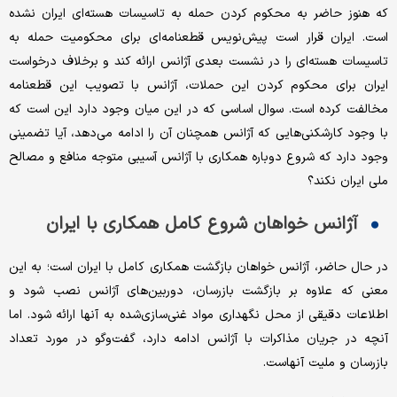
که هنوز حاضر به محکوم کردن حمله به تاسیسات هسته‌ای ایران نشده
است. ایران قرار است پیش‌نویس قطعنامه‌ای برای محکومیت حمله به
تاسیسات هسته‌ای را در نشست بعدی آژانس ارائه کند و برخلاف درخواست
ایران برای محکوم کردن این حملات، آژانس با تصویب این قطعنامه
مخالفت کرده است. سوال اساسی که در این میان وجود دارد این است که
با وجود کارشکنی‌هایی که آژانس همچنان آن را ادامه می‌دهد، آیا تضمینی
وجود دارد که شروع دوباره همکاری با آژانس آسیبی متوجه منافع و مصالح
ملی ایران نکند؟
آژانس خواهان شروع کامل همکاری با ایران
در حال حاضر، آژانس خواهان بازگشت همکاری کامل با ایران است؛ به این
معنی که علاوه بر بازگشت بازرسان، دوربین‌های آژانس نصب شود و
اطلاعات دقیقی از محل نگهداری مواد غنی‌سازی‌شده به آنها ارائه شود. اما
آنچه در جریان مذاکرات با آژانس ادامه دارد، گفت‌وگو در مورد تعداد
بازرسان و ملیت آنهاست.