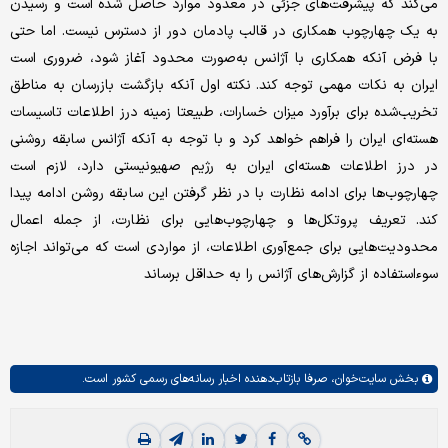
می‌کند که پیشرفت‌های جزئی در معدود موارد حاصل شده است و رسیدن
به یک چهارچوب همکاری در قالب پادمان دور از دسترس نیست. اما حتی
با فرض آنکه همکاری با آژانس به‌صورت محدود آغاز شود، ضروری است
ایران به نکات مهمی توجه کند. نکته اول آنکه بازگشت بازرسان به مناطق
تخریب‌شده برای برآورد میزان خسارات، طبیعتا زمینه درز اطلاعات تاسیسات
هسته‌ای ایران را فراهم خواهد کرد و با توجه به آنکه آژانس سابقه روشنی
در درز اطلاعات هسته‌ای ایران به رژیم صهیونیستی دارد، لازم است
چهارچوب‌ها برای ادامه نظارت با در نظر گرفتن این سابقه روشن ادامه پیدا
کند. تعریف پروتکل‌ها و چهارچوب‌هایی برای نظارت، از جمله اعمال
محدودیت‌هایی برای جمع‌آوری اطلاعات، از مواردی است که می‌تواند اجازه
سوءاستفاده از گزارش‌های آژانس را به حداقل برساند
بخش
سایت‌خوان،
صرفا بازتاب‌دهنده اخبار رسانه‌های رسمی کشور است.