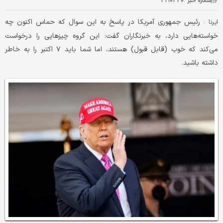
شماره خبر :
۴۲۱۰۳۴۰
رئیس جمهوری آمریکا در پاسخ به این سوال که حماس اکنون چه
ایرنا :
خواسته‌هایی دارد، به خبرنگاران گفت: این گروه چیزهایی را درخواست
می‌کند که خوب (قابل قبول) هستند، اما شما باید ۷ اکتبر را به خاطر
داشته باشید.