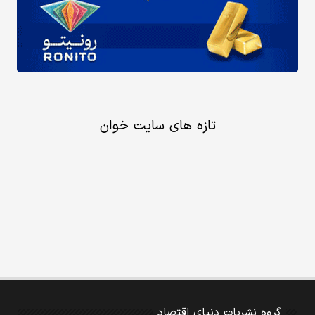
تازه های سایت خوان
گروه نشریات دنیای اقتصاد