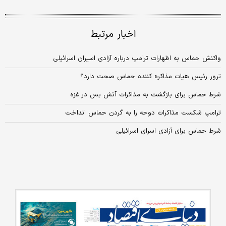
اخبار مرتبط
واکنش حماس به اظهارات ترامپ درباره آزادی اسیران اسرائیلی
ترور رئیس هیات مذاکره کننده حماس صحت دارد؟
شرط حماس برای بازگشت به مذاکرات آتش بس در غزه
ترامپ شکست مذاکرات دوحه را به گردن حماس انداخت
شرط حماس برای آزادی اسرای اسرائیلی