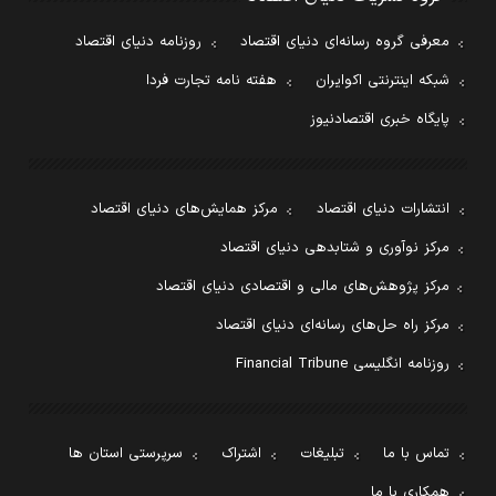
معرفی گروه رسانه‌ای دنیای اقتصاد
روزنامه دنیای اقتصاد
شبکه اینترنتی اکوایران
هفته نامه تجارت فردا
پایگاه خبری اقتصادنیوز
انتشارات دنیای اقتصاد
مرکز همایش‌های دنیای اقتصاد
مرکز نوآوری و شتابدهی دنیای اقتصاد
مرکز پژوهش‌های مالی و اقتصادی دنیای اقتصاد
مرکز راه حل‌های رسانه‌ای دنیای اقتصاد
روزنامه انگلیسی Financial Tribune
تماس با ما
تبلیغات
اشتراک
سرپرستی استان ها
همکاری با ما