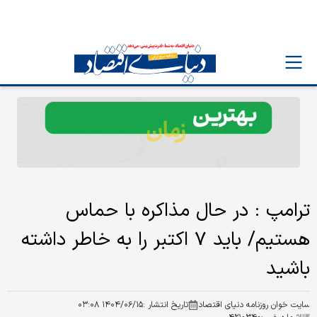
ترامپ : در حال مذاکره با حماس
هستیم/ باید ۷ اکتبر را به خاطر داشته
باشید
سایت خوان روزنامه دنیای اقتصاد
تاریخ انتشار :
۱۴۰۴/۰۶/۱۵ ۰۳:۰۸