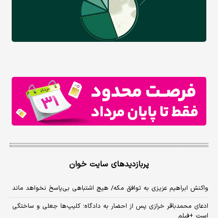
پربازدیدهای سایت خوان
واکنش ابراهیم عزیزی به توافق مکه/ هیچ اشتباهی بی‌پاسخ نخواهد ماند
ادعای محمدباقر خرازی پس از احضار به دادگاه؛ کلیپ‌ها جعلی و ساختگی
است +فیلم