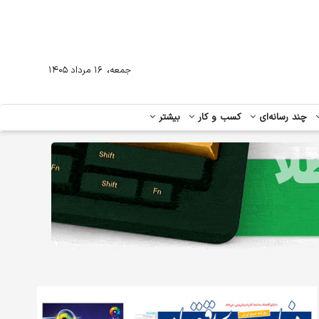
،
جمعه
۱۶ مرداد ۱۴۰۵
چند رسانه‌ای
کسب و کار
بیشتر