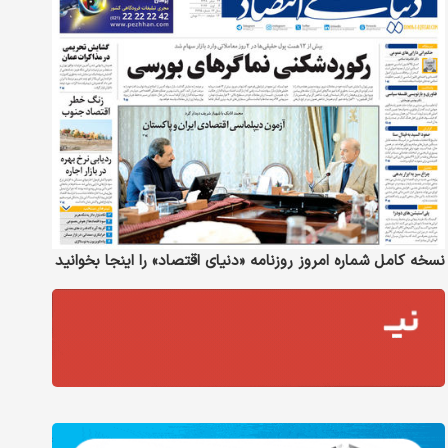
نسخه کامل شماره امروز روزنامه «دنیای‌ اقتصاد» را اینجا بخوانید