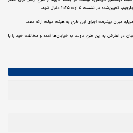
ده در نشست ۵ اوت ۲۰۲۵ دنبال شود.
رباره میزان پیشرفت اجرای این طرح به هیئت دولت ارائه دهد.
ان در اعتراض به این طرح دولت به خیابان‌ها آمده و مخالفت خود را با