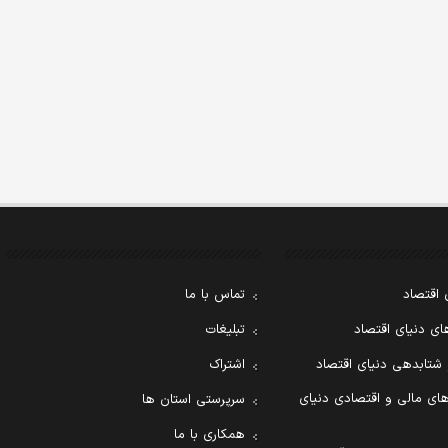
 اقتصاد
تماس با ما
ی دنیای اقتصاد
تبلیغات
 شتابدهی دنیای اقتصاد
اشتراک
ای مالی و اقتصادی دنیای
سرپرستی استان ها
همکاری با ما