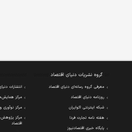
گروه نشریات دنیای اقتصاد
معرفی گروه رسانه‌ای دنیای اقتصاد
انتشارات دنیای
روزنامه دنیای اقتصاد
مرکز همایش‌ها
شبکه اینترنتی اکوایران
مرکز نوآوری و
مرکز پژوهش‌ه
هفته نامه تجارت فردا
اقتصاد
پایگاه خبری اقتصادنیوز