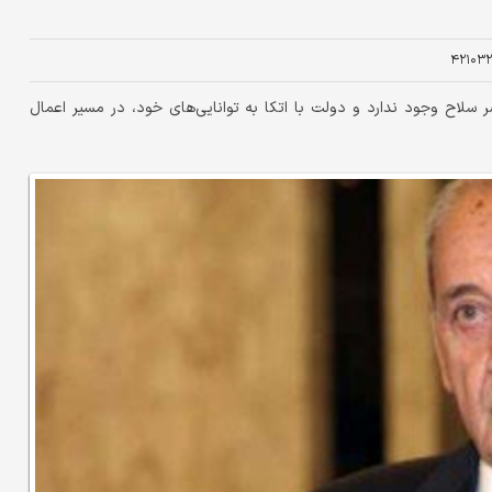
۴۲۱۰۳۲
لاح وجود ندارد و دولت با اتکا به توانایی‌های خود، در مسیر اعمال