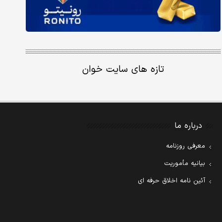
تازه های سایت خوان
درباره ما
معرفی روزنامه
بیانیه مأموریت
آئین نامه اخلاق حرفه ای