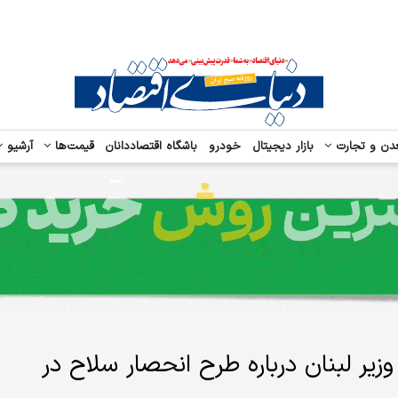
دن و تجارت
بازار دیجیتال
خودرو
باشگاه اقتصاددانان
قیمت‌ها
آرشیو
 لبنان درباره طرح انحصار سلاح در