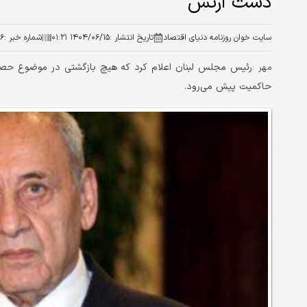
دست ارتش
سایت خوان روزنامه دنیای اقتصاد
تاریخ انتشار :
۱۴۰۴/۰۶/۱۵ ۰۱:۲۱
شماره خبر :
۶
​رئیس مجلس لبنان اعلام کرد که هیچ بازگشتی در موضوع حصر س
مهر :
حاکمیت پیش می‌رود.