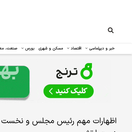
خبر و دیپلماسی
اقتصاد
مسکن و شهری
بورس
صنعت، مع
اظهارات مهم رئیس مجلس و نخست وزیر