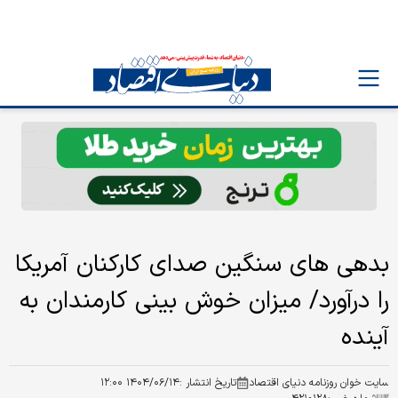
بدهی های سنگین صدای کارکنان آمریکا
را درآورد/ میزان خوش بینی کارمندان به
آینده
سایت خوان روزنامه دنیای اقتصاد
تاریخ انتشار :
۱۴۰۴/۰۶/۱۴ ۱۲:۰۰