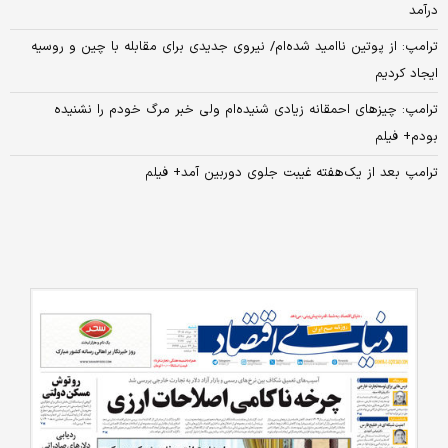
درآمد
ترامپ: از پوتین ناامید شده‌ام/ نیروی جدیدی برای مقابله با چین و روسیه
ایجاد کردیم
ترامپ: چیزهای احمقانه زیادی شنیده‌ام ولی خبر مرگ خودم را نشنیده
بودم+ فیلم
ترامپ بعد از یک‌هفته‌ غیبت جلوی دوربین آمد+ فیلم