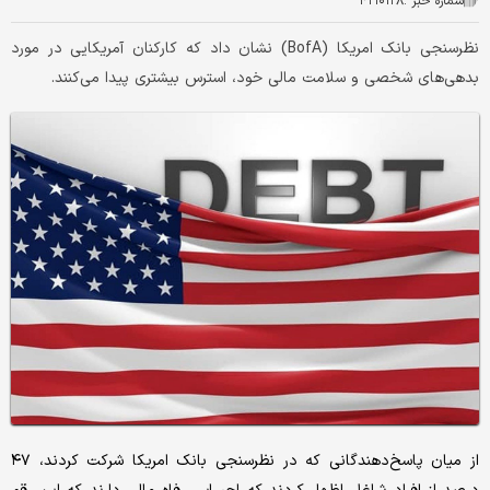
شماره خبر :
۴۲۱۰۱۲۸
نظرسنجی بانک امریکا (BofA) نشان داد که کارکنان آمریکایی در مورد
بدهی‌های شخصی و سلامت مالی خود، استرس بیشتری پیدا می‌کنند.
از میان پاسخ‌دهندگانی که در نظرسنجی بانک امریکا شرکت کردند، ۴۷