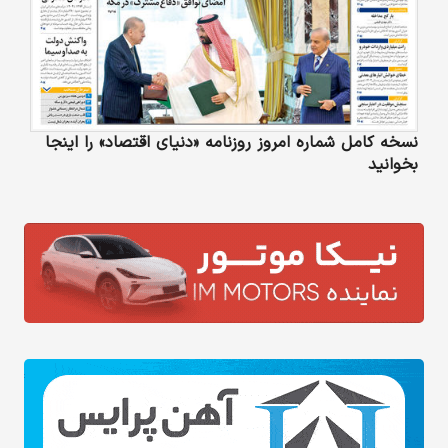
نسخه کامل شماره امروز روزنامه «دنیای‌ اقتصاد» را اینجا
بخوانید