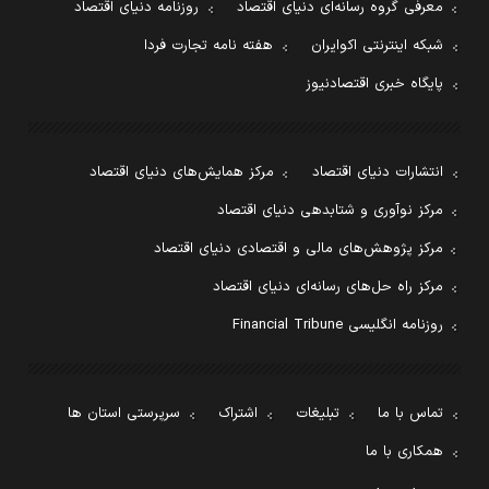
معرفی گروه رسانه‌ای دنیای اقتصاد
روزنامه دنیای اقتصاد
شبکه اینترنتی اکوایران
هفته نامه تجارت فردا
پایگاه خبری اقتصادنیوز
انتشارات دنیای اقتصاد
مرکز همایش‌های دنیای اقتصاد
مرکز نوآوری و شتابدهی دنیای اقتصاد
مرکز پژوهش‌های مالی و اقتصادی دنیای اقتصاد
مرکز راه حل‌های رسانه‌ای دنیای اقتصاد
روزنامه انگلیسی Financial Tribune
تماس با ما
تبلیغات
اشتراک
سرپرستی استان ها
همکاری با ما