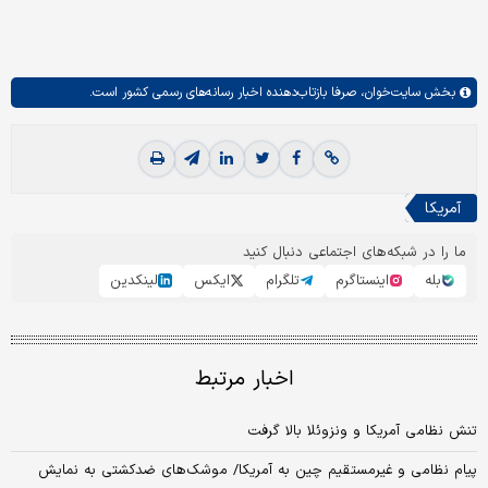
بخش
سایت‌خوان،
صرفا بازتاب‌دهنده اخبار رسانه‌های رسمی کشور است.
آمریکا
ما را در شبکه‌های اجتماعی دنبال کنید
بله
اینستاگرم
تلگرام
ایکس
لینکدین
اخبار مرتبط
تنش نظامی آمریکا و ونزوئلا بالا گرفت
پیام نظامی و غیرمستقیم چین به آمریکا/ موشک‌های ضدکشتی به نمایش