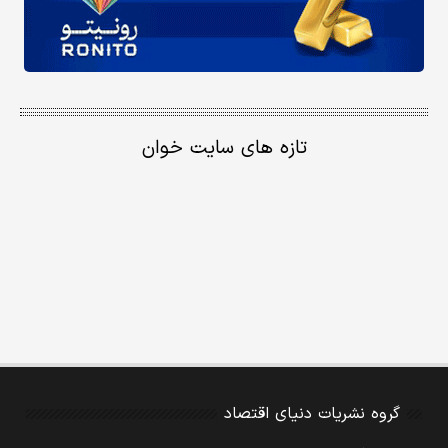
تازه های سایت خوان
گروه نشریات دنیای اقتصاد