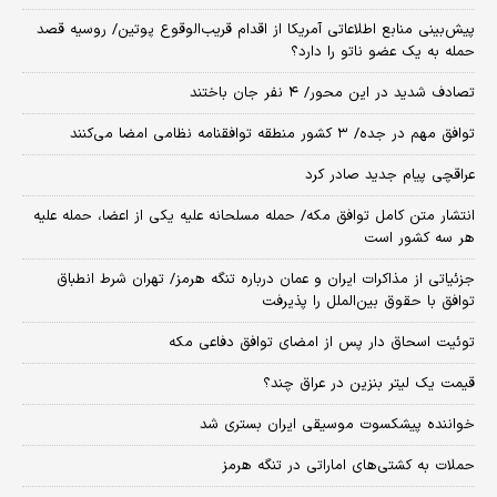
پیش‌بینی منابع اطلاعاتی آمریکا از اقدام قریب‌الوقوع پوتین/ روسیه قصد
حمله به یک عضو ناتو را دارد؟
تصادف شدید در این محور/ ۴ نفر جان باختند
توافق مهم در جده/ ۳ کشور منطقه توافقنامه نظامی امضا می‌کنند
عراقچی پیام جدید صادر کرد
انتشار متن کامل توافق مکه/ حمله مسلحانه علیه یکی از اعضا، حمله علیه
هر سه کشور است
جزئیاتی از مذاکرات ایران و عمان درباره تنگه هرمز/ تهران شرط انطباق
توافق با حقوق بین‌الملل را پذیرفت
توئیت اسحاق دار پس از امضای توافق دفاعی مکه
قیمت یک لیتر بنزین در عراق چند؟
خواننده پیشکسوت موسیقی ایران بستری شد
حملات به کشتی‌های اماراتی در تنگه هرمز