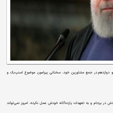
م و دوازدهم در جمع مشاورین خود، سخنانی پیرامون موضوع اسنپ‌بک و
ش در برجام و به تعهدات یازده‌گانه خودش عمل نکرده، امروز نمی‌تواند