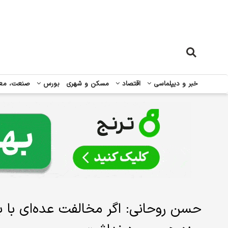
خبر و دیپلماسی
اقتصاد
مسکن و شهری
بورس
صنعت، مع