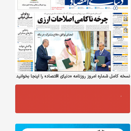
نسخه کامل شماره امروز روزنامه «دنیای‌ اقتصاد» را اینجا بخوانید