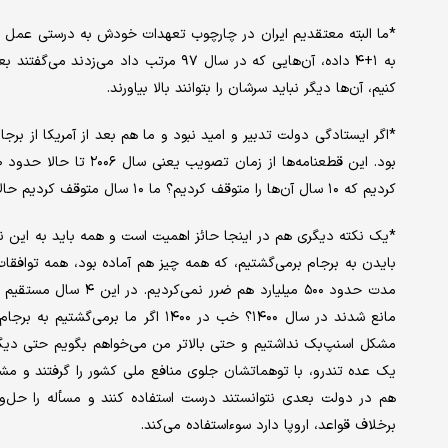
*ما البته معتقدیم ایران در چارچوب تعهدات خودش به درستی عمل کر
به ۱+۴ داده، آن‌هایی که در سال ۹۷ مرتب د
کنیم، آن‌ها دیگر نباید سرشان را بتوانند بالا بیاورند.
کردیم که ۱۰ سال آن‌ها را متوقف کردیم؟ ما ۱۰ سال متوقف کردیم حالا می‌خواهد برگردد به قبل از برجام.
بایدن به برجام برمی‌گشتیم، که همه چیز هم آماده بود، همه توافقات
مانع شدند در سال ۱۴۰۰؟ خب در ۱۴۰۰ اگ
هم در دولت بعدی نتوانستند درست استفاده کنند و مسأله را حل‌
برخلاف قواعد، اروپا دارد سوءاستفاده می‌کند.