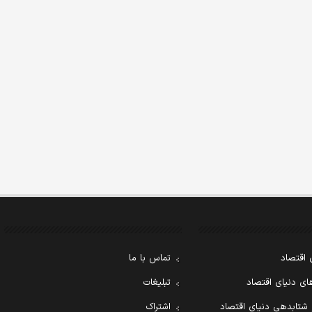
 اقتصاد
تماس با ما
ی دنیای اقتصاد
تبلیغات
 شتابدهی دنیای اقتصاد
اشتراک