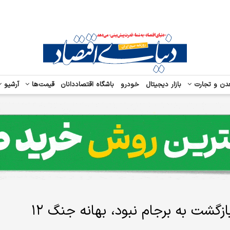
دن و تجارت
بازار دیجیتال
خودرو
باشگاه اقتصاددانان
قیمت‌ها
آرشیو
حسن روحانی: اگر مخالفت عده‌ای با بازگشت به برجام نبود، بهانه جنگ ۱۲