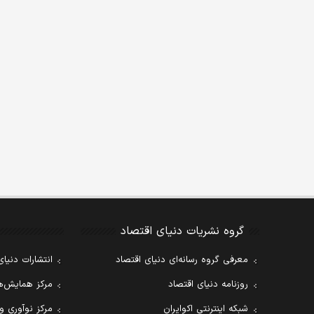
گروه نشریات دنیای اقتصاد
معرفی گروه رسانه‌ای دنیای اقتصاد
انتشارات دنیای
روزنامه دنیای اقتصاد
مرکز همایش‌ها
شبکه اینترنتی اکوایران
مرکز نوآوری و