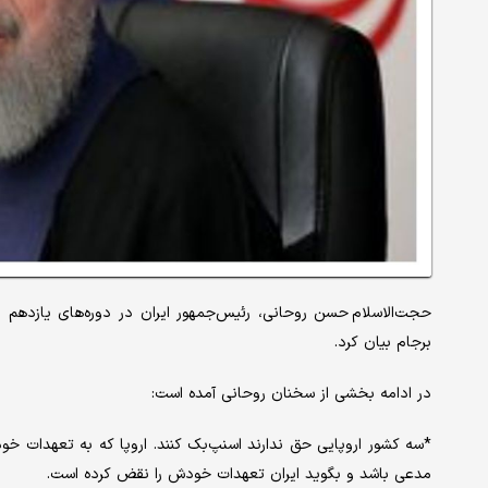
حجت‌الاسلام‌ حسن روحانی، رئیس‌جمهور ایران در دوره‌های یازده
برجام بیان کرد.
در ادامه بخشی از سخنان روحانی آمده است:
*سه کشور اروپایی حق ندارند اسنپ‌بک کنند. اروپا که به تعهدات خود
مدعی باشد و بگوید ایران تعهدات خودش را نقض کرده است.