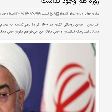
روزه هم وجود نداشت
سایت خوان روزنامه دنیای اقتصاد
تاریخ انتشار :
۱۴۰۴/۰۶/۱۴ ۱۰:۴۵
شماره خبر :
حسن روحانی گفت: در ۱۴۰۰ اگر ما بر
خبرآنلاین :
مشکل اسنپ‌بک نداشتیم و حتی بالاتر من می‌خواهم بگویم حتی دیگر بهانهٔ جنگ ۱۲ روزه 