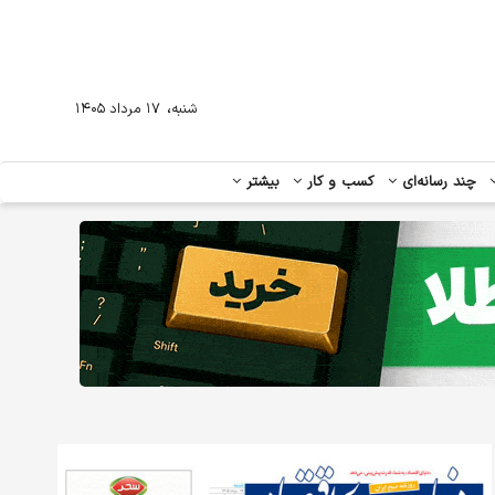
،
شنبه
۱۷ مرداد ۱۴۰۵
چند رسانه‌ای
کسب و کار
بیشتر