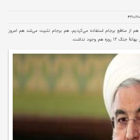
۴۲۱۰۱۲۰
می‌گشتیم به برجام هم از منافع برجام استفاده می‌کردیم، هم برجام تثبیت می‌شد هم امروز
هم وجود نداشت.