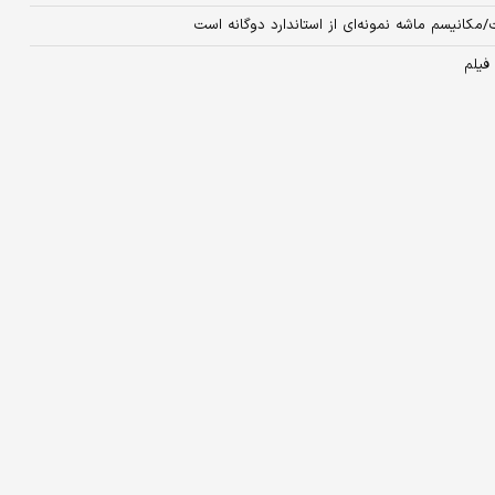
/مکانیسم ماشه نمونه‌ای از استاندارد دوگانه است
فیلم