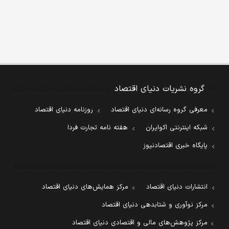
گروه نشریات دنیای اقتصاد
معرفی گروه رسانه‌ای دنیای اقتصاد
روزنامه دنیای اقتصاد
شبکه اینترنتی اکوایران
هفته نامه تجارت فردا
پایگاه خبری اقتصادنیوز
انتشارات دنیای اقتصاد
مرکز همایش‌های دنیای اقتصاد
مرکز نوآوری و شتابدهی دنیای اقتصاد
مرکز پژوهش‌های مالی و اقتصادی دنیای اقتصاد