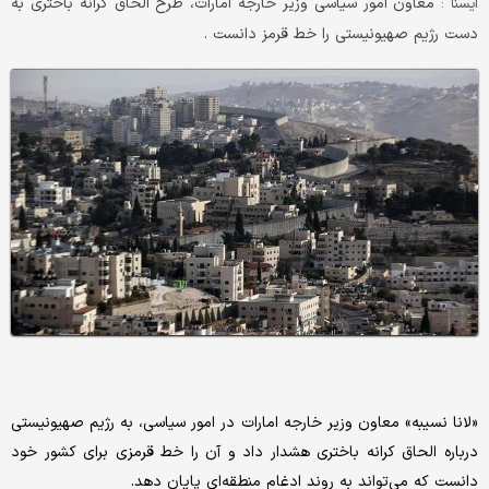
معاون امور سیاسی وزیر خارجه امارات، طرح الحاق کرانه باختری به
ایسنا :
دست رژیم صهیونیستی را خط قرمز دانست .
«لانا نسیبه» معاون وزیر خارجه امارات در امور سیاسی، به رژیم صهیونیستی
درباره الحاق کرانه باختری هشدار داد و آن را خط قرمزی برای کشور خود
دانست که می‌تواند به روند ادغام منطقه‌ای پایان دهد.