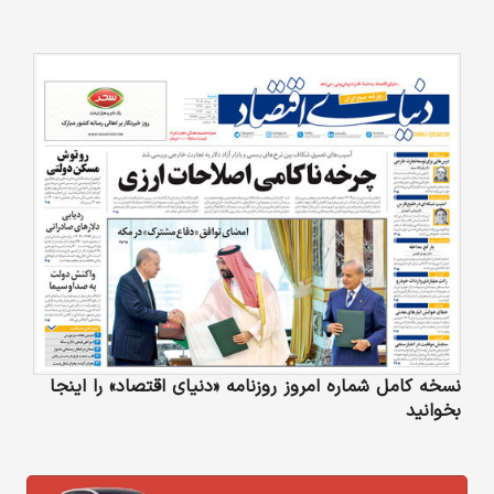
نسخه کامل شماره امروز روزنامه «دنیای‌ اقتصاد» را اینجا
بخوانید