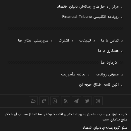
مرکز راه حل‌های رسانه‌ای دنیای اقتصاد
روزنامه انگلیسی Financial Tribune
تماس با ما
تبلیغات
اشتراک
سرپرستی استان ها
همکاری با ما
درباره ما
معرفی روزنامه
بیانیه مأموریت
آئین نامه اخلاق حرفه ای
کليه حقوق اين سايت متعلق به روزنامه دنيای اقتصاد بوده و استفاده از مطالب آن با ذکر
منبع بلامانع است
سئو: گروه رسانه‌ای دنیای اقتصاد