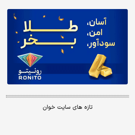
تازه های سایت خوان