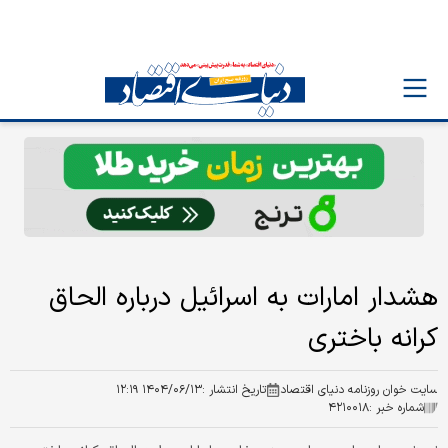
هشدار امارات به اسرائیل درباره الحاق
کرانه باختری
سایت خوان روزنامه دنیای اقتصاد
تاریخ انتشار :
۱۴۰۴/۰۶/۱۳ ۱۲:۱۹
شماره خبر :
۴۲۱۰۰۱۸