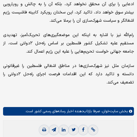
ادعایی را برای آن محقق نخواهد کرد، بلکه آن را به چالش و رویارویی
بیشتر سوق خواهد داد، تاکید کرد، این سخنان رویکرد کابینه فاشیست رژیم
اشغالگر و سیاست شهرک‌سازی آن را برملا می‌کند.
رام‌الله نیز با اشاره به اینکه این موضعگیری‌های تحریک‌آمیز، تهدیدی
مستقیم علیه تشکیل کشور فلسطین بر اساس راه‌حل ۲دولتی است، از
جامعه جهانی خواست تحریم‌هایی را علیه این رژیم اعمال کند.
سازمان ملل نیز شهرک‌سازی‌ها در مناطق اشغالی فلسطین را غیرقانونی
دانسته و تاکید دارد که این اقدامات فرصت اجرای راه‌حل ۲دولتی را
تضعیف می‌کند.
بخش
سایت‌خوان،
صرفا بازتاب‌دهنده اخبار رسانه‌های رسمی کشور است.